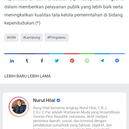
dalam memberikan pelayanan publik yang lebih baik serta
meningkatkan kualitas tata kelola pemerintahan di bidang
kependudukan.(*)
ASN
Lampung
Pringsewu
LEBIH BARU
LEBIH LAMA
Nurul Hilal
Bang Hilal bernama lengkap Nurul Hilal, C.B.J.,
C.EJ.,C.Par adalah Wartawan Muda yang tersertifikasi
Dewan Pers Republik Indonesia. Aktif meliput
peristiwa daerah, sosial, dan kriminal dengan
pendekatan jurnalistik yang faktual, objektif, dan