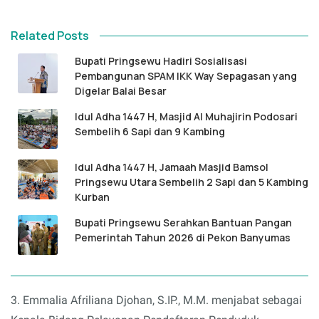
Related Posts
Bupati Pringsewu Hadiri Sosialisasi
Pembangunan SPAM IKK Way Sepagasan yang
Digelar Balai Besar
Idul Adha 1447 H, Masjid Al Muhajirin Podosari
Sembelih 6 Sapi dan 9 Kambing
Idul Adha 1447 H, Jamaah Masjid Bamsol
Pringsewu Utara Sembelih 2 Sapi dan 5 Kambing
Kurban
Bupati Pringsewu Serahkan Bantuan Pangan
Pemerintah Tahun 2026 di Pekon Banyumas
3. Emmalia Afriliana Djohan, S.IP., M.M. menjabat sebagai