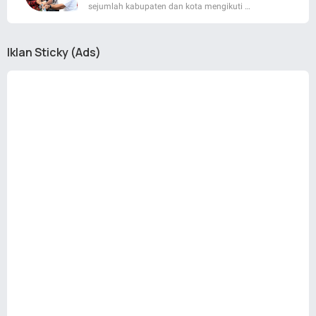
sejumlah kabupaten dan kota mengikuti …
Iklan Sticky (Ads)