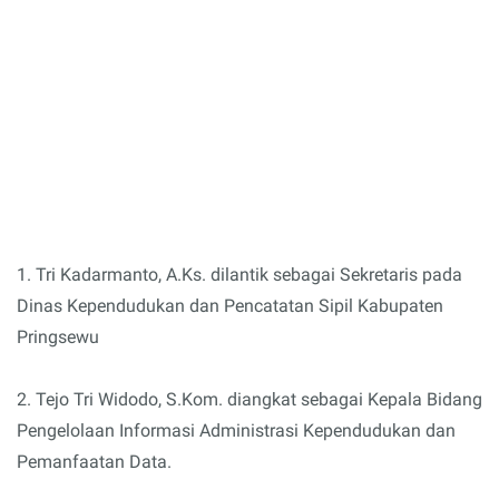
1. Tri Kadarmanto, A.Ks. dilantik sebagai Sekretaris pada
Dinas Kependudukan dan Pencatatan Sipil Kabupaten
Pringsewu
2. Tejo Tri Widodo, S.Kom. diangkat sebagai Kepala Bidang
Pengelolaan Informasi Administrasi Kependudukan dan
Pemanfaatan Data.