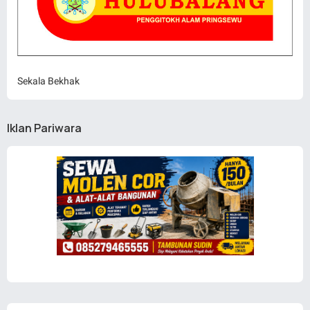
Sekala Bekhak
Iklan Pariwara