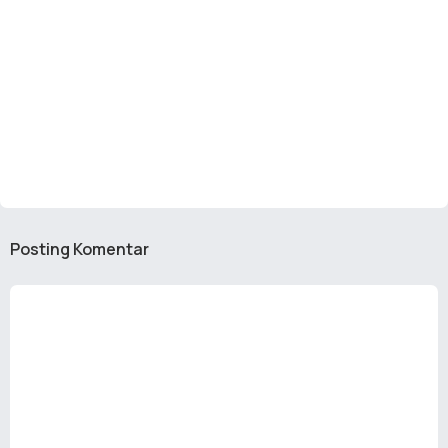
Posting Komentar