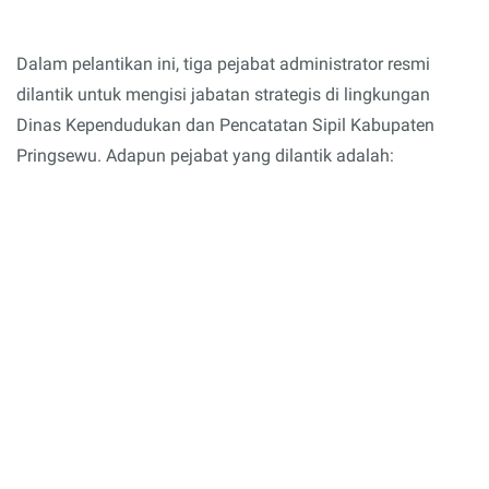
Dalam pelantikan ini, tiga pejabat administrator resmi
dilantik untuk mengisi jabatan strategis di lingkungan
Dinas Kependudukan dan Pencatatan Sipil Kabupaten
Pringsewu. Adapun pejabat yang dilantik adalah: