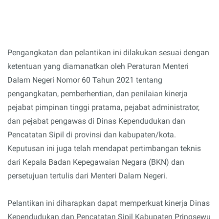
Pengangkatan dan pelantikan ini dilakukan sesuai dengan
ketentuan yang diamanatkan oleh Peraturan Menteri
Dalam Negeri Nomor 60 Tahun 2021 tentang
pengangkatan, pemberhentian, dan penilaian kinerja
pejabat pimpinan tinggi pratama, pejabat administrator,
dan pejabat pengawas di Dinas Kependudukan dan
Pencatatan Sipil di provinsi dan kabupaten/kota.
Keputusan ini juga telah mendapat pertimbangan teknis
dari Kepala Badan Kepegawaian Negara (BKN) dan
persetujuan tertulis dari Menteri Dalam Negeri.
Pelantikan ini diharapkan dapat memperkuat kinerja Dinas
Kependudukan dan Pencatatan Sipil Kabupaten Pringsewu