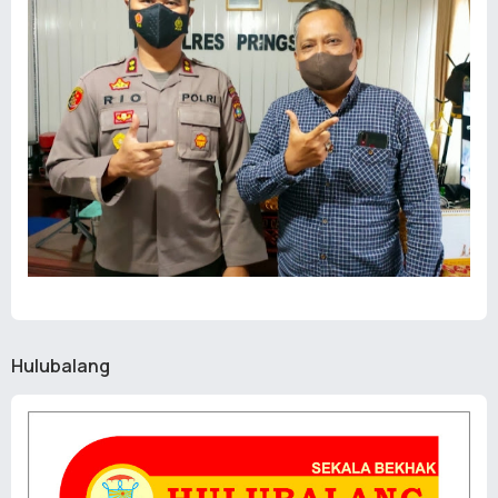
Hulubalang