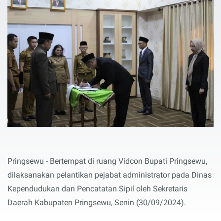
Pringsewu - Bertempat di ruang Vidcon Bupati Pringsewu,
dilaksanakan pelantikan pejabat administrator pada Dinas
Kependudukan dan Pencatatan Sipil oleh Sekretaris
Daerah Kabupaten Pringsewu, Senin (30/09/2024).