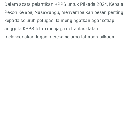
Dalam acara pelantikan KPPS untuk Pilkada 2024, Kepala
Pekon Kelapa, Nusawungu, menyampaikan pesan penting
kepada seluruh petugas. Ia mengingatkan agar setiap
anggota KPPS tetap menjaga netralitas dalam
melaksanakan tugas mereka selama tahapan pilkada.