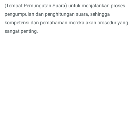
(Tempat Pemungutan Suara) untuk menjalankan proses
pengumpulan dan penghitungan suara, sehingga
kompetensi dan pemahaman mereka akan prosedur yang
sangat penting.