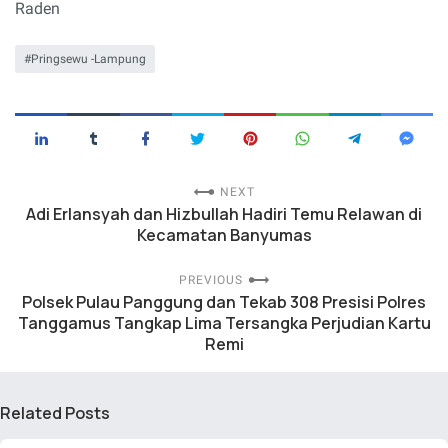
Raden
Pringsewu -Lampung
NEXT
Adi Erlansyah dan Hizbullah Hadiri Temu Relawan di
Kecamatan Banyumas
PREVIOUS
Polsek Pulau Panggung dan Tekab 308 Presisi Polres
Tanggamus Tangkap Lima Tersangka Perjudian Kartu
Remi
Related Posts