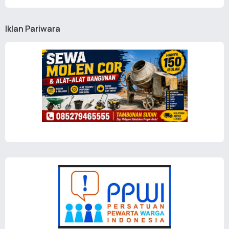
Iklan Pariwara