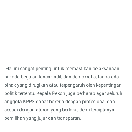
Hal ini sangat penting untuk memastikan pelaksanaan
pilkada berjalan lancar, adil, dan demokratis, tanpa ada
pihak yang dirugikan atau terpengaruh oleh kepentingan
politik tertentu. Kepala Pekon juga berharap agar seluruh
anggota KPPS dapat bekerja dengan profesional dan
sesuai dengan aturan yang berlaku, demi terciptanya
pemilihan yang jujur dan transparan.