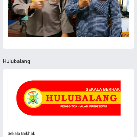
Hulubalang
Sekala Bekhak