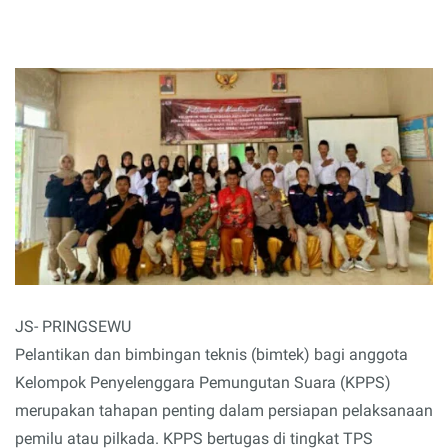
JS- PRINGSEWU
Pelantikan dan bimbingan teknis (bimtek) bagi anggota
Kelompok Penyelenggara Pemungutan Suara (KPPS)
merupakan tahapan penting dalam persiapan pelaksanaan
pemilu atau pilkada. KPPS bertugas di tingkat TPS