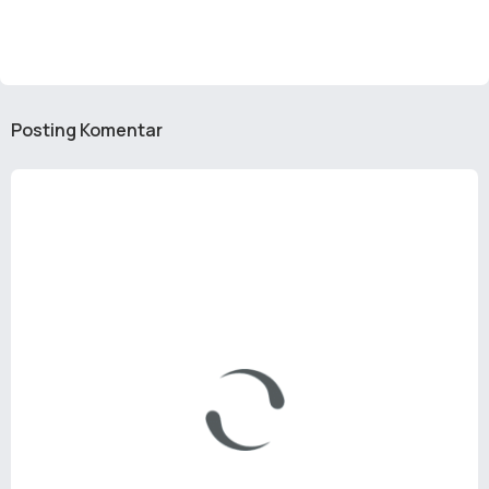
Posting Komentar