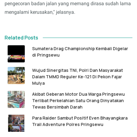
pengecoran badan jalan yang memang dirasa sudah lama
mengalami kerusakan," jelasnya.
Related Posts
Sumatera Drag Championship Kembali Digelar
di Pringsewu
Wujud Sinergitas TNI, Polri Dan Masyarakat
Dalam TMMD Reguler Ke-121 Di Pekon Fajar
Mulya
Akibat Geberan Motor Dua Warga Pringsewu
Terlibat Perkelahian Satu Orang Dinyatakan
Tewas Bersimbah Darah
Para Raider Sambut Positif Even Bhayangkara
Trail Adventure Polres Pringsewu