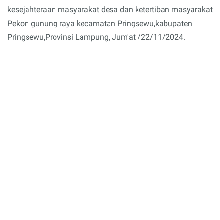
kesejahteraan masyarakat desa dan ketertiban masyarakat
Pekon gunung raya kecamatan Pringsewu,kabupaten
Pringsewu,Provinsi Lampung, Jum'at /22/11/2024.