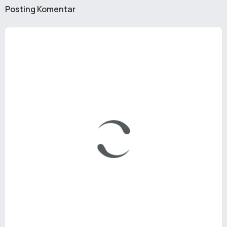
Posting Komentar