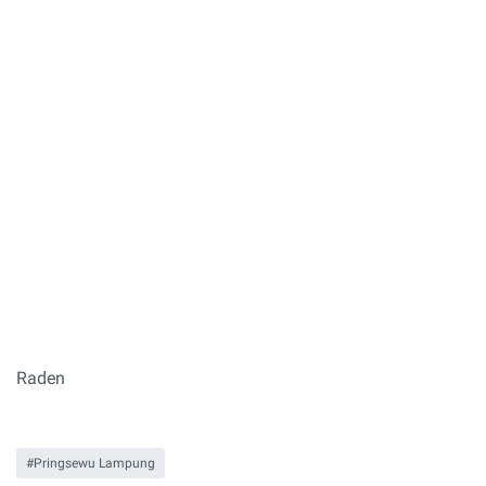
Raden
Pringsewu Lampung