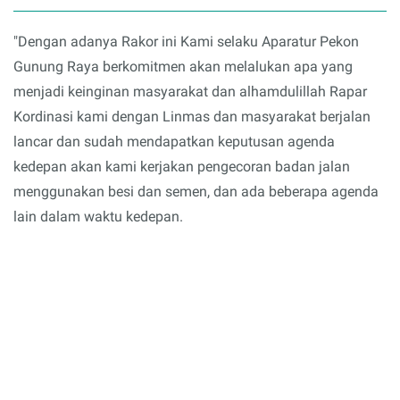
"Dengan adanya Rakor ini Kami selaku Aparatur Pekon
Gunung Raya berkomitmen akan melalukan apa yang
menjadi keinginan masyarakat dan alhamdulillah Rapar
Kordinasi kami dengan Linmas dan masyarakat berjalan
lancar dan sudah mendapatkan keputusan agenda
kedepan akan kami kerjakan pengecoran badan jalan
menggunakan besi dan semen, dan ada beberapa agenda
lain dalam waktu kedepan.