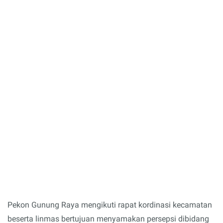
Pekon Gunung Raya mengikuti rapat kordinasi kecamatan
beserta linmas bertujuan menyamakan persepsi dibidang