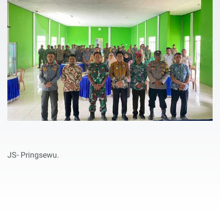
JS- Pringsewu.