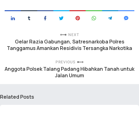
NEXT
Gelar Razia Gabungan, Satresnarkoba Polres
Tanggamus Amankan Residivis Tersangka Narkotika
PREVIOUS
Anggota Polsek Talang Padang Hibahkan Tanah untuk
Jalan Umum
Related Posts