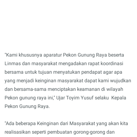
"Kami khususnya aparatur Pekon Gunung Raya beserta
Linmas dan masyarakat mengadakan rapat koordinasi
bersama untuk tujuan menyatukan pendapat agar apa
yang menjadi keinginan masyarakat dapat kami wujudkan
dan bersama-sama menciptakan keamanan di wilayah
Pekon gunung raya ini," Ujar Toyim Yusuf selaku Kepala
Pekon Gunung Raya.
"Ada beberapa Keinginan dari Masyarakat yang akan kita
realisasikan seperti pembuatan gorong-gorong dan