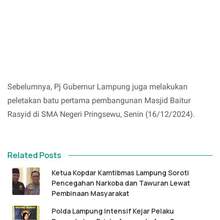
Sebelumnya, Pj Gubernur Lampung juga melakukan
peletakan batu pertama pembangunan Masjid Baitur
Rasyid di SMA Negeri Pringsewu, Senin (16/12/2024).
Related Posts
Ketua Kopdar Kamtibmas Lampung Soroti
Pencegahan Narkoba dan Tawuran Lewat
Pembinaan Masyarakat
Polda Lampung Intensif Kejar Pelaku