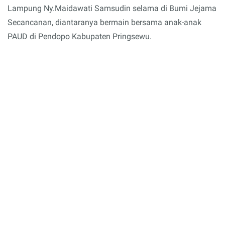
Lampung Ny.Maidawati Samsudin selama di Bumi Jejama
Secancanan, diantaranya bermain bersama anak-anak
PAUD di Pendopo Kabupaten Pringsewu.