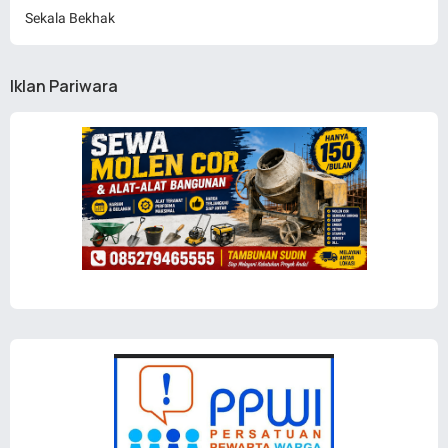
Sekala Bekhak
Iklan Pariwara