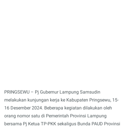
PRINGSEWU – Pj Gubernur Lampung Samsudin
melakukan kunjungan kerja ke Kabupaten Pringsewu, 15-
16 Desember 2024. Beberapa kegiatan dilakukan oleh
orang nomor satu di Pemerintah Provinsi Lampung
bersama Pj Ketua TP-PKK sekaligus Bunda PAUD Provinsi