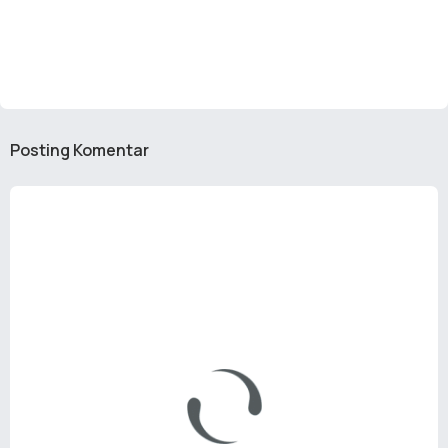
Posting Komentar