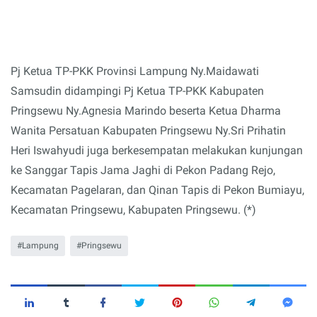
Pj Ketua TP-PKK Provinsi Lampung Ny.Maidawati
Samsudin didampingi Pj Ketua TP-PKK Kabupaten
Pringsewu Ny.Agnesia Marindo beserta Ketua Dharma
Wanita Persatuan Kabupaten Pringsewu Ny.Sri Prihatin
Heri Iswahyudi juga berkesempatan melakukan kunjungan
ke Sanggar Tapis Jama Jaghi di Pekon Padang Rejo,
Kecamatan Pagelaran, dan Qinan Tapis di Pekon Bumiayu,
Kecamatan Pringsewu, Kabupaten Pringsewu. (*)
Lampung
Pringsewu