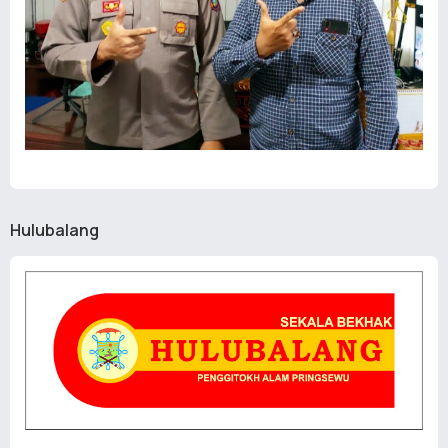
Hulubalang