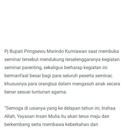
Pj Bupati Pringsewu Marindo Kurniawan saat membuka
seminar tersebut mendukung terselenggaranya kegiatan
seminar parenting, sekaligus berharap kegiatan ini
bermanfaat besar bagi para seluruh peserta seminar,
khususnya para orangtua dalam mengasuh anak secara
benar sesuai tuntunan agama.
“Semoga di usianya yang ke delapan tahun ini, Inshaa
Allah, Yayasan Insan Mulia itu akan terus maju dan
berkembang serta membawa keberkahan dan