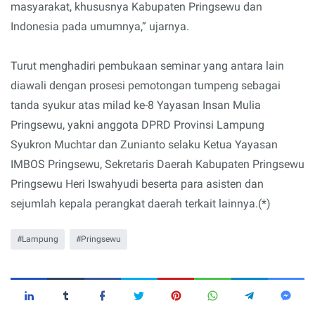
masyarakat, khususnya Kabupaten Pringsewu dan
Indonesia pada umumnya,” ujarnya.
Turut menghadiri pembukaan seminar yang antara lain
diawali dengan prosesi pemotongan tumpeng sebagai
tanda syukur atas milad ke-8 Yayasan Insan Mulia
Pringsewu, yakni anggota DPRD Provinsi Lampung
Syukron Muchtar dan Zunianto selaku Ketua Yayasan
IMBOS Pringsewu, Sekretaris Daerah Kabupaten Pringsewu
Pringsewu Heri Iswahyudi beserta para asisten dan
sejumlah kepala perangkat daerah terkait lainnya.(*)
Lampung
Pringsewu