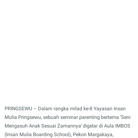
PRINGSEWU – Dalam rangka milad ke-8 Yayasan Insan
Mulia Pringsewu, sebuah seminar parenting bertema ‘Seni
Mengasuh Anak Sesuai Zamannya‘ digelar di Aula IMBOS
(Insan Mulia Boarding School), Pekon Margakaya,