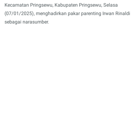
Kecamatan Pringsewu, Kabupaten Pringsewu, Selasa
(07/01/2025), menghadirkan pakar parenting Irwan Rinaldi
sebagai narasumber.