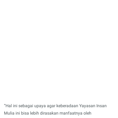
“Hal ini sebagai upaya agar keberadaan Yayasan Insan
Mulia ini bisa lebih dirasakan manfaatnya oleh