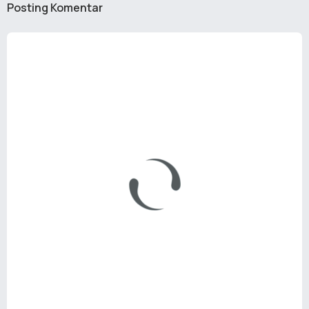
Posting Komentar