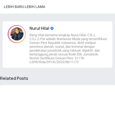
LEBIH BARU
LEBIH LAMA
Nurul Hilal
Bang Hilal bernama lengkap Nurul Hilal, C.B.J.,
C.EJ.,C.Par adalah Wartawan Muda yang tersertifikasi
Dewan Pers Republik Indonesia. Aktif meliput
peristiwa daerah, sosial, dan kriminal dengan
pendekatan jurnalistik yang faktual, objektif, dan
bertanggung jawab sesuai Kode Etik Jurnalistik.
Nomor Sertifikasi Dewan Pers: 31178-
LSPR/Wda/DP/XI/2025/08/11/73
Related Posts