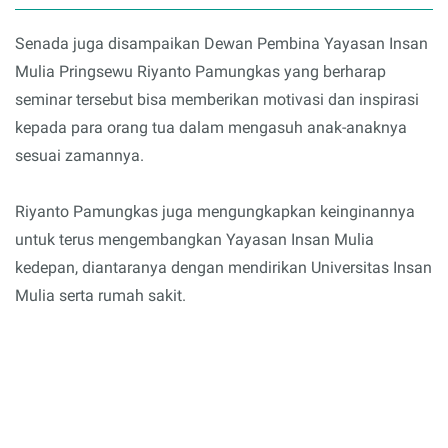
Senada juga disampaikan Dewan Pembina Yayasan Insan
Mulia Pringsewu Riyanto Pamungkas yang berharap
seminar tersebut bisa memberikan motivasi dan inspirasi
kepada para orang tua dalam mengasuh anak-anaknya
sesuai zamannya.
Riyanto Pamungkas juga mengungkapkan keinginannya
untuk terus mengembangkan Yayasan Insan Mulia
kedepan, diantaranya dengan mendirikan Universitas Insan
Mulia serta rumah sakit.