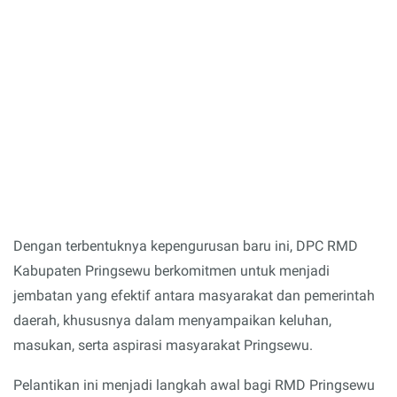
Dengan terbentuknya kepengurusan baru ini, DPC RMD
Kabupaten Pringsewu berkomitmen untuk menjadi
jembatan yang efektif antara masyarakat dan pemerintah
daerah, khususnya dalam menyampaikan keluhan,
masukan, serta aspirasi masyarakat Pringsewu.
Pelantikan ini menjadi langkah awal bagi RMD Pringsewu