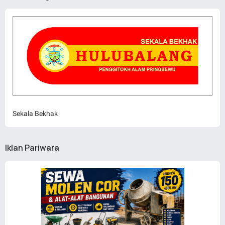
Sekala Bekhak
Iklan Pariwara