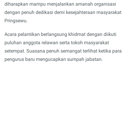
diharapkan mampu menjalankan amanah organisasi
dengan penuh dedikasi demi kesejahteraan masyarakat
Pringsewu.
Acara pelantikan berlangsung khidmat dengan diikuti
puluhan anggota relawan serta tokoh masyarakat
setempat. Suasana penuh semangat terlihat ketika para
pengurus baru mengucapkan sumpah jabatan.