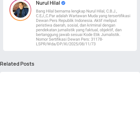
Nurul Hilal
Bang Hilal bernama lengkap Nurul Hilal, C.B.J.,
C.EJ.,C.Par adalah Wartawan Muda yang tersertifikasi
Dewan Pers Republik Indonesia. Aktif meliput
peristiwa daerah, sosial, dan kriminal dengan
pendekatan jurnalistik yang faktual, objektif, dan
bertanggung jawab sesuai Kode Etik Jurnalistik.
Nomor Sertifikasi Dewan Pers: 31178-
LSPR/Wda/DP/XI/2025/08/11/73
Related Posts