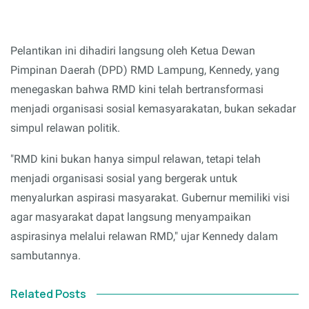
Pelantikan ini dihadiri langsung oleh Ketua Dewan
Pimpinan Daerah (DPD) RMD Lampung, Kennedy, yang
menegaskan bahwa RMD kini telah bertransformasi
menjadi organisasi sosial kemasyarakatan, bukan sekadar
simpul relawan politik.
"RMD kini bukan hanya simpul relawan, tetapi telah
menjadi organisasi sosial yang bergerak untuk
menyalurkan aspirasi masyarakat. Gubernur memiliki visi
agar masyarakat dapat langsung menyampaikan
aspirasinya melalui relawan RMD," ujar Kennedy dalam
sambutannya.
Related Posts