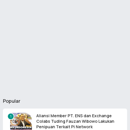
Popular
Aliansi Member PT. ENS dan Exchange
Colabs Tuding Fauzan Wibowo Lakukan
Penipuan Terkait Pi Network