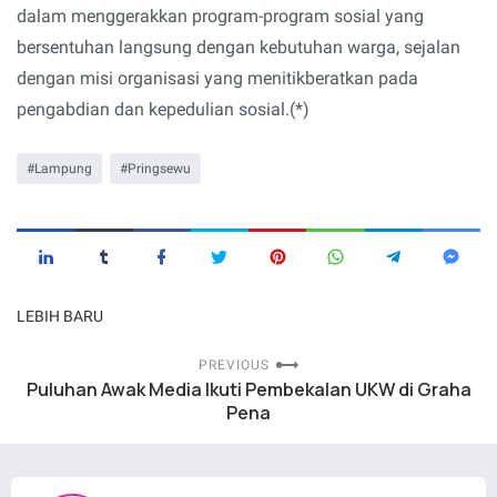
dalam menggerakkan program-program sosial yang
bersentuhan langsung dengan kebutuhan warga, sejalan
dengan misi organisasi yang menitikberatkan pada
pengabdian dan kepedulian sosial.(*)
Lampung
Pringsewu
LEBIH BARU
PREVIOUS
Puluhan Awak Media Ikuti Pembekalan UKW di Graha
Pena