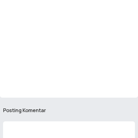
Posting Komentar