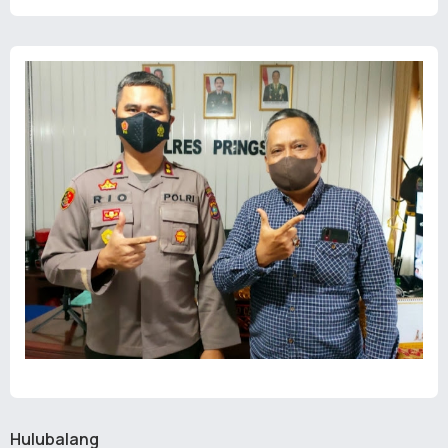
Hulubalang