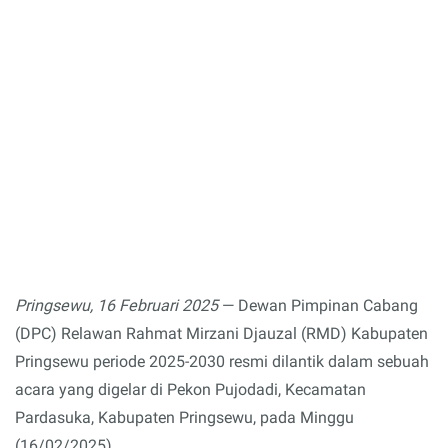
Pringsewu, 16 Februari 2025
— Dewan Pimpinan Cabang
(DPC) Relawan Rahmat Mirzani Djauzal (RMD) Kabupaten
Pringsewu periode 2025-2030 resmi dilantik dalam sebuah
acara yang digelar di Pekon Pujodadi, Kecamatan
Pardasuka, Kabupaten Pringsewu, pada Minggu
(16/02/2025).