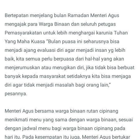
Bertepatan menjelang bulan Ramadan Menteri Agus
mengajak para Warga Binaan dan seluruh petugas
Pemasyarakatan untuk lebih menghargai karunia Tuhan
Yang Maha Kuasa “Bulan puasa ini seharusnya bisa
menjadi ajang evaluasi diri agar menjadi insan yg lebih
baik, kita semua perlu berpuasa dari hal-hal yang akan
menjerumuskan atau merugikan diri, jika tidak bisa berbuat
banyak kepada masyarakat setidaknya kita bisa menjaga
diri agar tidak menjadi masalah bagi orang lain,”
pesannya.
Menteri Agus bersama warga binaan rutan cipinang
menikmati menu yang sama dengan warga binaan, sesuai
dengan jadwal menu bagi warga binaan cipinang pada
hari itu. Pada kesempatan itu juga, Menteri Agus bertukar