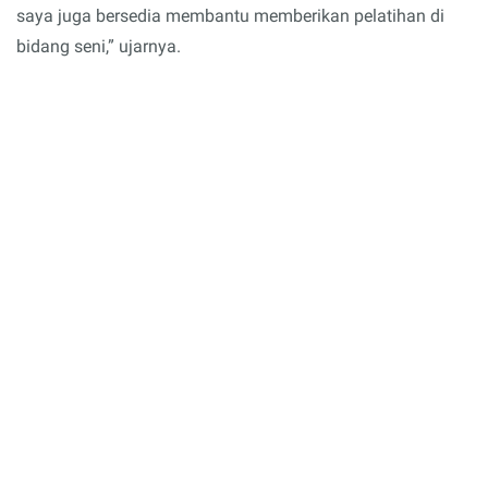
saya juga bersedia membantu memberikan pelatihan di
bidang seni,” ujarnya.