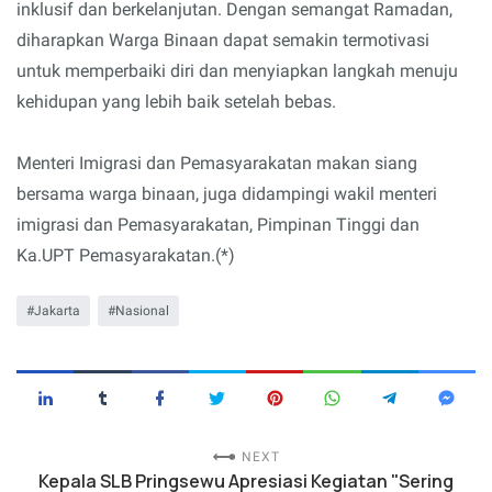
inklusif dan berkelanjutan. Dengan semangat Ramadan,
diharapkan Warga Binaan dapat semakin termotivasi
untuk memperbaiki diri dan menyiapkan langkah menuju
kehidupan yang lebih baik setelah bebas.
Menteri Imigrasi dan Pemasyarakatan makan siang
bersama warga binaan, juga didampingi wakil menteri
imigrasi dan Pemasyarakatan, Pimpinan Tinggi dan
Ka.UPT Pemasyarakatan.(*)
Jakarta
Nasional
NEXT
Kepala SLB Pringsewu Apresiasi Kegiatan "Sering