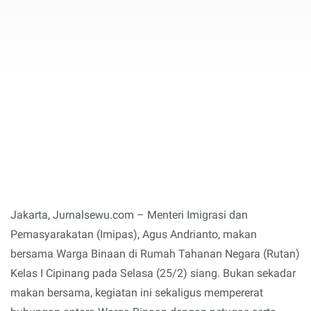
Jakarta, Jurnalsewu.com – Menteri Imigrasi dan
Pemasyarakatan (Imipas), Agus Andrianto, makan
bersama Warga Binaan di Rumah Tahanan Negara (Rutan)
Kelas I Cipinang pada Selasa (25/2) siang. Bukan sekadar
makan bersama, kegiatan ini sekaligus mempererat