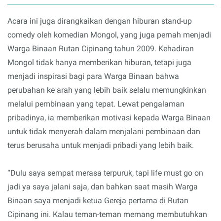
Acara ini juga dirangkaikan dengan hiburan stand-up
comedy oleh komedian Mongol, yang juga pernah menjadi
Warga Binaan Rutan Cipinang tahun 2009. Kehadiran
Mongol tidak hanya memberikan hiburan, tetapi juga
menjadi inspirasi bagi para Warga Binaan bahwa
perubahan ke arah yang lebih baik selalu memungkinkan
melalui pembinaan yang tepat. Lewat pengalaman
pribadinya, ia memberikan motivasi kepada Warga Binaan
untuk tidak menyerah dalam menjalani pembinaan dan
terus berusaha untuk menjadi pribadi yang lebih baik.
“Dulu saya sempat merasa terpuruk, tapi life must go on
jadi ya saya jalani saja, dan bahkan saat masih Warga
Binaan saya menjadi ketua Gereja pertama di Rutan
Cipinang ini. Kalau teman-teman memang membutuhkan