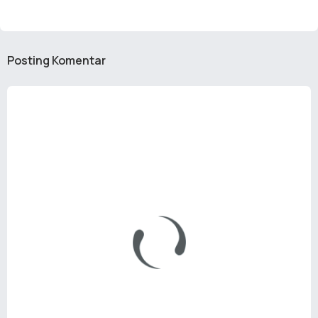
Posting Komentar