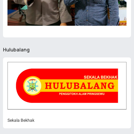
Hulubalang
Sekala Bekhak