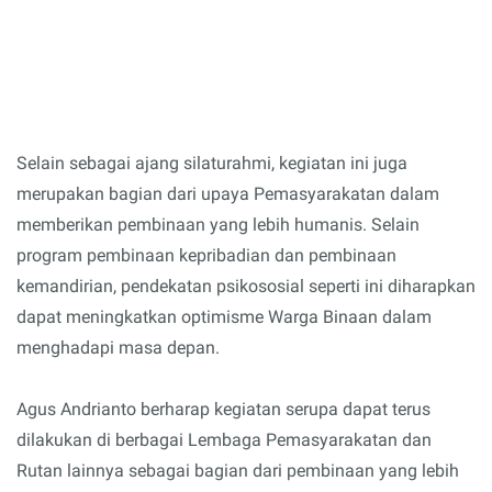
Selain sebagai ajang silaturahmi, kegiatan ini juga
merupakan bagian dari upaya Pemasyarakatan dalam
memberikan pembinaan yang lebih humanis. Selain
program pembinaan kepribadian dan pembinaan
kemandirian, pendekatan psikososial seperti ini diharapkan
dapat meningkatkan optimisme Warga Binaan dalam
menghadapi masa depan.
Agus Andrianto berharap kegiatan serupa dapat terus
dilakukan di berbagai Lembaga Pemasyarakatan dan
Rutan lainnya sebagai bagian dari pembinaan yang lebih