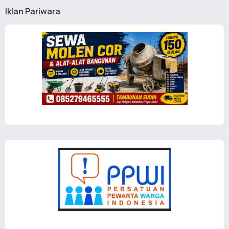
Iklan Pariwara