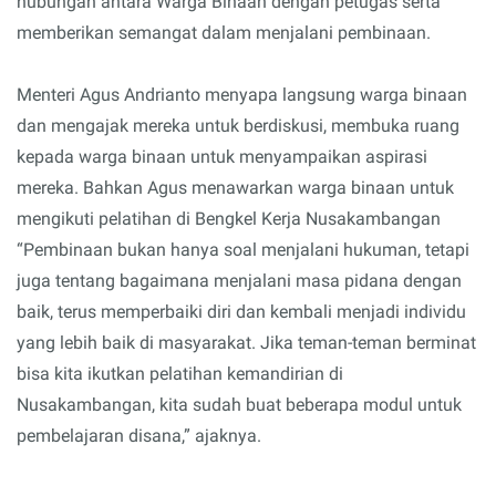
hubungan antara Warga Binaan dengan petugas serta
memberikan semangat dalam menjalani pembinaan.
Menteri Agus Andrianto menyapa langsung warga binaan
dan mengajak mereka untuk berdiskusi, membuka ruang
kepada warga binaan untuk menyampaikan aspirasi
mereka. Bahkan Agus menawarkan warga binaan untuk
mengikuti pelatihan di Bengkel Kerja Nusakambangan
“Pembinaan bukan hanya soal menjalani hukuman, tetapi
juga tentang bagaimana menjalani masa pidana dengan
baik, terus memperbaiki diri dan kembali menjadi individu
yang lebih baik di masyarakat. Jika teman-teman berminat
bisa kita ikutkan pelatihan kemandirian di
Nusakambangan, kita sudah buat beberapa modul untuk
pembelajaran disana,” ajaknya.