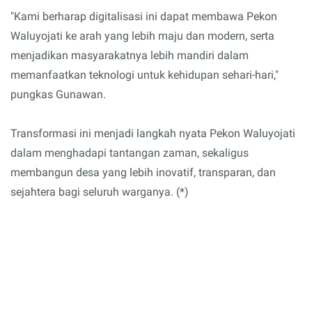
"Kami berharap digitalisasi ini dapat membawa Pekon
Waluyojati ke arah yang lebih maju dan modern, serta
menjadikan masyarakatnya lebih mandiri dalam
memanfaatkan teknologi untuk kehidupan sehari-hari,"
pungkas Gunawan.
Transformasi ini menjadi langkah nyata Pekon Waluyojati
dalam menghadapi tantangan zaman, sekaligus
membangun desa yang lebih inovatif, transparan, dan
sejahtera bagi seluruh warganya. (*)