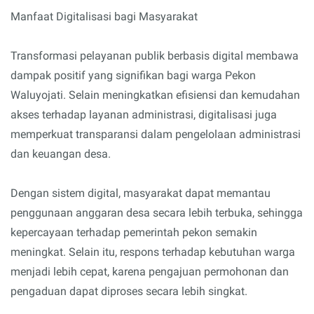
Manfaat Digitalisasi bagi Masyarakat
Transformasi pelayanan publik berbasis digital membawa
dampak positif yang signifikan bagi warga Pekon
Waluyojati. Selain meningkatkan efisiensi dan kemudahan
akses terhadap layanan administrasi, digitalisasi juga
memperkuat transparansi dalam pengelolaan administrasi
dan keuangan desa.
Dengan sistem digital, masyarakat dapat memantau
penggunaan anggaran desa secara lebih terbuka, sehingga
kepercayaan terhadap pemerintah pekon semakin
meningkat. Selain itu, respons terhadap kebutuhan warga
menjadi lebih cepat, karena pengajuan permohonan dan
pengaduan dapat diproses secara lebih singkat.