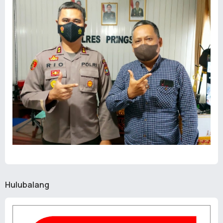
Hulubalang