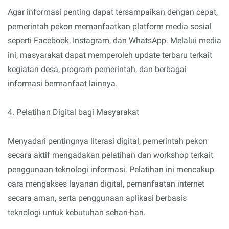
Agar informasi penting dapat tersampaikan dengan cepat,
pemerintah pekon memanfaatkan platform media sosial
seperti Facebook, Instagram, dan WhatsApp. Melalui media
ini, masyarakat dapat memperoleh update terbaru terkait
kegiatan desa, program pemerintah, dan berbagai
informasi bermanfaat lainnya.
4. Pelatihan Digital bagi Masyarakat
Menyadari pentingnya literasi digital, pemerintah pekon
secara aktif mengadakan pelatihan dan workshop terkait
penggunaan teknologi informasi. Pelatihan ini mencakup
cara mengakses layanan digital, pemanfaatan internet
secara aman, serta penggunaan aplikasi berbasis
teknologi untuk kebutuhan sehari-hari.