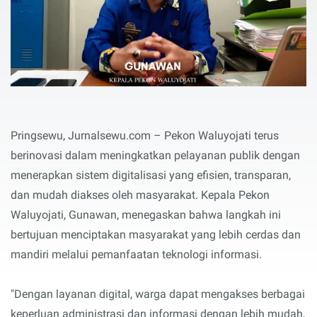
Pringsewu, Jurnalsewu.com – Pekon Waluyojati terus
berinovasi dalam meningkatkan pelayanan publik dengan
menerapkan sistem digitalisasi yang efisien, transparan,
dan mudah diakses oleh masyarakat. Kepala Pekon
Waluyojati, Gunawan, menegaskan bahwa langkah ini
bertujuan menciptakan masyarakat yang lebih cerdas dan
mandiri melalui pemanfaatan teknologi informasi.
"Dengan layanan digital, warga dapat mengakses berbagai
keperluan administrasi dan informasi dengan lebih mudah,