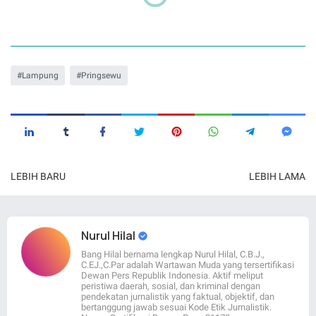
Lampung
Pringsewu
LEBIH BARU
LEBIH LAMA
Nurul Hilal
Bang Hilal bernama lengkap Nurul Hilal, C.B.J.,
C.EJ.,C.Par adalah Wartawan Muda yang tersertifikasi
Dewan Pers Republik Indonesia. Aktif meliput
peristiwa daerah, sosial, dan kriminal dengan
pendekatan jurnalistik yang faktual, objektif, dan
bertanggung jawab sesuai Kode Etik Jurnalistik.