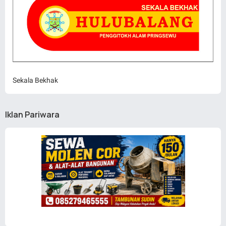
Sekala Bekhak
Iklan Pariwara