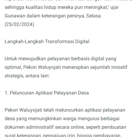
sehingga kualitas hidup mereka pun meningkat," ujar
Gunawan dalam keterangan persnya, Selasa
(25/02/2024).
Langkah-Langkah Transformasi Digital
Untuk mewujudkan pelayanan berbasis digital yang
optimal, Pekon Waluyojati menerapkan sejumlah inisiatif
strategis, antara lain:
1. Peluncuran Aplikasi Pelayanan Desa
Pekon Waluyojati telah meluncurkan aplikasi pelayanan
desa yang memungkinkan warga mengurus berbagai
dokumen administratif secara online, seperti pembuatan
surat keterangan, pengajuan izin, hingga pembayaran