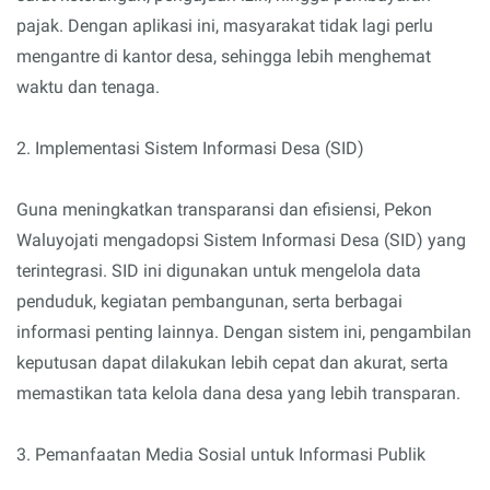
pajak. Dengan aplikasi ini, masyarakat tidak lagi perlu
mengantre di kantor desa, sehingga lebih menghemat
waktu dan tenaga.
2. Implementasi Sistem Informasi Desa (SID)
Guna meningkatkan transparansi dan efisiensi, Pekon
Waluyojati mengadopsi Sistem Informasi Desa (SID) yang
terintegrasi. SID ini digunakan untuk mengelola data
penduduk, kegiatan pembangunan, serta berbagai
informasi penting lainnya. Dengan sistem ini, pengambilan
keputusan dapat dilakukan lebih cepat dan akurat, serta
memastikan tata kelola dana desa yang lebih transparan.
3. Pemanfaatan Media Sosial untuk Informasi Publik