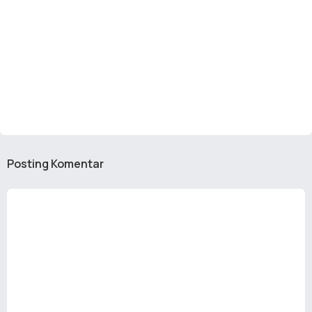
Posting Komentar