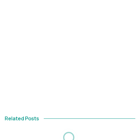
Related Posts