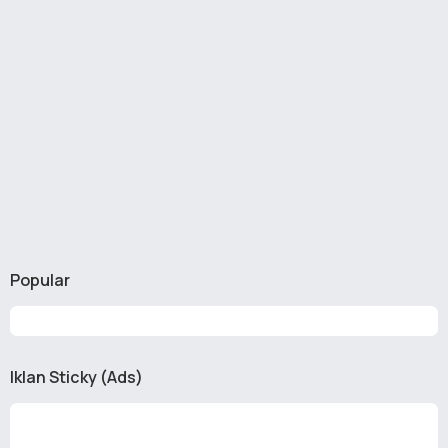
Popular
Iklan Sticky (Ads)