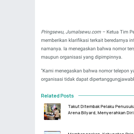
Pringsewu, Jurnalsewu.com –
Ketua Tim Pe
memberikan klarifikasi terkait beredarnya
namanya. Ia menegaskan bahwa nomor terseb
maupun organisasi yang dipimpinnya.
"Kami menegaskan bahwa nomor telepon ya
organisasi tidak dapat dipertanggungjawab
Related Posts
Takut Ditembak Pelaku Penusuk
Arena Bilyard, Menyerahkan Diri