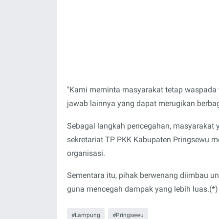
"Kami meminta masyarakat tetap waspada t
jawab lainnya yang dapat merugikan berbag
Sebagai langkah pencegahan, masyarakat 
sekretariat TP PKK Kabupaten Pringsewu me
organisasi.
Sementara itu, pihak berwenang diimbau unt
guna mencegah dampak yang lebih luas.(*)
Lampung
Pringsewu