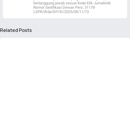
bertanggung jawab sesuai Kode Etik Jurnalistik.
Nomor Sertifikasi Dewan Pers: 31178-
LSPR/Wda/DP/XI/2025/08/11/73
Related Posts