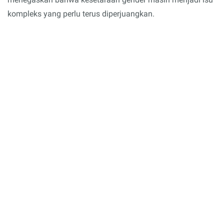
kompleks yang perlu terus diperjuangkan.