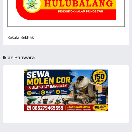
Sekala Bekhak
Iklan Pariwara