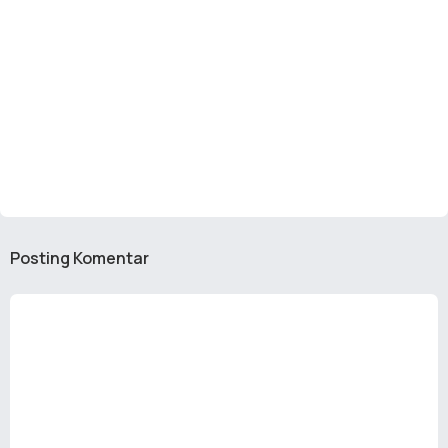
Posting Komentar