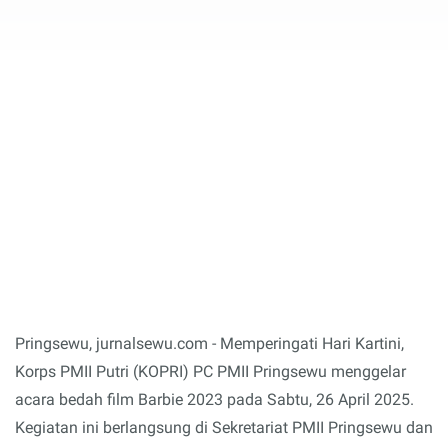
Pringsewu, jurnalsewu.com - Memperingati Hari Kartini,
Korps PMII Putri (KOPRI) PC PMII Pringsewu menggelar
acara bedah film Barbie 2023 pada Sabtu, 26 April 2025.
Kegiatan ini berlangsung di Sekretariat PMII Pringsewu dan