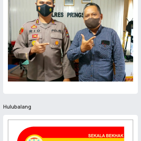
Hulubalang