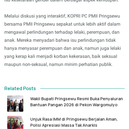
Melalui diskusi yang interaktif, KOPRI PC PMII Pringsewu
bersama PMII Pringsewu sepakat untuk lebih aktif dalam
mengawal perlindungan terhadap lelaki, perempuan, dan
anak. Mereka menyadari bahwa isu perlindungan tidak
hanya menyasar perempuan dan anak, namun juga lelaki
yang kerap kali menjadi korban kekerasan, baik seksual
maupun non-seksual, namun minim perhatian publik.
Related Posts
Wakil Bupati Pringsewu Resmi Buka Penyaluran
Bantuan Pangan 2026 di Pekon Wargomulyo
Unjuk Rasa IMM di Pringsewu Berjalan Aman,
Polisi Apresiasi Massa Tak Anarkis