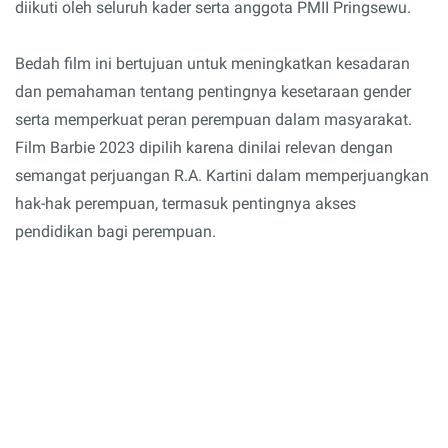
diikuti oleh seluruh kader serta anggota PMII Pringsewu.
Bedah film ini bertujuan untuk meningkatkan kesadaran
dan pemahaman tentang pentingnya kesetaraan gender
serta memperkuat peran perempuan dalam masyarakat.
Film Barbie 2023 dipilih karena dinilai relevan dengan
semangat perjuangan R.A. Kartini dalam memperjuangkan
hak-hak perempuan, termasuk pentingnya akses
pendidikan bagi perempuan.