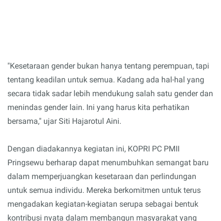
"Kesetaraan gender bukan hanya tentang perempuan, tapi
tentang keadilan untuk semua. Kadang ada hal-hal yang
secara tidak sadar lebih mendukung salah satu gender dan
menindas gender lain. Ini yang harus kita perhatikan
bersama," ujar Siti Hajarotul Aini.
Dengan diadakannya kegiatan ini, KOPRI PC PMII
Pringsewu berharap dapat menumbuhkan semangat baru
dalam memperjuangkan kesetaraan dan perlindungan
untuk semua individu. Mereka berkomitmen untuk terus
mengadakan kegiatan-kegiatan serupa sebagai bentuk
kontribusi nyata dalam membangun masyarakat yang