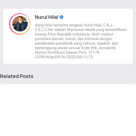
Nurul Hilal
Bang Hilal bernama lengkap Nurul Hilal, C.B.J.,
C.EJ.,C.Par adalah Wartawan Muda yang tersertifikasi
Dewan Pers Republik Indonesia. Aktif meliput
peristiwa daerah, sosial, dan kriminal dengan
pendekatan jurnalistik yang faktual, objektif, dan
bertanggung jawab sesuai Kode Etik Jurnalistik.
Nomor Sertifikasi Dewan Pers: 31178-
LSPR/Wda/DP/XI/2025/08/11/73
Related Posts