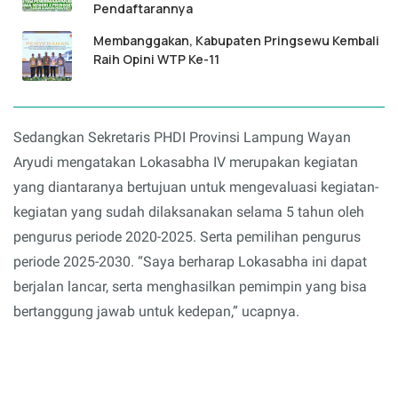
Pendaftarannya
Membanggakan, Kabupaten Pringsewu Kembali
Raih Opini WTP Ke-11
Sedangkan Sekretaris PHDI Provinsi Lampung Wayan
Aryudi mengatakan Lokasabha IV merupakan kegiatan
yang diantaranya bertujuan untuk mengevaluasi kegiatan-
kegiatan yang sudah dilaksanakan selama 5 tahun oleh
pengurus periode 2020-2025. Serta pemilihan pengurus
periode 2025-2030. “Saya berharap Lokasabha ini dapat
berjalan lancar, serta menghasilkan pemimpin yang bisa
bertanggung jawab untuk kedepan,” ucapnya.