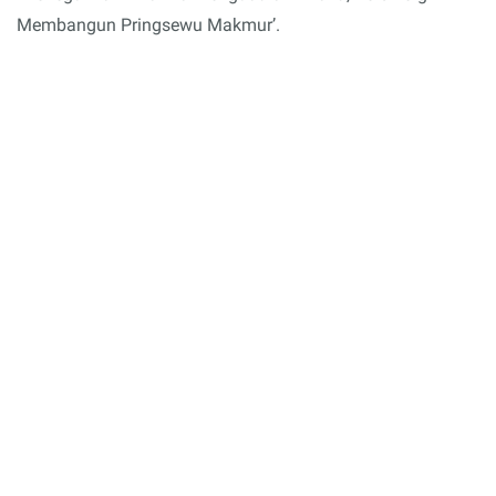
Membangun Pringsewu Makmur’.