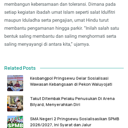
membangun kebersamaan dan toleransi. Dimana pada
setiap kegiatan ibadah umat Islam seperti salat Idulfitri
maupun Iduladha serta pengajian, umat Hindu turut
membantu pengamanan hingga parkir. “Inilah salah satu
bentuk saling membantu dan saling menghormati serta
saling menyayangi di antara kita,” ujarnya.
Related Posts
Kesbangpol Pringsewu Gelar Sosialisasi
Wawasan Kebangsaan di Pekon Waluyojati
Takut Ditembak Pelaku Penusukan Di Arena
Bilyard, Menyerahkan Diri
SMA Negeri 2 Pringsewu Sosialisasikan SPMB
2026/2027, Ini Syarat dan Jalur