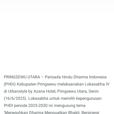
PRINGSEWU UTARA – Parisada Hindu Dharma Indonesia
(PHDI) Kabupaten Pringsewu melaksanakan Lokasabha IV
di Urbanstyle by Azana Hotel, Pringsewu Utara, Senin
(16/6/2025). Lokasabha untuk memilih kepengurusan
PHDI periode 2025-2030 ini mengusung tema
‘Meneguhkan Dharma Menguatkan Bhakti, Bersinergi