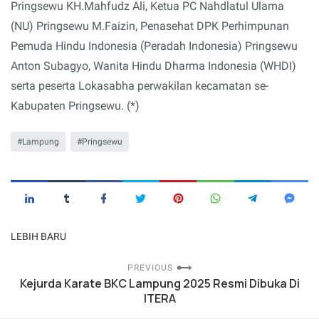
Pringsewu KH.Mahfudz Ali, Ketua PC Nahdlatul Ulama
(NU) Pringsewu M.Faizin, Penasehat DPK Perhimpunan
Pemuda Hindu Indonesia (Peradah Indonesia) Pringsewu
Anton Subagyo, Wanita Hindu Dharma Indonesia (WHDI)
serta peserta Lokasabha perwakilan kecamatan se-
Kabupaten Pringsewu. (*)
Lampung
Pringsewu
LEBIH BARU
PREVIOUS
Kejurda Karate BKC Lampung 2025 Resmi Dibuka Di
ITERA