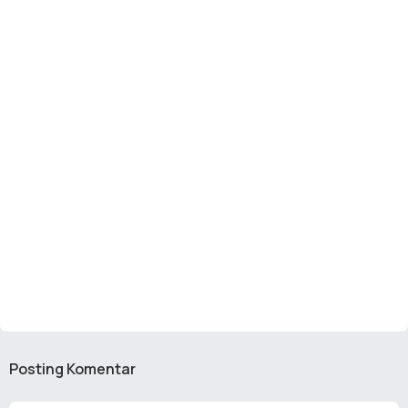
Posting Komentar