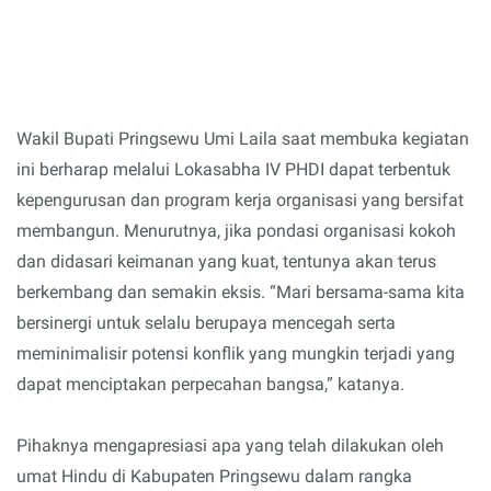
Wakil Bupati Pringsewu Umi Laila saat membuka kegiatan
ini berharap melalui Lokasabha IV PHDI dapat terbentuk
kepengurusan dan program kerja organisasi yang bersifat
membangun. Menurutnya, jika pondasi organisasi kokoh
dan didasari keimanan yang kuat, tentunya akan terus
berkembang dan semakin eksis. “Mari bersama-sama kita
bersinergi untuk selalu berupaya mencegah serta
meminimalisir potensi konflik yang mungkin terjadi yang
dapat menciptakan perpecahan bangsa,” katanya.
Pihaknya mengapresiasi apa yang telah dilakukan oleh
umat Hindu di Kabupaten Pringsewu dalam rangka