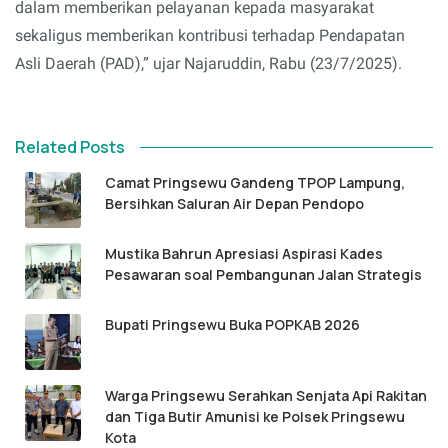
dalam memberikan pelayanan kepada masyarakat
sekaligus memberikan kontribusi terhadap Pendapatan
Asli Daerah (PAD),” ujar Najaruddin, Rabu (23/7/2025).
Related Posts
Camat Pringsewu Gandeng TPOP Lampung,
Bersihkan Saluran Air Depan Pendopo
Mustika Bahrun Apresiasi Aspirasi Kades
Pesawaran soal Pembangunan Jalan Strategis
Bupati Pringsewu Buka POPKAB 2026
Warga Pringsewu Serahkan Senjata Api Rakitan
dan Tiga Butir Amunisi ke Polsek Pringsewu
Kota