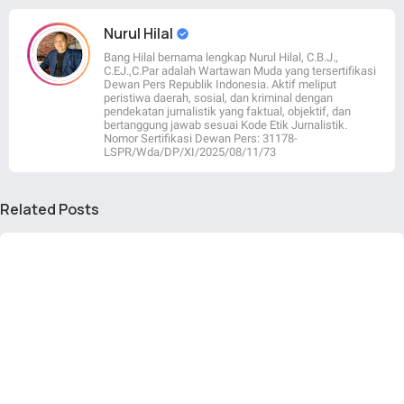
Nurul Hilal
Bang Hilal bernama lengkap Nurul Hilal, C.B.J.,
C.EJ.,C.Par adalah Wartawan Muda yang tersertifikasi
Dewan Pers Republik Indonesia. Aktif meliput
peristiwa daerah, sosial, dan kriminal dengan
pendekatan jurnalistik yang faktual, objektif, dan
bertanggung jawab sesuai Kode Etik Jurnalistik.
Nomor Sertifikasi Dewan Pers: 31178-
LSPR/Wda/DP/XI/2025/08/11/73
Related Posts