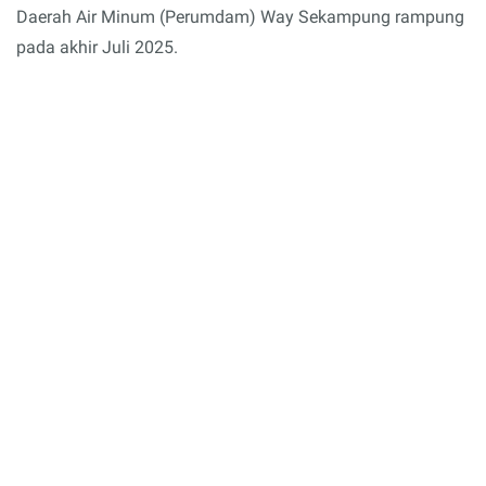
Daerah Air Minum (Perumdam) Way Sekampung rampung
pada akhir Juli 2025.