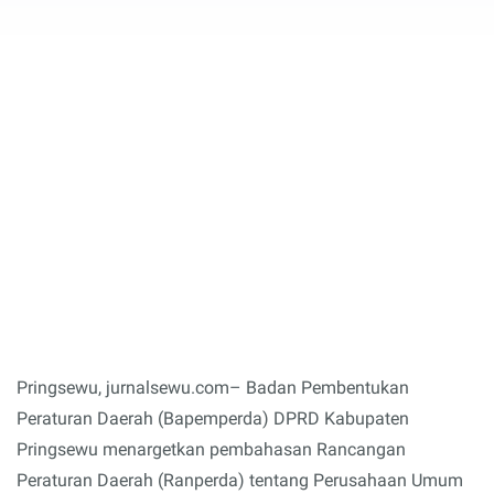
Pringsewu, jurnalsewu.com– Badan Pembentukan
Peraturan Daerah (Bapemperda) DPRD Kabupaten
Pringsewu menargetkan pembahasan Rancangan
Peraturan Daerah (Ranperda) tentang Perusahaan Umum