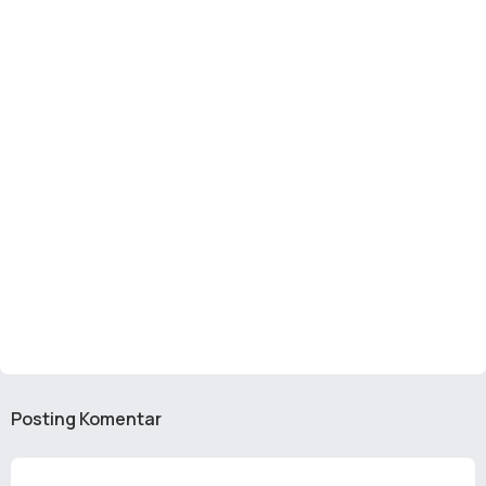
Posting Komentar