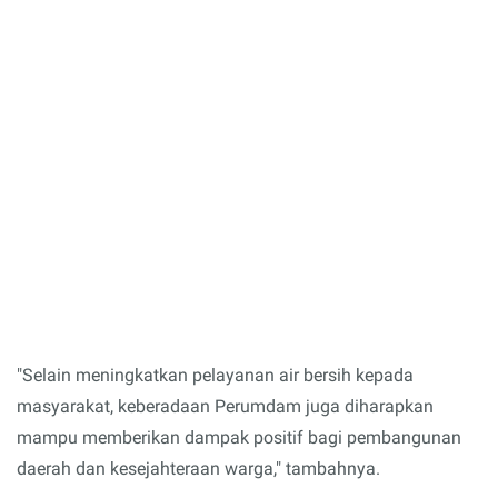
"Selain meningkatkan pelayanan air bersih kepada
masyarakat, keberadaan Perumdam juga diharapkan
mampu memberikan dampak positif bagi pembangunan
daerah dan kesejahteraan warga," tambahnya.