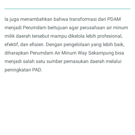
Ia juga menambahkan bahwa transformasi dari PDAM
menjadi Perumdam bertujuan agar perusahaan air minum
milik daerah tersebut mampu dikelola lebih profesional,
efektif, dan efisien. Dengan pengelolaan yang lebih baik,
diharapkan Perumdam Air Minum Way Sekampung bisa
menjadi salah satu sumber pemasukan daerah melalui
peningkatan PAD.