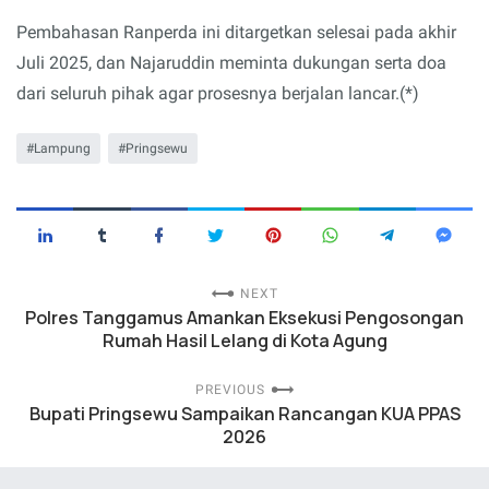
Pembahasan Ranperda ini ditargetkan selesai pada akhir
Juli 2025, dan Najaruddin meminta dukungan serta doa
dari seluruh pihak agar prosesnya berjalan lancar.(*)
Lampung
Pringsewu
NEXT
Polres Tanggamus Amankan Eksekusi Pengosongan
Rumah Hasil Lelang di Kota Agung
PREVIOUS
Bupati Pringsewu Sampaikan Rancangan KUA PPAS
2026