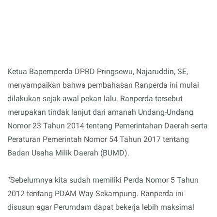
Ketua Bapemperda DPRD Pringsewu, Najaruddin, SE,
menyampaikan bahwa pembahasan Ranperda ini mulai
dilakukan sejak awal pekan lalu. Ranperda tersebut
merupakan tindak lanjut dari amanah Undang-Undang
Nomor 23 Tahun 2014 tentang Pemerintahan Daerah serta
Peraturan Pemerintah Nomor 54 Tahun 2017 tentang
Badan Usaha Milik Daerah (BUMD).
“Sebelumnya kita sudah memiliki Perda Nomor 5 Tahun
2012 tentang PDAM Way Sekampung. Ranperda ini
disusun agar Perumdam dapat bekerja lebih maksimal