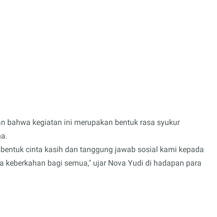
 bahwa kegiatan ini merupakan bentuk rasa syukur
a.
ga bentuk cinta kasih dan tanggung jawab sosial kami kepada
 keberkahan bagi semua," ujar Nova Yudi di hadapan para