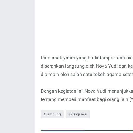
Para anak yatim yang hadir tampak antusi
diserahkan langsung oleh Nova Yudi dan ke
dipimpin oleh salah satu tokoh agama sete
Dengan kegiatan ini, Nova Yudi menunjukka
tentang memberi manfaat bagi orang lain.(*
Lampung
Pringsewu