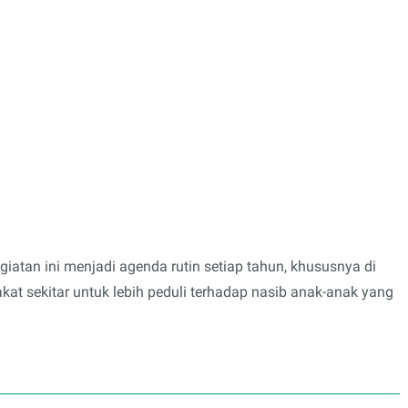
atan ini menjadi agenda rutin setiap tahun, khususnya di
at sekitar untuk lebih peduli terhadap nasib anak-anak yang