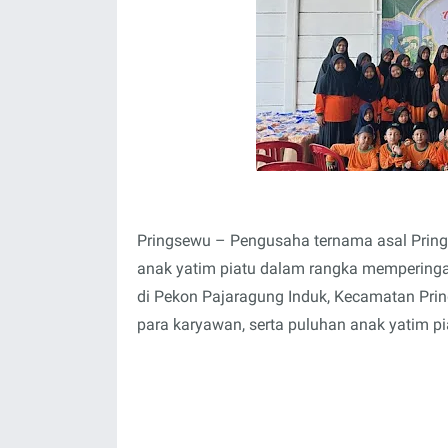
Pringsewu – Pengusaha ternama asal Pring
anak yatim piatu dalam rangka memperinga
di Pekon Pajaragung Induk, Kecamatan Prin
para karyawan, serta puluhan anak yatim pi