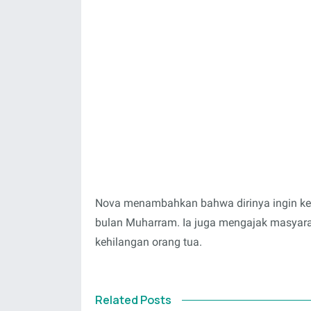
Nova menambahkan bahwa dirinya ingin kegi
bulan Muharram. Ia juga mengajak masyarak
kehilangan orang tua.
Related Posts