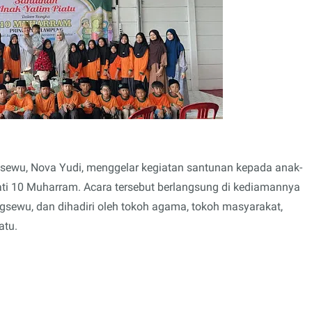
sewu, Nova Yudi, menggelar kegiatan santunan kepada anak-
ti 10 Muharram. Acara tersebut berlangsung di kediamannya
gsewu, dan dihadiri oleh tokoh agama, tokoh masyarakat,
atu.