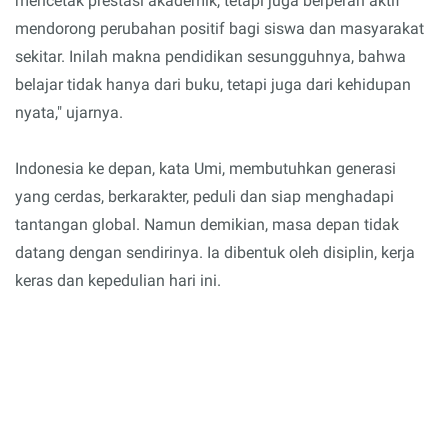
mencetak prestasi akademik, tetapi juga berperan aktif
mendorong perubahan positif bagi siswa dan masyarakat
sekitar. Inilah makna pendidikan sesungguhnya, bahwa
belajar tidak hanya dari buku, tetapi juga dari kehidupan
nyata," ujarnya.
Indonesia ke depan, kata Umi, membutuhkan generasi
yang cerdas, berkarakter, peduli dan siap menghadapi
tantangan global. Namun demikian, masa depan tidak
datang dengan sendirinya. Ia dibentuk oleh disiplin, kerja
keras dan kepedulian hari ini.