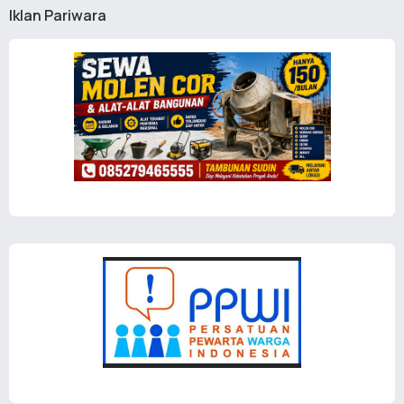
Iklan Pariwara