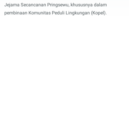
Jejama Secancanan Pringsewu, khususnya dalam
pembinaan Komunitas Peduli Lingkungan (Kopel).