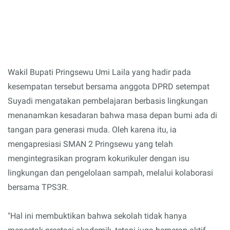
Wakil Bupati Pringsewu Umi Laila yang hadir pada
kesempatan tersebut bersama anggota DPRD setempat
Suyadi mengatakan pembelajaran berbasis lingkungan
menanamkan kesadaran bahwa masa depan bumi ada di
tangan para generasi muda. Oleh karena itu, ia
mengapresiasi SMAN 2 Pringsewu yang telah
mengintegrasikan program kokurikuler dengan isu
lingkungan dan pengelolaan sampah, melalui kolaborasi
bersama TPS3R.
"Hal ini membuktikan bahwa sekolah tidak hanya