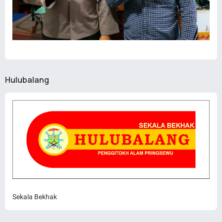
Hulubalang
Sekala Bekhak