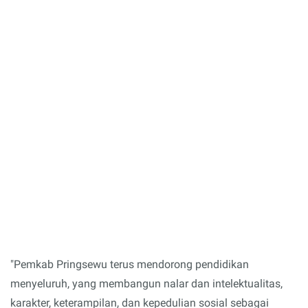
"Pemkab Pringsewu terus mendorong pendidikan
menyeluruh, yang membangun nalar dan intelektualitas,
karakter, keterampilan, dan kepedulian sosial sebagai