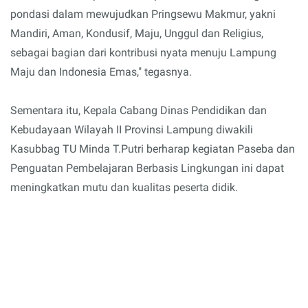
pondasi dalam mewujudkan Pringsewu Makmur, yakni
Mandiri, Aman, Kondusif, Maju, Unggul dan Religius,
sebagai bagian dari kontribusi nyata menuju Lampung
Maju dan Indonesia Emas," tegasnya.
Sementara itu, Kepala Cabang Dinas Pendidikan dan
Kebudayaan Wilayah II Provinsi Lampung diwakili
Kasubbag TU Minda T.Putri berharap kegiatan Paseba dan
Penguatan Pembelajaran Berbasis Lingkungan ini dapat
meningkatkan mutu dan kualitas peserta didik.