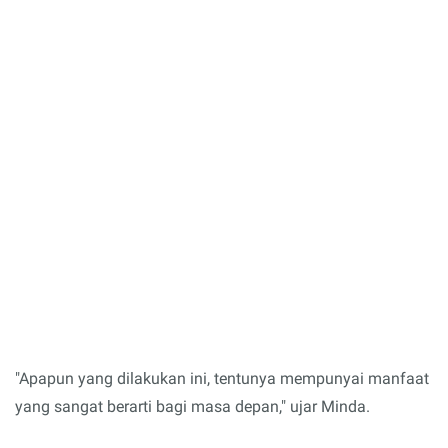
"Apapun yang dilakukan ini, tentunya mempunyai manfaat
yang sangat berarti bagi masa depan," ujar Minda.