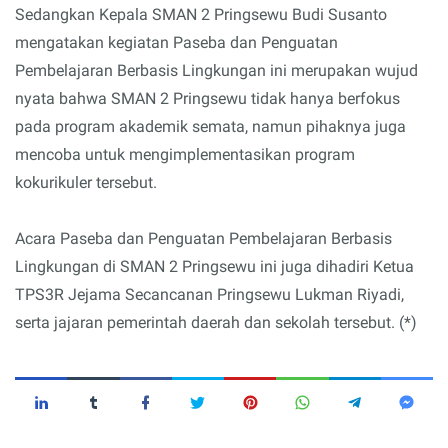
Sedangkan Kepala SMAN 2 Pringsewu Budi Susanto
mengatakan kegiatan Paseba dan Penguatan
Pembelajaran Berbasis Lingkungan ini merupakan wujud
nyata bahwa SMAN 2 Pringsewu tidak hanya berfokus
pada program akademik semata, namun pihaknya juga
mencoba untuk mengimplementasikan program
kokurikuler tersebut.
Acara Paseba dan Penguatan Pembelajaran Berbasis
Lingkungan di SMAN 2 Pringsewu ini juga dihadiri Ketua
TPS3R Jejama Secancanan Pringsewu Lukman Riyadi,
serta jajaran pemerintah daerah dan sekolah tersebut. (*)