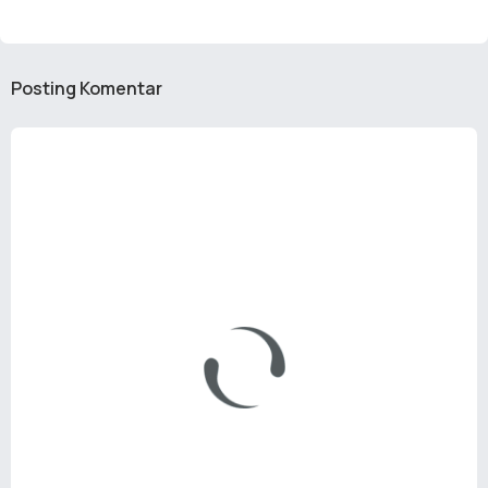
Posting Komentar