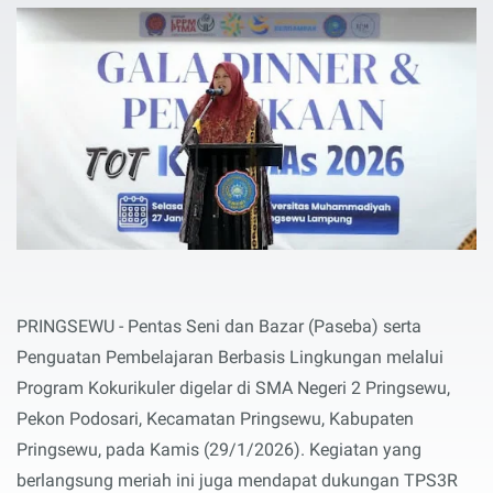
PRINGSEWU - Pentas Seni dan Bazar (Paseba) serta
Penguatan Pembelajaran Berbasis Lingkungan melalui
Program Kokurikuler digelar di SMA Negeri 2 Pringsewu,
Pekon Podosari, Kecamatan Pringsewu, Kabupaten
Pringsewu, pada Kamis (29/1/2026). Kegiatan yang
berlangsung meriah ini juga mendapat dukungan TPS3R