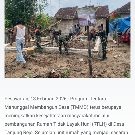
Pesawaran, 13 Februari 2026 - Program Tentara
Manunggal Membangun Desa (TMMD) terus berupaya
meningkatkan kesejahteraan masyarakat melalui
pembangunan Rumah Tidak Layak Huni (RTLH) di Desa
Tanjung Rejo. Sejumlah unit rumah yang menjadi sasaran