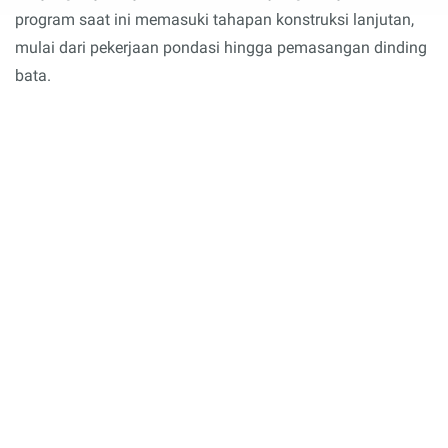
program saat ini memasuki tahapan konstruksi lanjutan,
mulai dari pekerjaan pondasi hingga pemasangan dinding
bata.