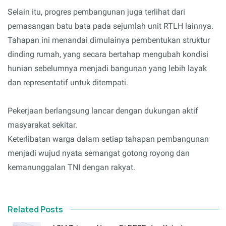
Selain itu, progres pembangunan juga terlihat dari
pemasangan batu bata pada sejumlah unit RTLH lainnya.
Tahapan ini menandai dimulainya pembentukan struktur
dinding rumah, yang secara bertahap mengubah kondisi
hunian sebelumnya menjadi bangunan yang lebih layak
dan representatif untuk ditempati.
Pekerjaan berlangsung lancar dengan dukungan aktif
masyarakat sekitar.
Keterlibatan warga dalam setiap tahapan pembangunan
menjadi wujud nyata semangat gotong royong dan
kemanunggalan TNI dengan rakyat.
Related Posts