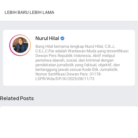
LEBIH BARU
LEBIH LAMA
Nurul Hilal
Bang Hilal bernama lengkap Nurul Hilal, C.B.J.,
C.EJ.,C.Par adalah Wartawan Muda yang tersertifikasi
Dewan Pers Republik Indonesia. Aktif meliput
peristiwa daerah, sosial, dan kriminal dengan
pendekatan jurnalistik yang faktual, objektif, dan
bertanggung jawab sesuai Kode Etik Jurnalistik.
Nomor Sertifikasi Dewan Pers: 31178-
LSPR/Wda/DP/XI/2025/08/11/73
Related Posts