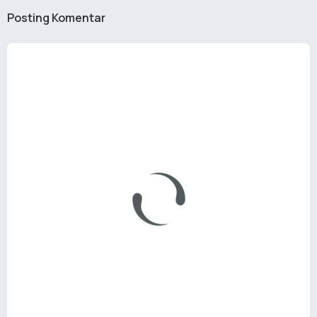
Posting Komentar