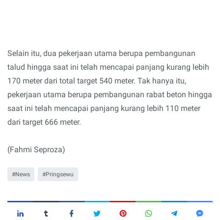
Selain itu, dua pekerjaan utama berupa pembangunan
talud hingga saat ini telah mencapai panjang kurang lebih
170 meter dari total target 540 meter. Tak hanya itu,
pekerjaan utama berupa pembangunan rabat beton hingga
saat ini telah mencapai panjang kurang lebih 110 meter
dari target 666 meter.
(Fahmi Seproza)
News
Pringsewu