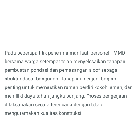
Pada beberapa titik penerima manfaat, personel TMMD
bersama warga setempat telah menyelesaikan tahapan
pembuatan pondasi dan pemasangan sloof sebagai
struktur dasar bangunan. Tahap ini menjadi bagian
penting untuk memastikan rumah berdiri kokoh, aman, dan
memiliki daya tahan jangka panjang. Proses pengerjaan
dilaksanakan secara terencana dengan tetap
mengutamakan kualitas konstruksi.