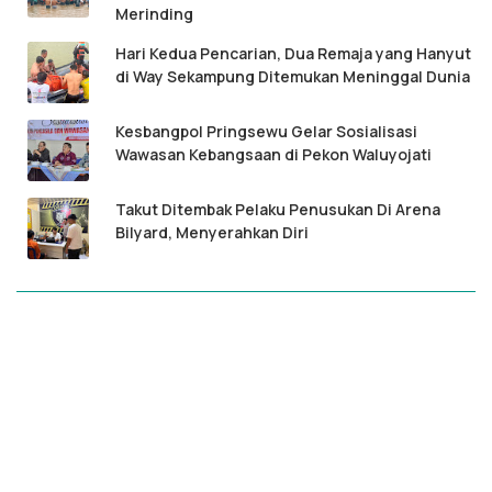
Merinding
Hari Kedua Pencarian, Dua Remaja yang Hanyut
di Way Sekampung Ditemukan Meninggal Dunia
Kesbangpol Pringsewu Gelar Sosialisasi
Wawasan Kebangsaan di Pekon Waluyojati
Takut Ditembak Pelaku Penusukan Di Arena
Bilyard, Menyerahkan Diri