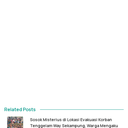
Related Posts
Sosok Misterius di Lokasi Evakuasi Korban
Tenggelam Way Sekampung, Warga Mengaku