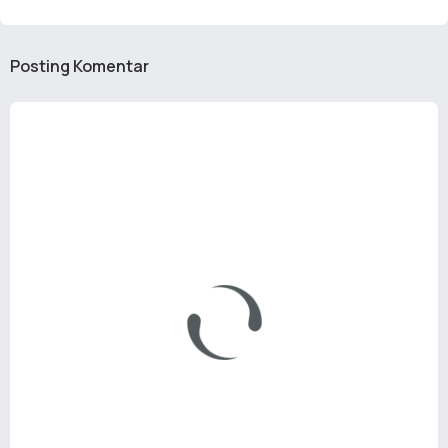
Posting Komentar