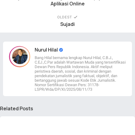
Aplikasi Online
OLDEST
Sujadi
Nurul Hilal
Bang Hilal bernama lengkap Nurul Hilal, C.B.J.,
C.EJ.,C.Par adalah Wartawan Muda yang tersertifikasi
Dewan Pers Republik Indonesia. Aktif meliput
peristiwa daerah, sosial, dan kriminal dengan
pendekatan jurnalistik yang faktual, objektif, dan
bertanggung jawab sesuai Kode Etik Jurnalistik.
Nomor Sertifikasi Dewan Pers: 31178-
LSPR/Wda/DP/XI/2025/08/11/73
Related Posts