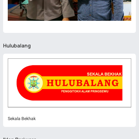
Hulubalang
Sekala Bekhak