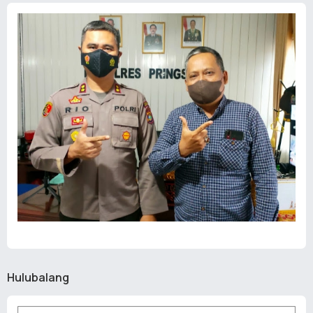
Hulubalang