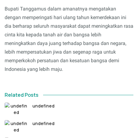
Bupati Tanggamus dalam amanatnya mengatakan
dengan memperingati hari ulang tahun kemerdekaan ini
dia berharap seluruh masyarakat dapat meningkatkan rasa
cinta kita kepada tanah air dan bangsa lebih
meningkatkan daya juang terhadap bangsa dan negara,
lebih mempersatukan jiwa dan segenap raga untuk
memperkokoh persatuan dan kesatuan bangsa demi
Indonesia yang lebih maju.
Related Posts
undefined
undefined