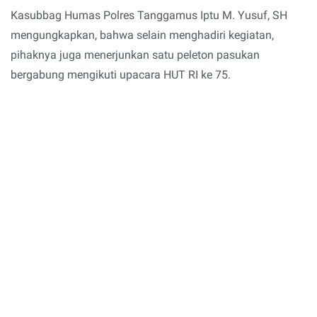
Kasubbag Humas Polres Tanggamus Iptu M. Yusuf, SH
mengungkapkan, bahwa selain menghadiri kegiatan,
pihaknya juga menerjunkan satu peleton pasukan
bergabung mengikuti upacara HUT RI ke 75.