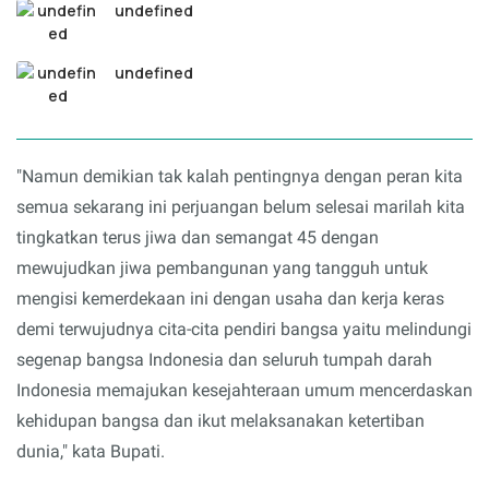
undefined
undefined
"Namun demikian tak kalah pentingnya dengan peran kita
semua sekarang ini perjuangan belum selesai marilah kita
tingkatkan terus jiwa dan semangat 45 dengan
mewujudkan jiwa pembangunan yang tangguh untuk
mengisi kemerdekaan ini dengan usaha dan kerja keras
demi terwujudnya cita-cita pendiri bangsa yaitu melindungi
segenap bangsa Indonesia dan seluruh tumpah darah
Indonesia memajukan kesejahteraan umum mencerdaskan
kehidupan bangsa dan ikut melaksanakan ketertiban
dunia," kata Bupati.