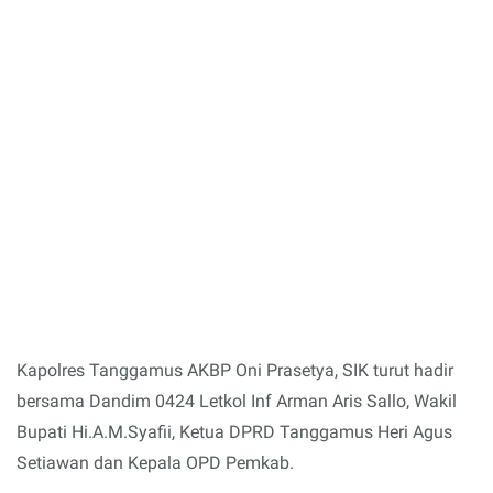
Kapolres Tanggamus AKBP Oni Prasetya, SIK turut hadir
bersama Dandim 0424 Letkol Inf Arman Aris Sallo, Wakil
Bupati Hi.A.M.Syafii, Ketua DPRD Tanggamus Heri Agus
Setiawan dan Kepala OPD Pemkab.