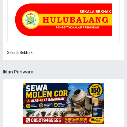
Sekala Bekhak
Iklan Pariwara