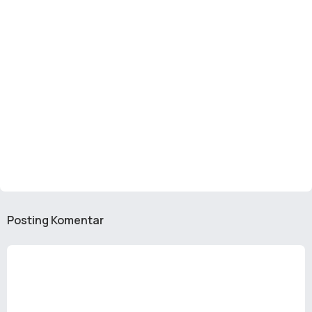
Posting Komentar