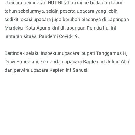
Upacara peringatan HUT RI tahun ini berbeda dari tahun
tahun sebelumnya, selain peserta upacara yang lebih
sedikit lokasi upacara juga berubah biasanya di Lapangan
Merdeka Kota Agung kini di lapangan Pemda hal ini
lantaran situasi Pandemi Covid-19.
Bertindak selaku inspektur upacara, bupati Tanggamus Hj
Dewi Handajani, komandan upacara Kapten Inf Julian Abri
dan perwira upacara Kapten Inf Sanusi.