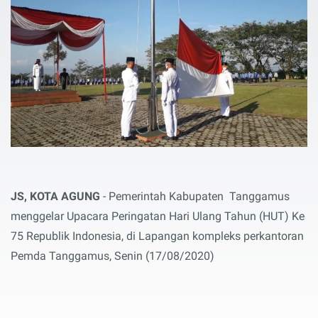
JS, KOTA AGUNG
- Pemerintah Kabupaten Tanggamus
menggelar Upacara Peringatan Hari Ulang Tahun (HUT) Ke
75 Republik Indonesia, di Lapangan kompleks perkantoran
Pemda Tanggamus, Senin (17/08/2020)