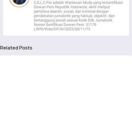
C.EJ.,C.Par adalah Wartawan Muda yang tersertifikasi
Dewan Pers Republik Indonesia. Aktif meliput
peristiwa daerah, sosial, dan kriminal dengan
pendekatan jurnalistik yang faktual, objektif, dan
bertanggung jawab sesuai Kode Etik Jurnalistik.
Nomor Sertifikasi Dewan Pers: 31178-
LSPR/Wda/DP/XI/2025/08/11/73
Related Posts