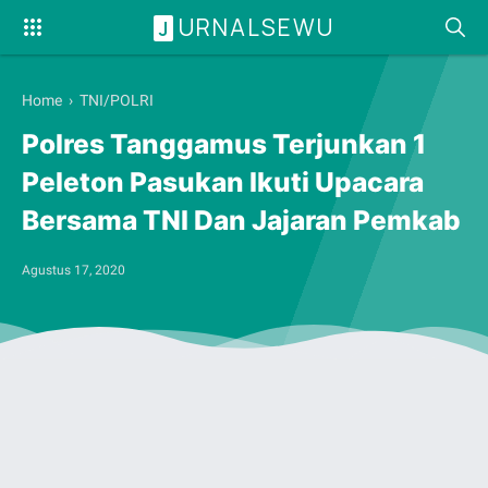
URNALSEWU
J
Home
›
TNI/POLRI
Polres Tanggamus Terjunkan 1
Peleton Pasukan Ikuti Upacara
Bersama TNI Dan Jajaran Pemkab
Agustus 17, 2020