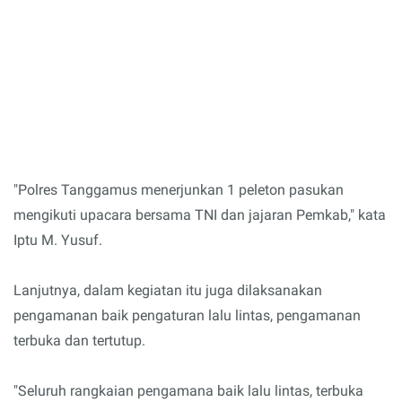
"Polres Tanggamus menerjunkan 1 peleton pasukan
mengikuti upacara bersama TNI dan jajaran Pemkab," kata
Iptu M. Yusuf.
Lanjutnya, dalam kegiatan itu juga dilaksanakan
pengamanan baik pengaturan lalu lintas, pengamanan
terbuka dan tertutup.
"Seluruh rangkaian pengamana baik lalu lintas, terbuka