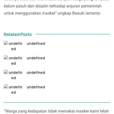
belum patuh dan disiplin terhadap anjuran pemerintah
untuk menggunakan masker” ungkap Basuki ismanto
Related Posts
undefined
undefined
undefined
undefined
“Warga yang kedapatan tidak memakai masker kami telah