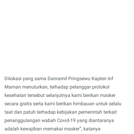
Dilokasi yang sama Danramil Pringsewu Kapten Inf
Maman menuturkan, terhadap pelanggar protokol
kesehatan tersebut selanjutnya kami berikan masker
secara gratis serta kami berikan himbauan untuk selalu
taat dan patuh terhadap kebijakan pemerintah terkait
penanggulangan wabah Covid-19 yang diantaranya
adalah kewajiban memakai masker”, katanya