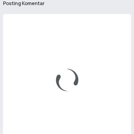
Posting Komentar