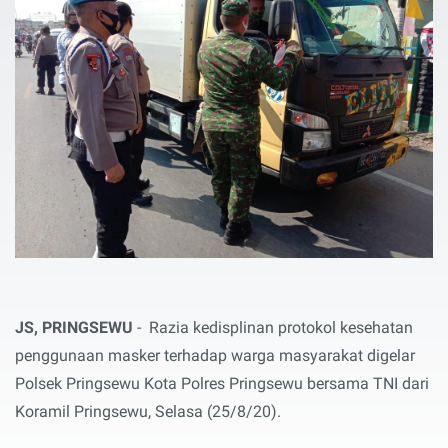
JS, PRINGSEWU
- Razia kedisplinan protokol kesehatan
penggunaan masker terhadap warga masyarakat digelar
Polsek Pringsewu Kota Polres Pringsewu bersama TNI dari
Koramil Pringsewu, Selasa (25/8/20).