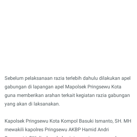
Sebelum pelaksanaan razia terlebih dahulu dilakukan apel
gabungan di lapangan apel Mapolsek Pringsewu Kota
guna memberikan arahan terkait kegiatan razia gabungan
yang akan di laksanakan.
Kapolsek Pringsewu Kota Kompol Basuki Ismanto, SH. MH
mewakili kapolres Pringsewu AKBP Hamid Andri