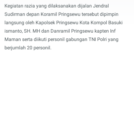
Kegiatan razia yang dilaksanakan dijalan Jendral
Sudirman depan Koramil Pringsewu tersebut dipimpin
langsung oleh Kapolsek Pringsewu Kota Kompol Basuki
ismanto, SH. MH dan Danramil Pringsewu kapten Inf
Maman serta diikuti personil gabungan TNI Polri yang
berjumlah 20 personil.