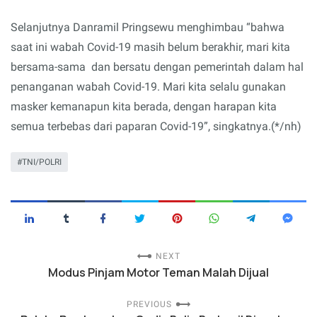
Selanjutnya Danramil Pringsewu menghimbau “bahwa
saat ini wabah Covid-19 masih belum berakhir, mari kita
bersama-sama dan bersatu dengan pemerintah dalam hal
penanganan wabah Covid-19. Mari kita selalu gunakan
masker kemanapun kita berada, dengan harapan kita
semua terbebas dari paparan Covid-19”, singkatnya.(*/nh)
TNI/POLRI
NEXT
Modus Pinjam Motor Teman Malah Dijual
PREVIOUS