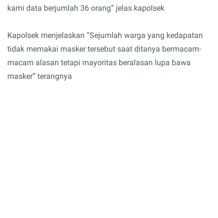
kami data berjumlah 36 orang” jelas kapolsek
Kapolsek menjelaskan “Sejumlah warga yang kedapatan
tidak memakai masker tersebut saat ditanya bermacam-
macam alasan tetapi mayoritas beralasan lupa bawa
masker” terangnya