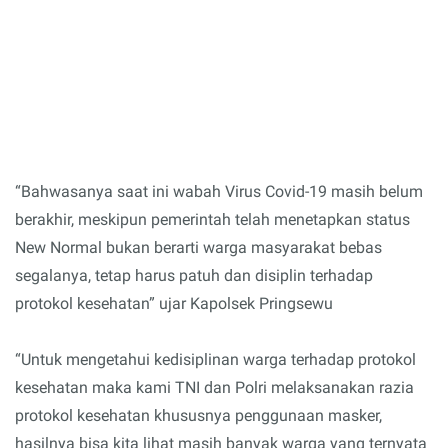
“Bahwasanya saat ini wabah Virus Covid-19 masih belum
berakhir, meskipun pemerintah telah menetapkan status
New Normal bukan berarti warga masyarakat bebas
segalanya, tetap harus patuh dan disiplin terhadap
protokol kesehatan” ujar Kapolsek Pringsewu
“Untuk mengetahui kedisiplinan warga terhadap protokol
kesehatan maka kami TNI dan Polri melaksanakan razia
protokol kesehatan khususnya penggunaan masker,
hasilnya bisa kita lihat masih banyak warga yang ternyata