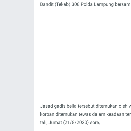
Bandit (Tekab) 308 Polda Lampung bersam
Jasad gadis belia tersebut ditemukan oleh
korban ditemukan tewas dalam keadaan terl
tali, Jumat (21/8/2020) sore,