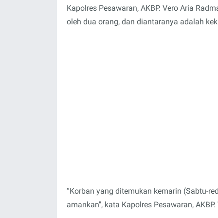
Kapolres Pesawaran, AKBP. Vero Aria Radm
oleh dua orang, dan diantaranya adalah kek
“Korban yang ditemukan kemarin (Sabtu-r
amankan", kata Kapolres Pesawaran, AKBP. 