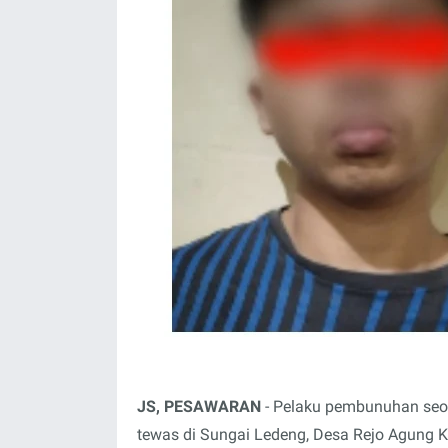
JS, PESAWARAN
- Pelaku pembunuhan seo
tewas di Sungai Ledeng, Desa Rejo Agung 