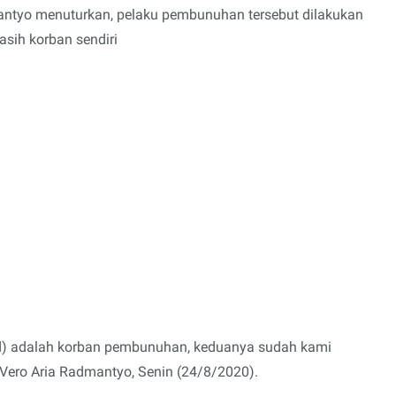
antyo menuturkan, pelaku pembunuhan tersebut dilakukan
asih korban sendiri
ed) adalah korban pembunuhan, keduanya sudah kami
Vero Aria Radmantyo, Senin (24/8/2020).