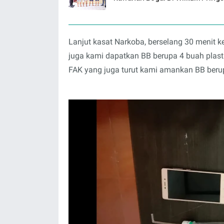
Lanjut kasat Narkoba, berselang 30 menit
juga kami dapatkan BB berupa 4 buah plastik
FAK yang juga turut kami amankan BB berupa