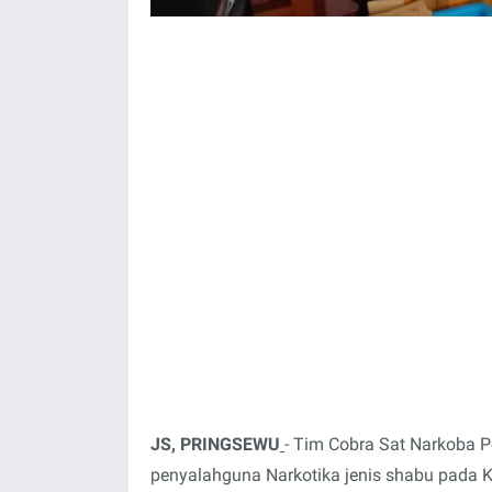
JS, PRINGSEWU
- Tim Cobra Sat Narkoba P
penyalahguna Narkotika jenis shabu pada 