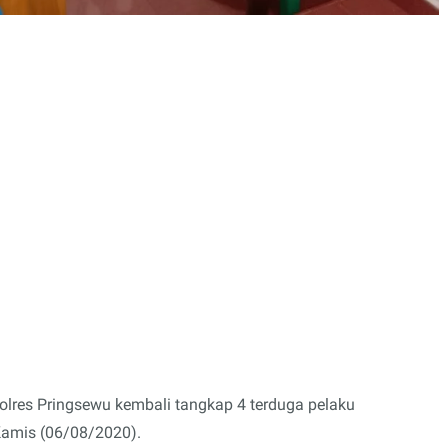
olres Pringsewu kembali tangkap 4 terduga pelaku
Kamis (06/08/2020).