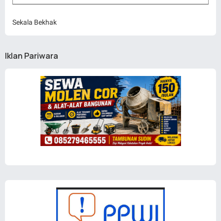
Sekala Bekhak
Iklan Pariwara