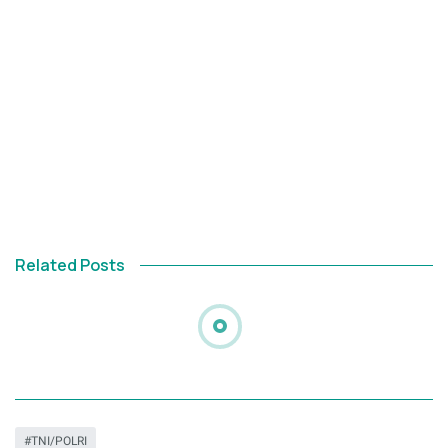
Related Posts
TNI/POLRI