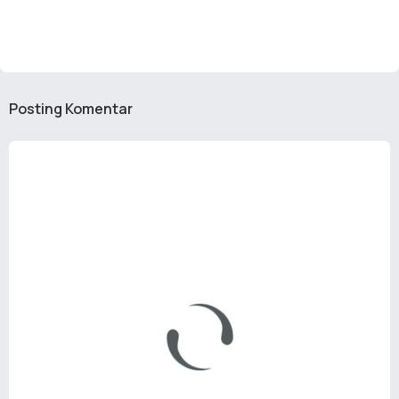
Posting Komentar