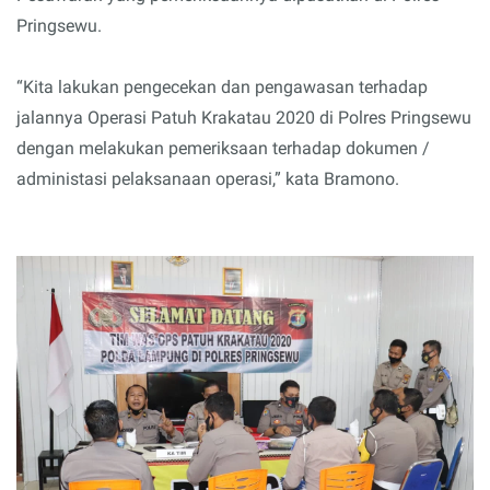
Pringsewu.
“Kita lakukan pengecekan dan pengawasan terhadap
jalannya Operasi Patuh Krakatau 2020 di Polres Pringsewu
dengan melakukan pemeriksaan terhadap dokumen /
administasi pelaksanaan operasi,” kata Bramono.