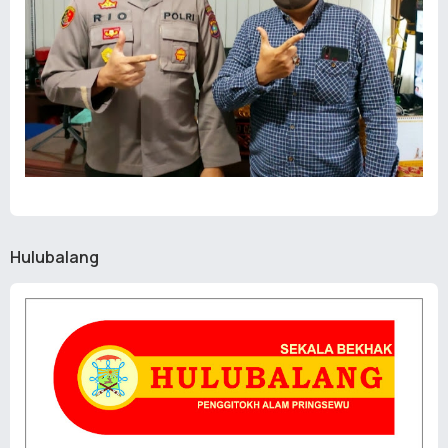
Hulubalang