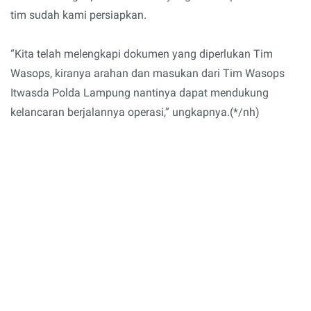
tim sudah kami persiapkan.
“Kita telah melengkapi dokumen yang diperlukan Tim
Wasops, kiranya arahan dan masukan dari Tim Wasops
Itwasda Polda Lampung nantinya dapat mendukung
kelancaran berjalannya operasi,” ungkapnya.(*/nh)