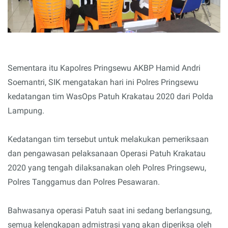
Sementara itu Kapolres Pringsewu AKBP Hamid Andri
Soemantri, SIK mengatakan hari ini Polres Pringsewu
kedatangan tim WasOps Patuh Krakatau 2020 dari Polda
Lampung.
Kedatangan tim tersebut untuk melakukan pemeriksaan
dan pengawasan pelaksanaan Operasi Patuh Krakatau
2020 yang tengah dilaksanakan oleh Polres Pringsewu,
Polres Tanggamus dan Polres Pesawaran.
Bahwasanya operasi Patuh saat ini sedang berlangsung,
semua kelengkapan admistrasi yang akan diperiksa oleh