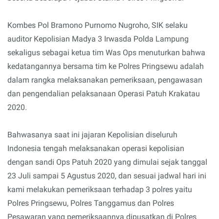
Kombes Pol Bramono Purnomo Nugroho, SIK selaku
auditor Kepolisian Madya 3 Irwasda Polda Lampung
sekaligus sebagai ketua tim Was Ops menuturkan bahwa
kedatangannya bersama tim ke Polres Pringsewu adalah
dalam rangka melaksanakan pemeriksaan, pengawasan
dan pengendalian pelaksanaan Operasi Patuh Krakatau
2020.
Bahwasanya saat ini jajaran Kepolisian diseluruh
Indonesia tengah melaksanakan operasi kepolisian
dengan sandi Ops Patuh 2020 yang dimulai sejak tanggal
23 Juli sampai 5 Agustus 2020, dan sesuai jadwal hari ini
kami melakukan pemeriksaan terhadap 3 polres yaitu
Polres Pringsewu, Polres Tanggamus dan Polres
Pesawaran yang pemeriksaannya dipusatkan di Polres