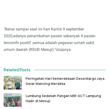
"Benar sampai saat ini hari Kamis 9 september
2020,adanya penambahan pasien sebanyak 4 pasien
tercomfir positif ,semua adalah pegawai rumah sakit
umum daerah (RSUD Mesuji)."Ucapnya
Related Posts
Peringatan Hari Kemerdekaan Desa Margo Jaya
Gelar Mancing Merdeka
Lumbung Sedekah Pangan MRI-ACT Lampung
Hadir di Mesuji