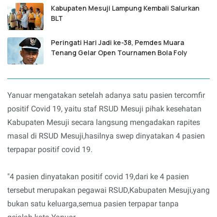
Kabupaten Mesuji Lampung Kembali Salurkan
BLT
Peringati Hari Jadi ke-38, Pemdes Muara
Tenang Gelar Open Tournamen Bola Foly
Yanuar mengatakan setelah adanya satu pasien tercomfir
positif Covid 19, yaitu staf RSUD Mesuji pihak kesehatan
Kabupaten Mesuji secara langsung mengadakan rapites
masal di RSUD Mesuji,hasilnya swep dinyatakan 4 pasien
terpapar positif covid 19.
"4 pasien dinyatakan positif covid 19,dari ke 4 pasien
tersebut merupakan pegawai RSUD,Kabupaten Mesuji,yang
bukan satu keluarga,semua pasien terpapar tanpa