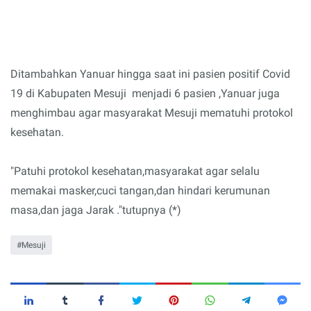
Ditambahkan Yanuar hingga saat ini pasien positif Covid
19 di Kabupaten Mesuji menjadi 6 pasien ,Yanuar juga
menghimbau agar masyarakat Mesuji mematuhi protokol
kesehatan.
"Patuhi protokol kesehatan,masyarakat agar selalu
memakai masker,cuci tangan,dan hindari kerumunan
masa,dan jaga Jarak ."tutupnya (*)
Mesuji