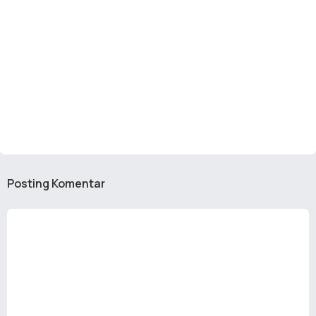
Posting Komentar