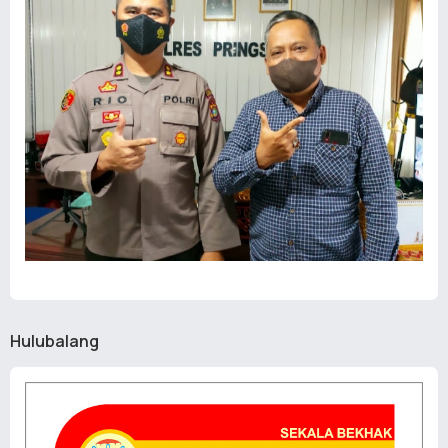
Hulubalang