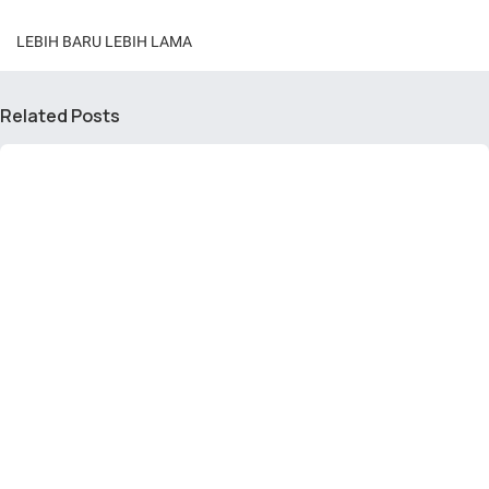
LEBIH BARU
LEBIH LAMA
Related Posts