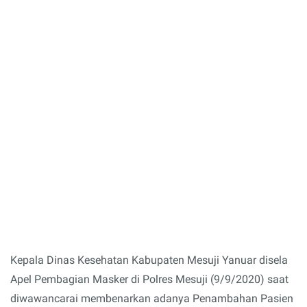
Kepala Dinas Kesehatan Kabupaten Mesuji Yanuar disela
Apel Pembagian Masker di Polres Mesuji (9/9/2020) saat
diwawancarai membenarkan adanya Penambahan Pasien