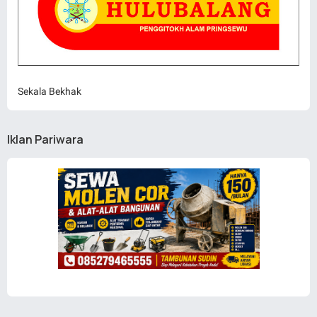
Sekala Bekhak
Iklan Pariwara