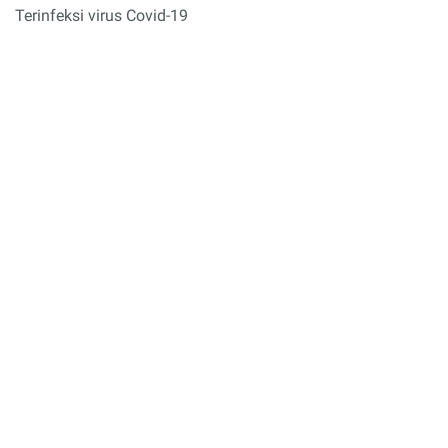
Terinfeksi virus Covid-19