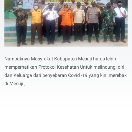
Nampaknya Masyrakat Kabupaten Mesuji harus lebih
memperhatikan Protokol Kesehatan Untuk melindungi diri
dan Keluarga dari penyebaran Covid -19 yang kini merebak
di Mesuji ,