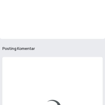
Posting Komentar