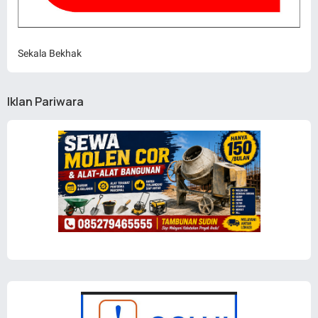
Sekala Bekhak
Iklan Pariwara