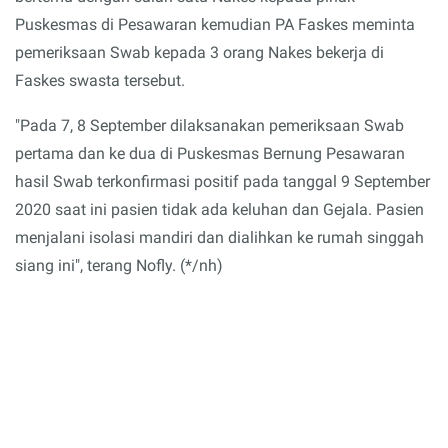
Puskesmas di Pesawaran kemudian PA Faskes meminta
pemeriksaan Swab kepada 3 orang Nakes bekerja di
Faskes swasta tersebut.
"Pada 7, 8 September dilaksanakan pemeriksaan Swab
pertama dan ke dua di Puskesmas Bernung Pesawaran
hasil Swab terkonfirmasi positif pada tanggal 9 September
2020 saat ini pasien tidak ada keluhan dan Gejala. Pasien
menjalani isolasi mandiri dan dialihkan ke rumah singgah
siang ini", terang Nofly. (*/nh)