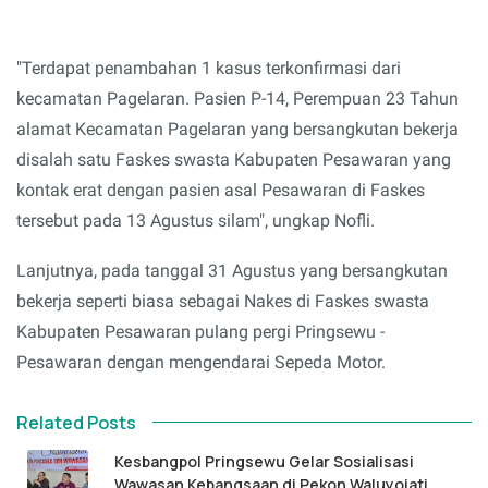
"Terdapat penambahan 1 kasus terkonfirmasi dari
kecamatan Pagelaran. Pasien P-14, Perempuan 23 Tahun
alamat Kecamatan Pagelaran yang bersangkutan bekerja
disalah satu Faskes swasta Kabupaten Pesawaran yang
kontak erat dengan pasien asal Pesawaran di Faskes
tersebut pada 13 Agustus silam", ungkap Nofli.
Lanjutnya, pada tanggal 31 Agustus yang bersangkutan
bekerja seperti biasa sebagai Nakes di Faskes swasta
Kabupaten Pesawaran pulang pergi Pringsewu -
Pesawaran dengan mengendarai Sepeda Motor.
Related Posts
Kesbangpol Pringsewu Gelar Sosialisasi
Wawasan Kebangsaan di Pekon Waluyojati