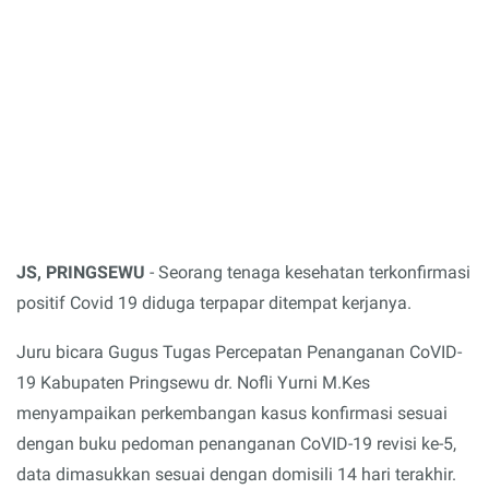
JS, PRINGSEWU
- Seorang tenaga kesehatan terkonfirmasi
positif Covid 19 diduga terpapar ditempat kerjanya.
Juru bicara Gugus Tugas Percepatan Penanganan CoVID-
19 Kabupaten Pringsewu dr. Nofli Yurni M.Kes
menyampaikan perkembangan kasus konfirmasi sesuai
dengan buku pedoman penanganan CoVID-19 revisi ke-5,
data dimasukkan sesuai dengan domisili 14 hari terakhir.