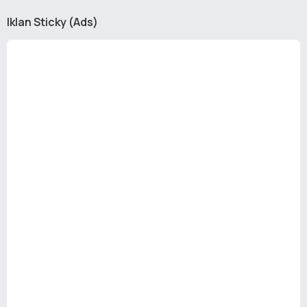
Iklan Sticky (Ads)