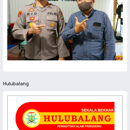
Hulubalang