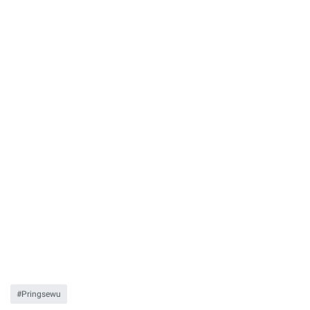
Pringsewu