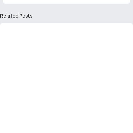
Related Posts