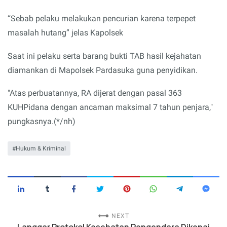
“Sebab pelaku melakukan pencurian karena terpepet
masalah hutang” jelas Kapolsek
Saat ini pelaku serta barang bukti TAB hasil kejahatan
diamankan di Mapolsek Pardasuka guna penyidikan.
"Atas perbuatannya, RA dijerat dengan pasal 363
KUHPidana dengan ancaman maksimal 7 tahun penjara,"
pungkasnya.(*/nh)
Hukum & Kriminal
NEXT