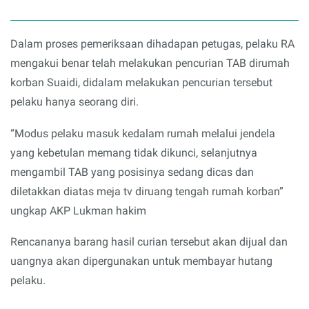
Dalam proses pemeriksaan dihadapan petugas, pelaku RA
mengakui benar telah melakukan pencurian TAB dirumah
korban Suaidi, didalam melakukan pencurian tersebut
pelaku hanya seorang diri.
“Modus pelaku masuk kedalam rumah melalui jendela
yang kebetulan memang tidak dikunci, selanjutnya
mengambil TAB yang posisinya sedang dicas dan
diletakkan diatas meja tv diruang tengah rumah korban”
ungkap AKP Lukman hakim
Rencananya barang hasil curian tersebut akan dijual dan
uangnya akan dipergunakan untuk membayar hutang
pelaku.