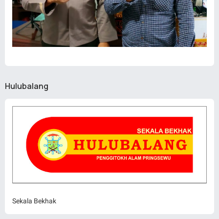
Hulubalang
Sekala Bekhak