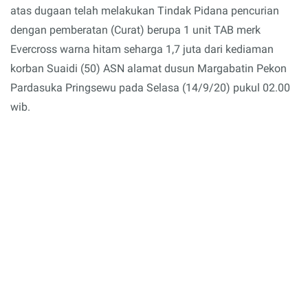
atas dugaan telah melakukan Tindak Pidana pencurian
dengan pemberatan (Curat) berupa 1 unit TAB merk
Evercross warna hitam seharga 1,7 juta dari kediaman
korban Suaidi (50) ASN alamat dusun Margabatin Pekon
Pardasuka Pringsewu pada Selasa (14/9/20) pukul 02.00
wib.