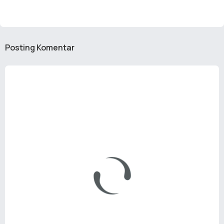
Posting Komentar