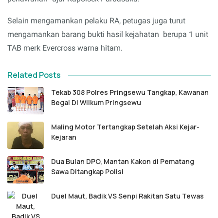
Selain mengamankan pelaku RA, petugas juga turut
mengamankan barang bukti hasil kejahatan berupa 1 unit
TAB merk Evercross warna hitam.
Related Posts
Tekab 308 Polres Pringsewu Tangkap, Kawanan
Begal Di Wilkum Pringsewu
Maling Motor Tertangkap Setelah Aksi Kejar-
Kejaran
Dua Bulan DPO, Mantan Kakon di Pematang
Sawa Ditangkap Polisi
Duel Maut, Badik VS Senpi Rakitan Satu Tewas