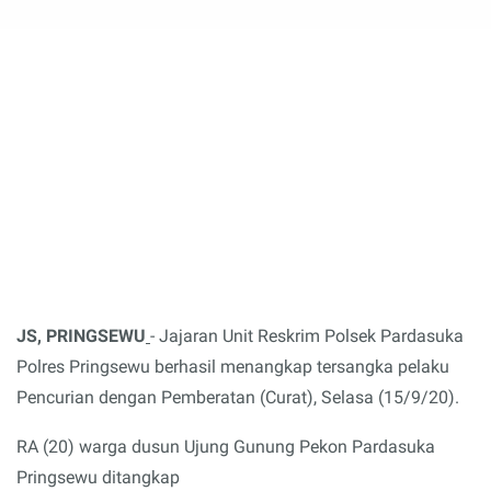
JS, PRINGSEWU
- Jajaran Unit Reskrim Polsek Pardasuka
Polres Pringsewu berhasil menangkap tersangka pelaku
Pencurian dengan Pemberatan (Curat), Selasa (15/9/20).
RA (20) warga dusun Ujung Gunung Pekon Pardasuka
Pringsewu ditangkap