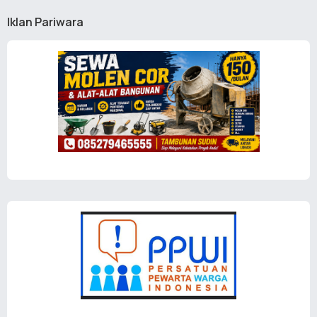
Iklan Pariwara