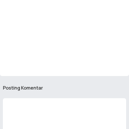
Posting Komentar