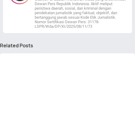
Dewan Pers Republik Indonesia. Aktif meliput
peristiwa daerah, sosial, dan kriminal dengan
pendekatan jurnalistik yang faktual, objektif, dan
bertanggung jawab sesuai Kode Etik Jurnalistik.
Nomor Sertifikasi Dewan Pers: 31178-
LSPR/Wda/DP/XI/2025/08/11/73
Related Posts