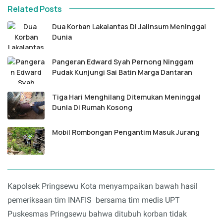
Related Posts
Dua Korban Lakalantas Di Jalinsum Meninggal
Dunia
Pangeran Edward Syah Pernong Ninggam
Pudak Kunjungi Sai Batin Marga Dantaran
Tiga Hari Menghilang Ditemukan Meninggal
Dunia Di Rumah Kosong
Mobil Rombongan Pengantim Masuk Jurang
Kapolsek Pringsewu Kota menyampaikan bawah hasil
pemeriksaan tim INAFIS bersama tim medis UPT
Puskesmas Pringsewu bahwa ditubuh korban tidak