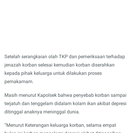
Setelah serangkaian olah TKP dan pemeriksaan terhadap
jenazah korban selesai kemudian korban diserahkan
kepada pihak keluarga untuk dilakukan proses
pemakamam.
Masih menurut Kapolsek bahwa penyebab korban sampai
terjatuh dan tenggelam didalam kolam ikan akibat depresi
ditinggal anaknya meninggal dunia.
“Menurut Keterangan keluarga korban, selama empat