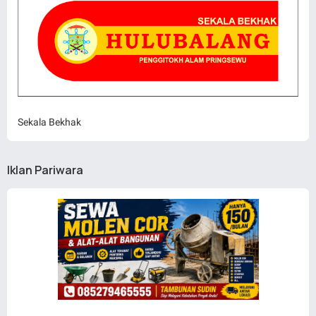
Sekala Bekhak
Iklan Pariwara