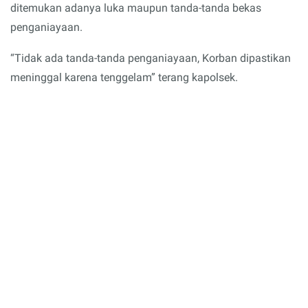
ditemukan adanya luka maupun tanda-tanda bekas
penganiayaan.
“Tidak ada tanda-tanda penganiayaan, Korban dipastikan
meninggal karena tenggelam” terang kapolsek.