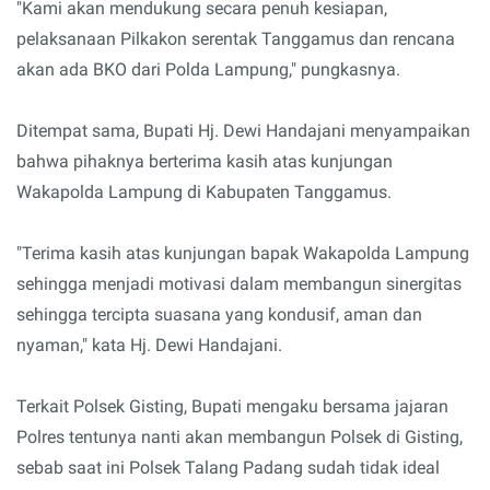
"Kami akan mendukung secara penuh kesiapan,
pelaksanaan Pilkakon serentak Tanggamus dan rencana
akan ada BKO dari Polda Lampung," pungkasnya.
Ditempat sama, Bupati Hj. Dewi Handajani menyampaikan
bahwa pihaknya berterima kasih atas kunjungan
Wakapolda Lampung di Kabupaten Tanggamus.
"Terima kasih atas kunjungan bapak Wakapolda Lampung
sehingga menjadi motivasi dalam membangun sinergitas
sehingga tercipta suasana yang kondusif, aman dan
nyaman," kata Hj. Dewi Handajani.
Terkait Polsek Gisting, Bupati mengaku bersama jajaran
Polres tentunya nanti akan membangun Polsek di Gisting,
sebab saat ini Polsek Talang Padang sudah tidak ideal