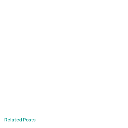
Related Posts