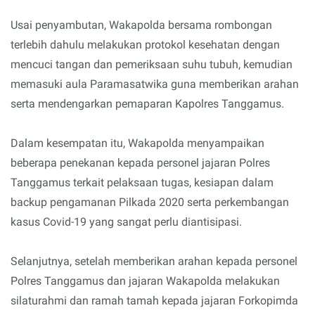
Usai penyambutan, Wakapolda bersama rombongan
terlebih dahulu melakukan protokol kesehatan dengan
mencuci tangan dan pemeriksaan suhu tubuh, kemudian
memasuki aula Paramasatwika guna memberikan arahan
serta mendengarkan pemaparan Kapolres Tanggamus.
Dalam kesempatan itu, Wakapolda menyampaikan
beberapa penekanan kepada personel jajaran Polres
Tanggamus terkait pelaksaan tugas, kesiapan dalam
backup pengamanan Pilkada 2020 serta perkembangan
kasus Covid-19 yang sangat perlu diantisipasi.
Selanjutnya, setelah memberikan arahan kepada personel
Polres Tanggamus dan jajaran Wakapolda melakukan
silaturahmi dan ramah tamah kepada jajaran Forkopimda