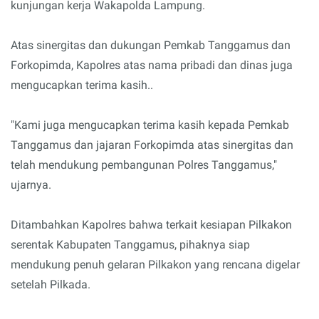
kunjungan kerja Wakapolda Lampung.
Atas sinergitas dan dukungan Pemkab Tanggamus dan
Forkopimda, Kapolres atas nama pribadi dan dinas juga
mengucapkan terima kasih..
"Kami juga mengucapkan terima kasih kepada Pemkab
Tanggamus dan jajaran Forkopimda atas sinergitas dan
telah mendukung pembangunan Polres Tanggamus,"
ujarnya.
Ditambahkan Kapolres bahwa terkait kesiapan Pilkakon
serentak Kabupaten Tanggamus, pihaknya siap
mendukung penuh gelaran Pilkakon yang rencana digelar
setelah Pilkada.