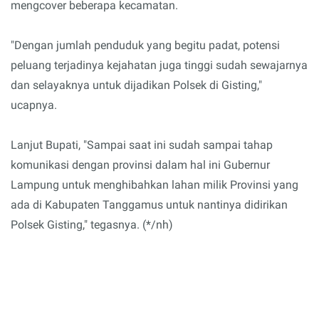
mengcover beberapa kecamatan.
"Dengan jumlah penduduk yang begitu padat, potensi
peluang terjadinya kejahatan juga tinggi sudah sewajarnya
dan selayaknya untuk dijadikan Polsek di Gisting,"
ucapnya.
Lanjut Bupati, "Sampai saat ini sudah sampai tahap
komunikasi dengan provinsi dalam hal ini Gubernur
Lampung untuk menghibahkan lahan milik Provinsi yang
ada di Kabupaten Tanggamus untuk nantinya didirikan
Polsek Gisting," tegasnya. (*/nh)