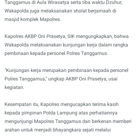
Tanggamus di Aula Wirasatya serta tiba waktu Dzuhur,
Wakapolda juga melaksanakan sholat berjamaah di
masjid komplek Mapolres.
Kapolres AKBP Oni Prasetya, SIK mengungkapkan, bahwa
Wakapolda melaksanakan kunjungan kerja dalam rangka
pembinaan kepada personel Polres Tanggamus.
"Kunjungan kerja merupakan pembinaan kepada personel
Polres Tanggamus," ungkap AKBP Oni Prasetya, usai
kegiatan.
Kesempatan itu, Kapolres mengucapkan terima kasih
kepada pimpinan Polda Lampung atas perhatiannya
mengunjungi Mapolres Tanggamus dan berkenan memberi
arahan untuk menjadi bhayangkara sejati melalui