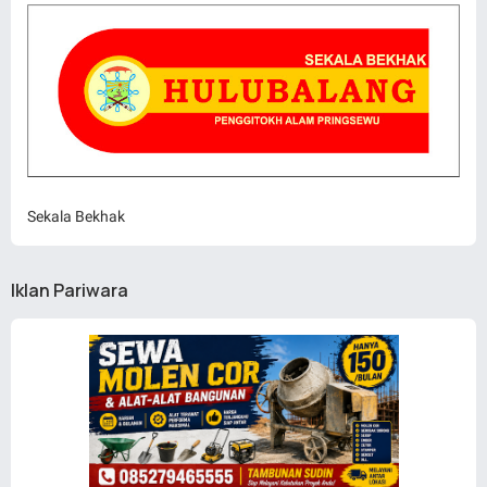
Sekala Bekhak
Iklan Pariwara