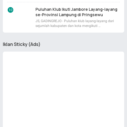
Puluhan Klub Ikuti Jambore Layang-layang
se-Provinsi Lampung di Pringsewu
JS, GADINGREJO - Puluhan klub layang-layang dari
sejumlah kabupaten dan kota mengikuti …
Iklan Sticky (Ads)