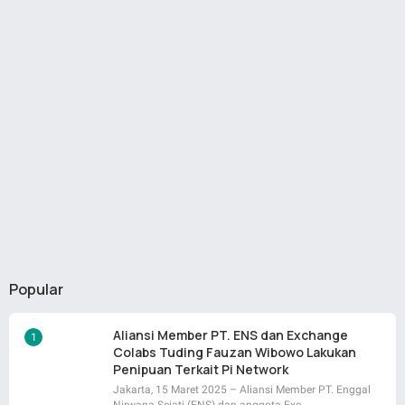
Popular
Aliansi Member PT. ENS dan Exchange
Colabs Tuding Fauzan Wibowo Lakukan
Penipuan Terkait Pi Network
Jakarta, 15 Maret 2025 – Aliansi Member PT. Enggal