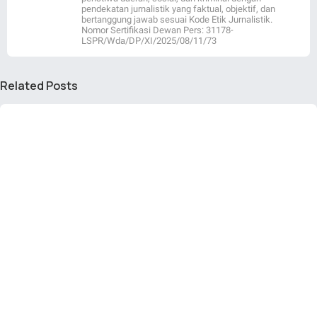
pendekatan jurnalistik yang faktual, objektif, dan
bertanggung jawab sesuai Kode Etik Jurnalistik.
Nomor Sertifikasi Dewan Pers: 31178-
LSPR/Wda/DP/XI/2025/08/11/73
Related Posts