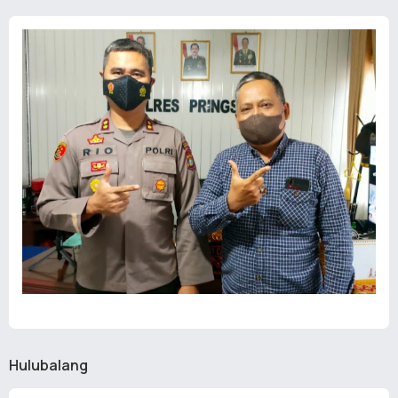
Hulubalang