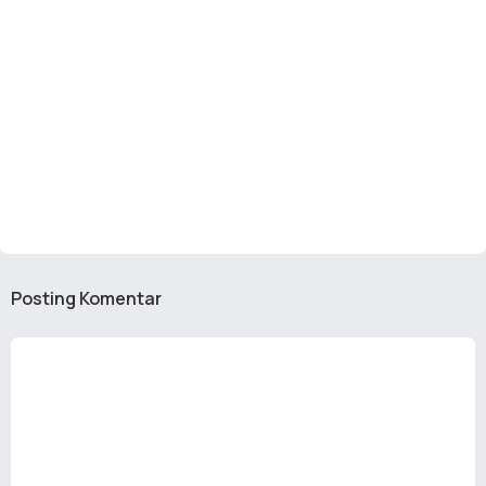
Posting Komentar