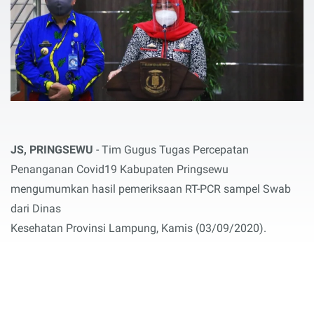
JS, PRINGSEWU
- Tim Gugus Tugas Percepatan
Penanganan Covid19 Kabupaten Pringsewu
mengumumkan hasil pemeriksaan RT-PCR sampel Swab
dari Dinas
Kesehatan Provinsi Lampung, Kamis (03/09/2020).