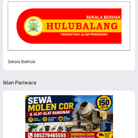
Sekala Bekhak
Iklan Pariwara