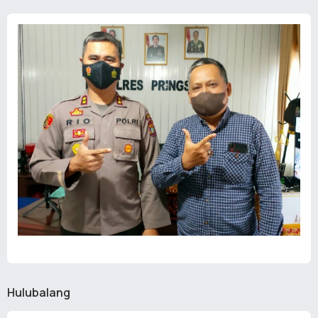
Hulubalang