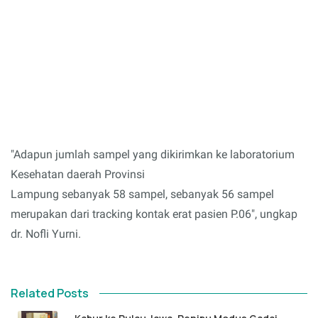
"Adapun jumlah sampel yang dikirimkan ke laboratorium
Kesehatan daerah Provinsi
Lampung sebanyak 58 sampel, sebanyak 56 sampel
merupakan dari tracking kontak erat pasien P.06", ungkap
dr. Nofli Yurni.
Related Posts