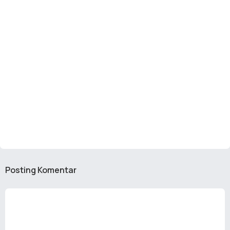
Posting Komentar