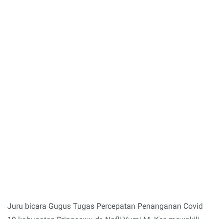
Juru bicara Gugus Tugas Percepatan Penanganan Covid