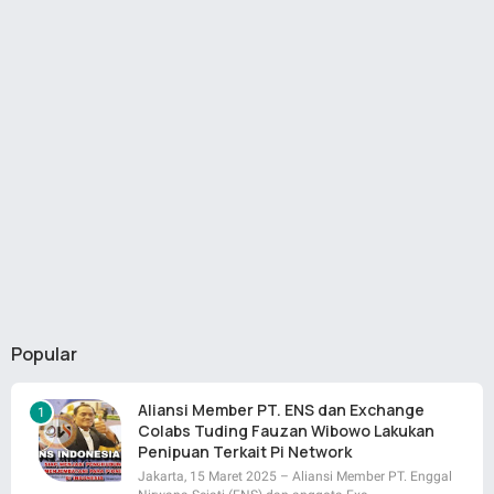
Popular
Aliansi Member PT. ENS dan Exchange
Colabs Tuding Fauzan Wibowo Lakukan
Penipuan Terkait Pi Network
Jakarta, 15 Maret 2025 – Aliansi Member PT. Enggal