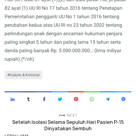
82 ayat (1) UU RI No 17 tahun 2016 tentang Penetapan
Pemerintahan pengganti UU No 1 tahun 2016 tentang
perubahan kedua atas UU RI no 23 tahun 2002 tentang
perlindungan anak dengan ancaman hukuman penjara
paling singkat 5 tahun dan paling lama 15 tahun serta
denda paling banyak Rp. 5.000.000.000.,- (lima miliyar
rupiah).(*/nh)
Hukum & Kriminal
NEXT
Setelah Isolasi Selama Sepuluh Hari Pasien P-15
Dinyatakan Sembuh