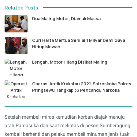
Related Posts
Dua Maling Motor, Diamuk Massa
Curi Harta Mertua Senilai 1 Milyar Demi Gaya
Hidup Mewah
Lengah, Motor Hilang Disikat Maling
Operasi Antik Krakatau 2021, Satreskoba Polres
Pringsewu Tangkap 33 Pencandu Narkoba
Setelah membeli miras kemudian korban diajak menuju
arah Pardasuka dan saat melintas di pekon Sumberagung
kembali berhenti dan pelaku membeli minuman jenis tuak