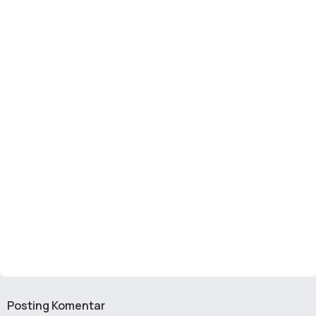
Posting Komentar