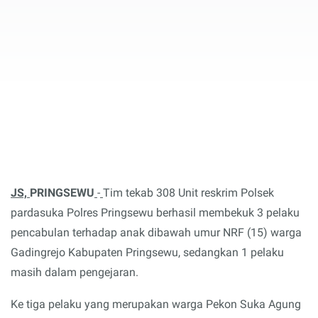
JS,
PRINGSEWU
-
Tim tekab 308 Unit reskrim Polsek
pardasuka Polres Pringsewu berhasil membekuk 3 pelaku
pencabulan terhadap anak dibawah umur NRF (15) warga
Gadingrejo Kabupaten Pringsewu, sedangkan 1 pelaku
masih dalam pengejaran.
Ke tiga pelaku yang merupakan warga Pekon Suka Agung