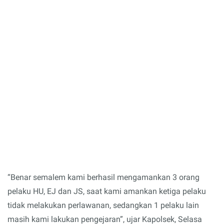
“Benar semalem kami berhasil mengamankan 3 orang
pelaku HU, EJ dan JS, saat kami amankan ketiga pelaku
tidak melakukan perlawanan, sedangkan 1 pelaku lain
masih kami lakukan pengejaran”, ujar Kapolsek, Selasa