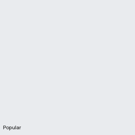
Popular