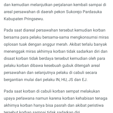
dan kemudian melanjutkan perjalanan kembali sampai di
areal persawahan di daerah pekon Sukorejo Pardasuka
Kabupaten Pringsewu.
Pada saat diareal persawahan tersebut kemudian korban
bersama para pelaku bersama-sama mengkonsumsi miras
oplosan tuak dengan anggur merah. Akibat terlalu banyak
menenggak miras akhirnya korban tidak sadarkan diri dan
disaat korban tidak berdaya tersebut kemudian oleh para
pelaku korban dibawa kesebuah gubuk ditengah areal
persawahan dan selanjutnya pelaku di cabuli secara
bergantian mulai dari pelaku IN, HU, JS dan EJ.
Pada saat korban di cabuli korban sempat melakukan
upaya perlawana namun karena korban kehabisan tenaga
akhirnya korban hanya bisa pasrah dan akibat peristiwa
tersebut korban sampai tidak sadarkan diri.