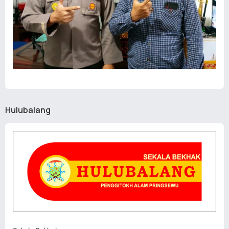
Hulubalang