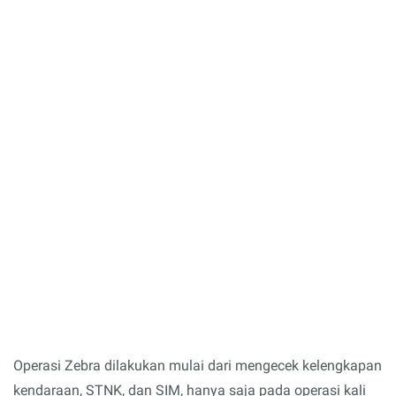
Operasi Zebra dilakukan mulai dari mengecek kelengkapan
kendaraan, STNK, dan SIM, hanya saja pada operasi kali