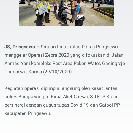
JS, Pringsewu
– Satuan Lalu Lintas Polres Pringsewu
menggelar Operasi Zebra 2020 yang difokuskan di Jalan
Ahmad Yani kompleks Rest Area Pekon Wates Gadingrejo
Pringsewu, Kamis (29/10/2020).
Kegiatan operasi dipimpin langsung oleh kasat lantas
polres Pringsewu Iptu Bima Alief Caesar, S.TK. SIK dan
bersinergi dengan gugus tugas Covid-19 dan Satpol-PP
kabupaten Pringsewu.