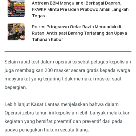
Antrean BBM Mengular di Berbagai Daerah,
FKWKP Minta Presiden Prabowo Ambil Langkah
Tegas
Polres Pringsewu Gelar Razia Mendadak di
Rutan, Antisipasi Barang Terlarang dan Upaya
Tahanan Kabur
Selain rapid test dalam operasi tersebut petugas kepolisian
juga membagikan 200 masker secara gratis kepada warga
masyarakat yang terjaring tidak memakai masker saat
bepergian.
Lebih lanjut Kasat Lantas menjelaskan bahwa dalam
Operasi zebra tahun ini kepolisian lebih banyak melakukan
kegiatan yang bersifat preemtif dan preventif dari pada
upaya penegakan hukum secata tilang.