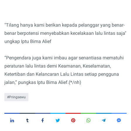
"Tilang hanya kami berikan kepada pelanggar yang benar-
benar berpotensi menyebabkan kecelakaan lalu lintas saja"
ungkap Iptu Bima Alief
“Pengendara juga kami imbau agar senantiasa mematuhi
peraturan lalu lintas demi Keamanan, Keselamatan,
Ketertiban dan Kelancaran Lalu Lintas setiap pengguna
jalan,” pungkas Iptu Bima Alief.(*/nh)
Pringsewu