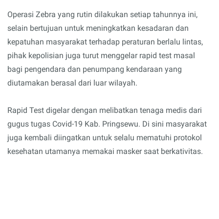
Operasi Zebra yang rutin dilakukan setiap tahunnya ini,
selain bertujuan untuk meningkatkan kesadaran dan
kepatuhan masyarakat terhadap peraturan berlalu lintas,
pihak kepolisian juga turut menggelar rapid test masal
bagi pengendara dan penumpang kendaraan yang
diutamakan berasal dari luar wilayah.
Rapid Test digelar dengan melibatkan tenaga medis dari
gugus tugas Covid-19 Kab. Pringsewu. Di sini masyarakat
juga kembali diingatkan untuk selalu mematuhi protokol
kesehatan utamanya memakai masker saat berkativitas.