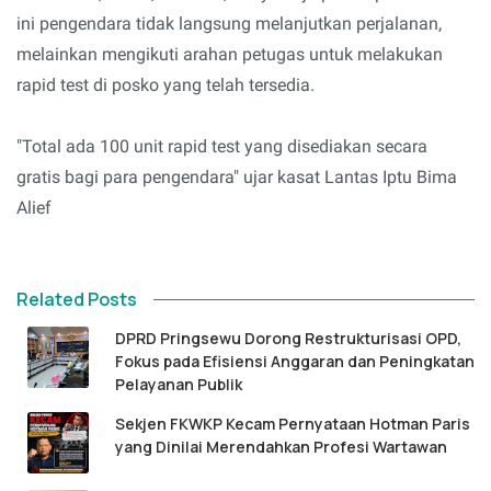
ini pengendara tidak langsung melanjutkan perjalanan,
melainkan mengikuti arahan petugas untuk melakukan
rapid test di posko yang telah tersedia.
"Total ada 100 unit rapid test yang disediakan secara
gratis bagi para pengendara" ujar kasat Lantas Iptu Bima
Alief
Related Posts
DPRD Pringsewu Dorong Restrukturisasi OPD,
Fokus pada Efisiensi Anggaran dan Peningkatan
Pelayanan Publik
Sekjen FKWKP Kecam Pernyataan Hotman Paris
yang Dinilai Merendahkan Profesi Wartawan