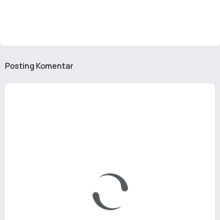
Posting Komentar