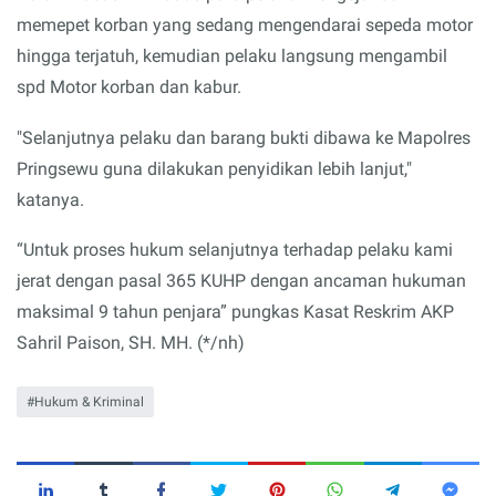
memepet korban yang sedang mengendarai sepeda motor
hingga terjatuh, kemudian pelaku langsung mengambil
spd Motor korban dan kabur.
"Selanjutnya pelaku dan barang bukti dibawa ke Mapolres
Pringsewu guna dilakukan penyidikan lebih lanjut,"
katanya.
“Untuk proses hukum selanjutnya terhadap pelaku kami
jerat dengan pasal 365 KUHP dengan ancaman hukuman
maksimal 9 tahun penjara” pungkas Kasat Reskrim AKP
Sahril Paison, SH. MH. (*/nh)
Hukum & Kriminal