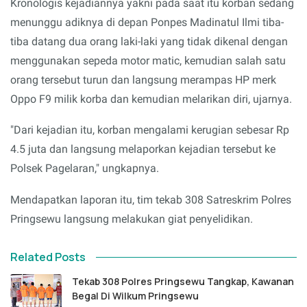
Kronologis kejadiannya yakni pada saat itu korban sedang
menunggu adiknya di depan Ponpes Madinatul Ilmi tiba-
tiba datang dua orang laki-laki yang tidak dikenal dengan
menggunakan sepeda motor matic, kemudian salah satu
orang tersebut turun dan langsung merampas HP merk
Oppo F9 milik korba dan kemudian melarikan diri, ujarnya.
"Dari kejadian itu, korban mengalami kerugian sebesar Rp
4.5 juta dan langsung melaporkan kejadian tersebut ke
Polsek Pagelaran," ungkapnya.
Mendapatkan laporan itu, tim tekab 308 Satreskrim Polres
Pringsewu langsung melakukan giat penyelidikan.
Related Posts
Tekab 308 Polres Pringsewu Tangkap, Kawanan
Begal Di Wilkum Pringsewu