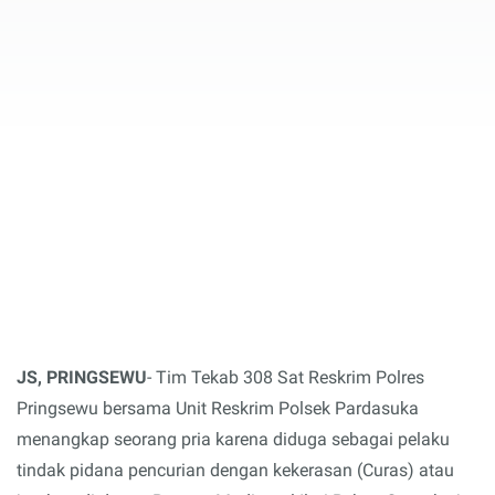
JS, PRINGSEWU
- Tim Tekab 308 Sat Reskrim Polres
Pringsewu bersama Unit Reskrim Polsek Pardasuka
menangkap seorang pria karena diduga sebagai pelaku
tindak pidana pencurian dengan kekerasan (Curas) atau