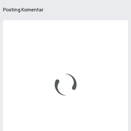
Posting Komentar