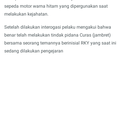
sepeda motor warna hitam yang dipergunakan saat
melakukan kejahatan.
Setelah dilakukan interogasi pelaku mengakui bahwa
benar telah melakukan tindak pidana Curas (jambret)
bersama seorang temannya berinisial RKY yang saat ini
sedang dilakukan pengejaran