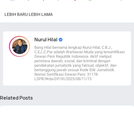
LEBIH BARU
LEBIH LAMA
Nurul Hilal
Bang Hilal bernama lengkap Nurul Hilal, C.B.J.,
C.EJ.,C.Par adalah Wartawan Muda yang tersertifikasi
Dewan Pers Republik Indonesia. Aktif meliput
peristiwa daerah, sosial, dan kriminal dengan
pendekatan jurnalistik yang faktual, objektif, dan
bertanggung jawab sesuai Kode Etik Jurnalistik.
Nomor Sertifikasi Dewan Pers: 31178-
LSPR/Wda/DP/XI/2025/08/11/73
Related Posts