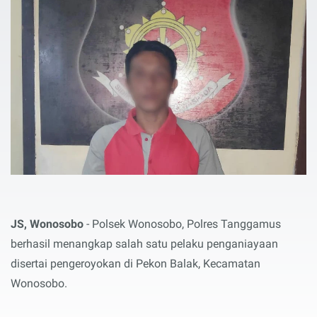
JS, Wonosobo
- Polsek Wonosobo, Polres Tanggamus
berhasil menangkap salah satu pelaku penganiayaan
disertai pengeroyokan di Pekon Balak, Kecamatan
Wonosobo.