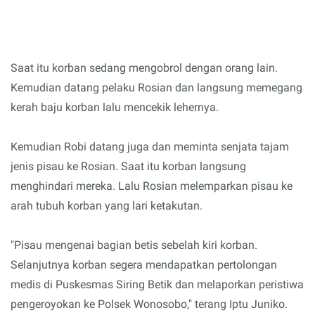
Saat itu korban sedang mengobrol dengan orang lain.
Kemudian datang pelaku Rosian dan langsung memegang
kerah baju korban lalu mencekik lehernya.
Kemudian Robi datang juga dan meminta senjata tajam
jenis pisau ke Rosian. Saat itu korban langsung
menghindari mereka. Lalu Rosian melemparkan pisau ke
arah tubuh korban yang lari ketakutan.
"Pisau mengenai bagian betis sebelah kiri korban.
Selanjutnya korban segera mendapatkan pertolongan
medis di Puskesmas Siring Betik dan melaporkan peristiwa
pengeroyokan ke Polsek Wonosobo," terang Iptu Juniko.