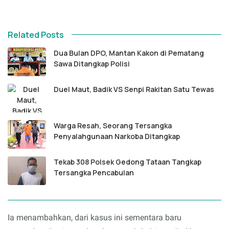
Related Posts
Dua Bulan DPO, Mantan Kakon di Pematang
Sawa Ditangkap Polisi
Duel Maut, Badik VS Senpi Rakitan Satu Tewas
Warga Resah, Seorang Tersangka
Penyalahgunaan Narkoba Ditangkap
Tekab 308 Polsek Gedong Tataan Tangkap
Tersangka Pencabulan
Ia menambahkan, dari kasus ini sementara baru