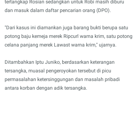
tertangkap Rosian sedangkan untuk Robi masih diburu
dan masuk dalam daftar pencarian orang (DPO).
"Dari kasus ini diamankan juga barang bukti berupa satu
potong baju kemeja merek Ripcurl warna krim, satu potong
celana panjang merek Lawast warna krim," ujarnya.
Ditambahkan Iptu Juniko, berdasarkan keterangan
tersangka, muasal pengeroyokan tersebut di picu
permasalahan ketersinggungan dan masalah pribadi
antara korban dengan adik tersangka.