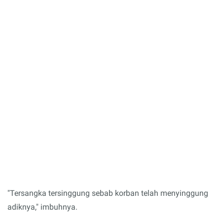
"Tersangka tersinggung sebab korban telah menyinggung
adiknya," imbuhnya.