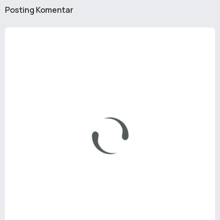
Posting Komentar