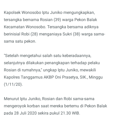
Kapolsek Wonosobo Iptu Juniko mengungkapkan,
tersangka bernama Rosian (39) warga Pekon Balak
Kecamatan Wonosobo. Tersangka bersama adiknya
berinisial Robi (28) menganiaya Sukri (38) warga sama-
sama satu pekon.
"Setelah mengetahui salah satu keberadaannya,
selanjutnya dilakukan penangkapan terhadap pelaku
Rosian di rumahnya," ungkap Iptu Juniko, mewakili
Kapolres Tanggamus AKBP Oni Prasetya, SIK., Minggu
(1/11/20).
Menurut Iptu Juniko, Rosian dan Robi sama-sama
mengeroyok korban saat mereka bertemu di Pekon Balak
pada 28 Juli 2020 sekira pukul 21.30 WIB.