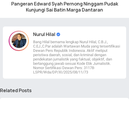
Pangeran Edward Syah Pernong Ninggam Pudak
Kunjungi Sai Batin Marga Dantaran
Nurul Hilal
Bang Hilal bernama lengkap Nurul Hilal, C.B.J.,
C.EJ.,C.Par adalah Wartawan Muda yang tersertifikasi
Dewan Pers Republik Indonesia. Aktif meliput
peristiwa daerah, sosial, dan kriminal dengan
pendekatan jurnalistik yang faktual, objektif, dan
bertanggung jawab sesuai Kode Etik Jurnalistik.
Nomor Sertifikasi Dewan Pers: 31178-
LSPR/Wda/DP/XI/2025/08/11/73
Related Posts