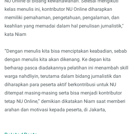
NU Online di bidang kewartawanan. Selesai mengikuti
kelas menulis ini, kontributor NU Online diharapkan
memiliki pemahaman, pengetahuan, pengalaman, dan
keahlian yang memadai dalam hal penulisan jurnalistik,"
kata Niam
“Dengan menulis kita bisa menciptakan keabadian, sebab
dengan menulis kita akan dikenang. Ke depan kita
berharap pasca diadakannya pelatihan ini menambah skill
warga nahdliyin, terutama dalam bidang jurnalistik dan
diharapkan para peserta aktif berkontribusi untuk NU
ditempat masing-masing serta bisa menjadi kontributor
tetap NU Online,” demikian dikatakan Niam saat memberi
arahan dan motivasi kepada peserta, di Jakarta,