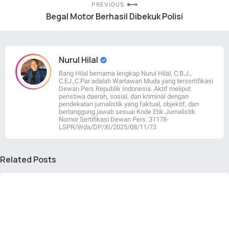
PREVIOUS
Begal Motor Berhasil Dibekuk Polisi
Nurul Hilal
Bang Hilal bernama lengkap Nurul Hilal, C.B.J.,
C.EJ.,C.Par adalah Wartawan Muda yang tersertifikasi
Dewan Pers Republik Indonesia. Aktif meliput
peristiwa daerah, sosial, dan kriminal dengan
pendekatan jurnalistik yang faktual, objektif, dan
bertanggung jawab sesuai Kode Etik Jurnalistik.
Nomor Sertifikasi Dewan Pers: 31178-
LSPR/Wda/DP/XI/2025/08/11/73
Related Posts