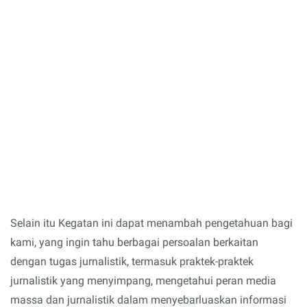
Selain itu Kegatan ini dapat menambah pengetahuan bagi
kami, yang ingin tahu berbagai persoalan berkaitan
dengan tugas jurnalistik, termasuk praktek-praktek
jurnalistik yang menyimpang, mengetahui peran media
massa dan jurnalistik dalam menyebarluaskan informasi