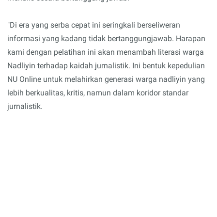
"Di era yang serba cepat ini seringkali berseliweran
informasi yang kadang tidak bertanggungjawab. Harapan
kami dengan pelatihan ini akan menambah literasi warga
Nadliyin terhadap kaidah jurnalistik. Ini bentuk kepedulian
NU Online untuk melahirkan generasi warga nadliyin yang
lebih berkualitas, kritis, namun dalam koridor standar
jurnalistik.