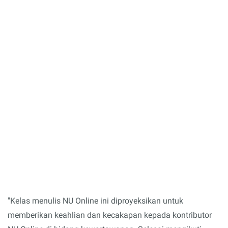
"Kelas menulis NU Online ini diproyeksikan untuk
memberikan keahlian dan kecakapan kepada kontributor