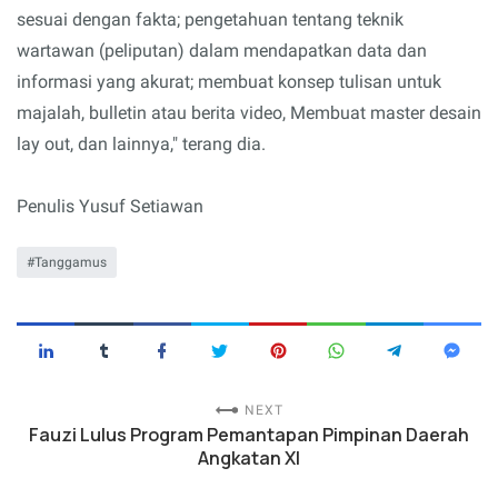
sesuai dengan fakta; pengetahuan tentang teknik
wartawan (peliputan) dalam mendapatkan data dan
informasi yang akurat; membuat konsep tulisan untuk
majalah, bulletin atau berita video, Membuat master desain
lay out, dan lainnya," terang dia.
Penulis Yusuf Setiawan
Tanggamus
NEXT
Fauzi Lulus Program Pemantapan Pimpinan Daerah
Angkatan XI