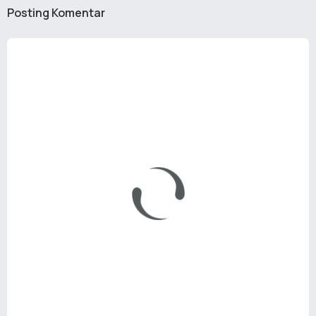
Posting Komentar