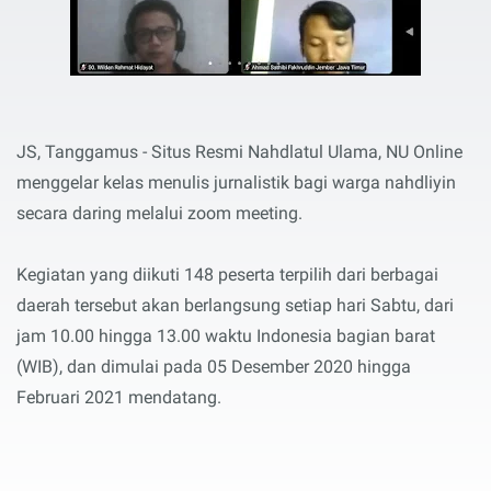
JS, Tanggamus - Situs Resmi Nahdlatul Ulama, NU Online
menggelar kelas menulis jurnalistik bagi warga nahdliyin
secara daring melalui zoom meeting.
Kegiatan yang diikuti 148 peserta terpilih dari berbagai
daerah tersebut akan berlangsung setiap hari Sabtu, dari
jam 10.00 hingga 13.00 waktu Indonesia bagian barat
(WIB), dan dimulai pada 05 Desember 2020 hingga
Februari 2021 mendatang.