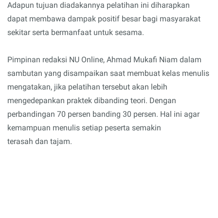
Adapun tujuan diadakannya pelatihan ini diharapkan
dapat membawa dampak positif besar bagi masyarakat
sekitar serta bermanfaat untuk sesama.
Pimpinan redaksi NU Online, Ahmad Mukafi Niam dalam
sambutan yang disampaikan saat membuat kelas menulis
mengatakan, jika pelatihan tersebut akan lebih
mengedepankan praktek dibanding teori. Dengan
perbandingan 70 persen banding 30 persen. Hal ini agar
kemampuan menulis setiap peserta semakin
terasah dan tajam.