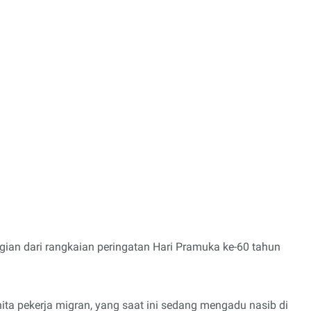
ian dari rangkaian peringatan Hari Pramuka ke-60 tahun
ita pekerja migran, yang saat ini sedang mengadu nasib di