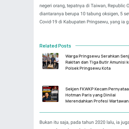
negeri orang, tepatnya di Taiwan, Republic
diantaranya berupa 10 tabung oksigen, 5 
Covid-19 di Kabupaten Pringsewu, yang ia g
Related Posts
Warga Pringsewu Serahkan Senj
Rakitan dan Tiga Butir Amunisi 
Polsek Pringsewu Kota
Sekjen FKWKP Kecam Pernyata
Hotman Paris yang Dinilai
Merendahkan Profesi Wartawan
Bukan itu saja, pada tahun 2020 lalu, ia 