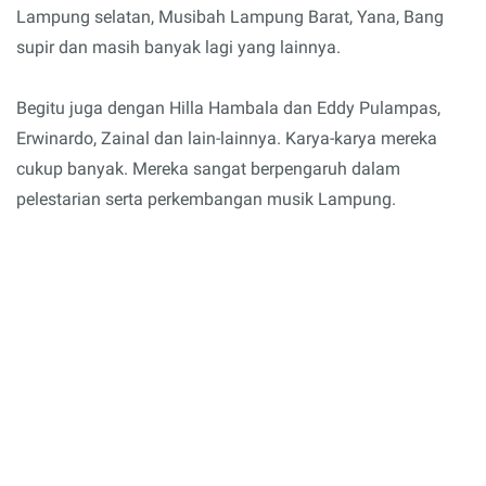
Lampung selatan, Musibah Lampung Barat, Yana, Bang
supir dan masih banyak lagi yang lainnya.
Begitu juga dengan Hilla Hambala dan Eddy Pulampas,
Erwinardo, Zainal dan lain-lainnya. Karya-karya mereka
cukup banyak. Mereka sangat berpengaruh dalam
pelestarian serta perkembangan musik Lampung.