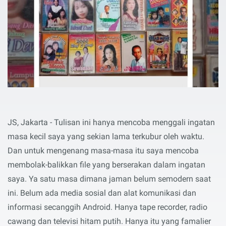
JS, Jakarta - Tulisan ini hanya mencoba menggali ingatan
masa kecil saya yang sekian lama terkubur oleh waktu.
Dan untuk mengenang masa-masa itu saya mencoba
membolak-balikkan file yang berserakan dalam ingatan
saya. Ya satu masa dimana jaman belum semodern saat
ini. Belum ada media sosial dan alat komunikasi dan
informasi secanggih Android. Hanya tape recorder, radio
cawang dan televisi hitam putih. Hanya itu yang famalier