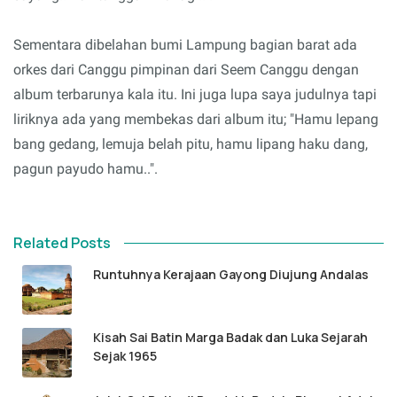
Sementara dibelahan bumi Lampung bagian barat ada
orkes dari Canggu pimpinan dari Seem Canggu dengan
album terbarunya kala itu. Ini juga lupa saya judulnya tapi
liriknya ada yang membekas dari album itu; "Hamu lepang
bang gedang, lemuja belah pitu, hamu lipang haku dang,
pagun payudo hamu..".
Related Posts
Runtuhnya Kerajaan Gayong Diujung Andalas
Kisah Sai Batin Marga Badak dan Luka Sejarah
Sejak 1965