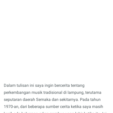
Dalam tulisan ini saya ingin bercerita tentang
perkembangan musik tradisional di lampung, terutama
seputaran daerah Semaka dan sekitarnya. Pada tahun
1970-an, dari beberapa sumber cerita ketika saya masih