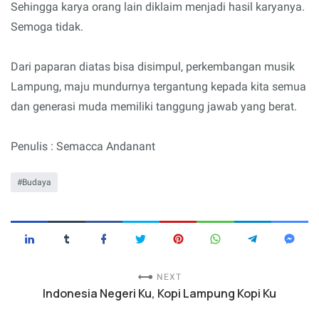
Sehingga karya orang lain diklaim menjadi hasil karyanya.
Semoga tidak.
Dari paparan diatas bisa disimpul, perkembangan musik
Lampung, maju mundurnya tergantung kepada kita semua
dan generasi muda memiliki tanggung jawab yang berat.
Penulis : Semacca Andanant
Budaya
NEXT
Indonesia Negeri Ku, Kopi Lampung Kopi Ku