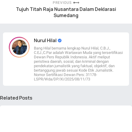
PREVIOUS
Tujuh Titah Raja Nusantara Dalam Deklarasi
Sumedang
Nurul Hilal
Bang Hilal bernama lengkap Nurul Hilal, C.B.J.,
C.EJ.,C.Par adalah Wartawan Muda yang tersertifikasi
Dewan Pers Republik Indonesia. Aktif meliput
peristiwa daerah, sosial, dan kriminal dengan
pendekatan jurnalistik yang faktual, objektif, dan
bertanggung jawab sesuai Kode Etik Jurnalistik.
Nomor Sertifikasi Dewan Pers: 31178-
LSPR/Wda/DP/XI/2025/08/11/73
Related Posts