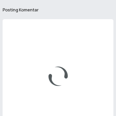
Posting Komentar