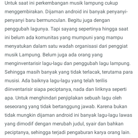
Untuk saat ini perkembangan musik lampung cukup
menggembirakan. Dijaman android ini banyak penyanyi-
penyanyi baru bermunculan. Begitu juga dengan
penggubah lagunya. Tapi sayang sepertinya hingga saat
ini belum ada komunitas yang mumpuni yang mampu
menyatukan dalam satu wadah organisasi dari penggiat
musik Lampung. Belum juga ada orang yang
menginventarisir lagu-lagu dan penggubah lagu lampung.
Sehingga masih banyak yang tidak terlacak, terutama para
musisi. Ada baiknya lagu-lagu yang telah terilis
diinventarisir siapa peciptanya, nada dan liriknya seperti
apa. Untuk menghindari penjiplakan sebuah lagu oleh
seseorang yang tidak bertanggung jawab. Karena bukan
tidak mungkin dijaman android ini banyak lagu-lagu lawas
yang dimodif dengan merubah judul, syair dan bahkan
peciptanya, sehingga terjadi pengaburan karya orang lain.