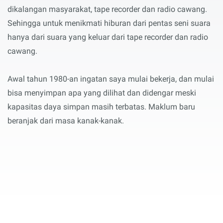
dikalangan masyarakat, tape recorder dan radio cawang.
Sehingga untuk menikmati hiburan dari pentas seni suara
hanya dari suara yang keluar dari tape recorder dan radio
cawang.
Awal tahun 1980-an ingatan saya mulai bekerja, dan mulai
bisa menyimpan apa yang dilihat dan didengar meski
kapasitas daya simpan masih terbatas. Maklum baru
beranjak dari masa kanak-kanak.