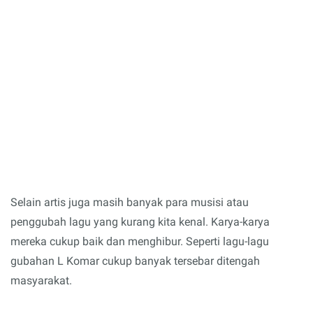
Selain artis juga masih banyak para musisi atau
penggubah lagu yang kurang kita kenal. Karya-karya
mereka cukup baik dan menghibur. Seperti lagu-lagu
gubahan L Komar cukup banyak tersebar ditengah
masyarakat.