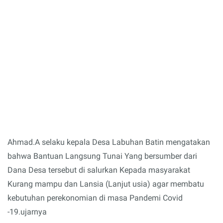
Ahmad.A selaku kepala Desa Labuhan Batin mengatakan
bahwa Bantuan Langsung Tunai Yang bersumber dari
Dana Desa tersebut di salurkan Kepada masyarakat
Kurang mampu dan Lansia (Lanjut usia) agar membatu
kebutuhan perekonomian di masa Pandemi Covid
-19.ujarnya