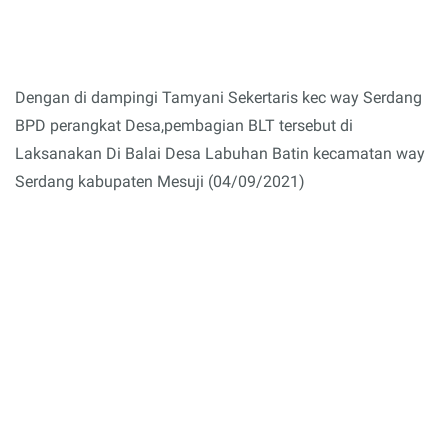
Dengan di dampingi Tamyani Sekertaris kec way Serdang
BPD perangkat Desa,pembagian BLT tersebut di
Laksanakan Di Balai Desa Labuhan Batin kecamatan way
Serdang kabupaten Mesuji (04/09/2021)