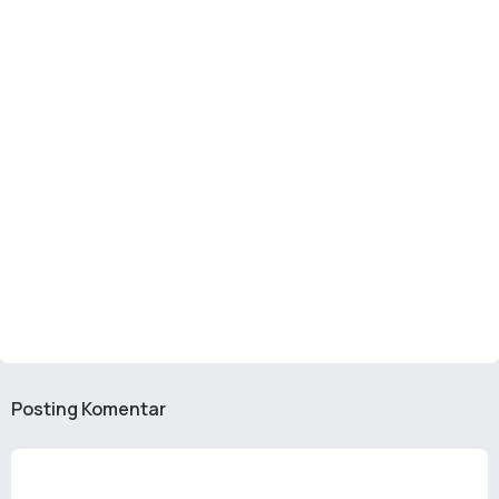
Posting Komentar