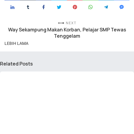
NEXT
Way Sekampung Makan Korban, Pelajar SMP Tewas
Tenggelam
LEBIH LAMA
Related Posts