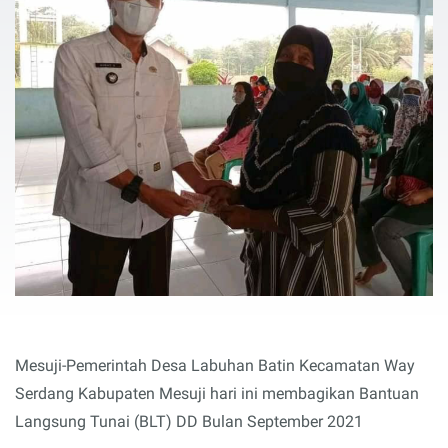
Mesuji-Pemerintah Desa Labuhan Batin Kecamatan Way
Serdang Kabupaten Mesuji hari ini membagikan Bantuan
Langsung Tunai (BLT) DD Bulan September 2021