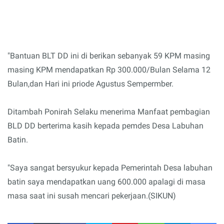
"Bantuan BLT DD ini di berikan sebanyak 59 KPM masing
masing KPM mendapatkan Rp 300.000/Bulan Selama 12
Bulan,dan Hari ini priode Agustus Sempermber.
Ditambah Ponirah Selaku menerima Manfaat pembagian
BLD DD berterima kasih kepada pemdes Desa Labuhan
Batin.
"Saya sangat bersyukur kepada Pemerintah Desa labuhan
batin saya mendapatkan uang 600.000 apalagi di masa
masa saat ini susah mencari pekerjaan.(SIKUN)