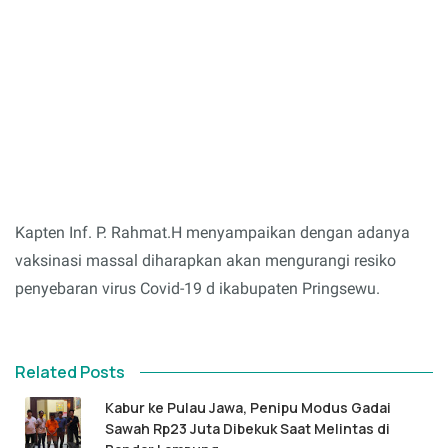
Kapten Inf. P. Rahmat.H menyampaikan dengan adanya
vaksinasi massal diharapkan akan mengurangi resiko
penyebaran virus Covid-19 d ikabupaten Pringsewu.
Related Posts
Kabur ke Pulau Jawa, Penipu Modus Gadai
Sawah Rp23 Juta Dibekuk Saat Melintas di