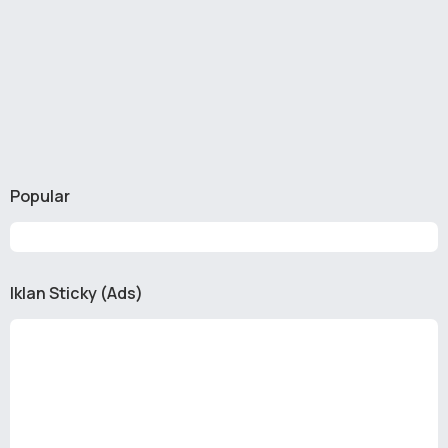
Popular
Iklan Sticky (Ads)