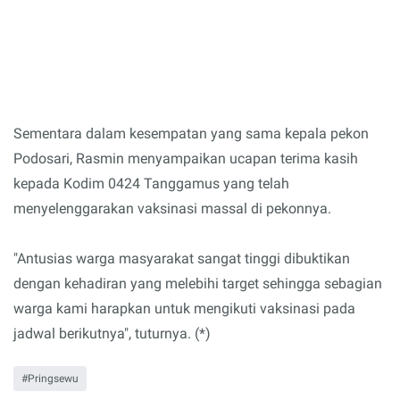
Sementara dalam kesempatan yang sama kepala pekon
Podosari, Rasmin menyampaikan ucapan terima kasih
kepada Kodim 0424 Tanggamus yang telah
menyelenggarakan vaksinasi massal di pekonnya.
"Antusias warga masyarakat sangat tinggi dibuktikan
dengan kehadiran yang melebihi target sehingga sebagian
warga kami harapkan untuk mengikuti vaksinasi pada
jadwal berikutnya", tuturnya. (*)
Pringsewu