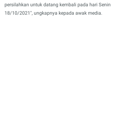
persilahkan untuk datang kembali pada hari Senin
18/10/2021", ungkapnya kepada awak media.