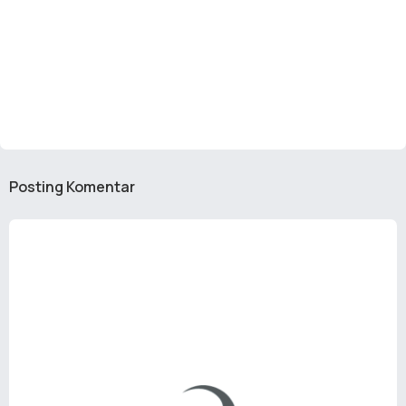
Posting Komentar