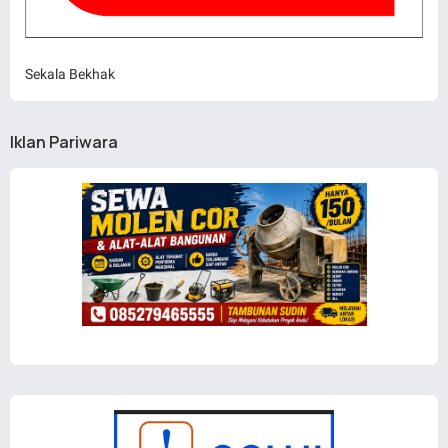
Sekala Bekhak
Iklan Pariwara