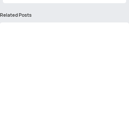
Related Posts