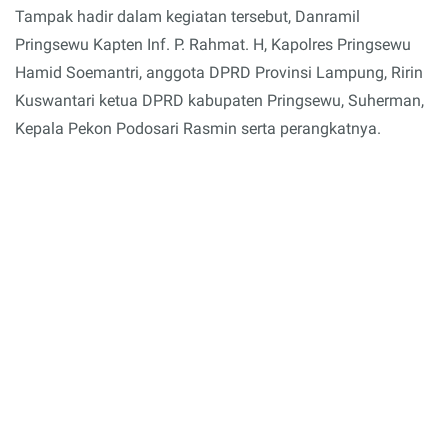
Tampak hadir dalam kegiatan tersebut, Danramil
Pringsewu Kapten Inf. P. Rahmat. H, Kapolres Pringsewu
Hamid Soemantri, anggota DPRD Provinsi Lampung, Ririn
Kuswantari ketua DPRD kabupaten Pringsewu, Suherman,
Kepala Pekon Podosari Rasmin serta perangkatnya.