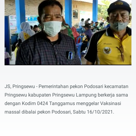
JS, Pringsewu - Pemerintahan pekon Podosari kecamatan
Pringsewu kabupaten Pringsewu Lampung berkerja sama
dengan Kodim 0424 Tanggamus menggelar Vaksinasi
massal dibalai pekon Podosari, Sabtu 16/10/2021.