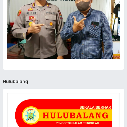
Hulubalang