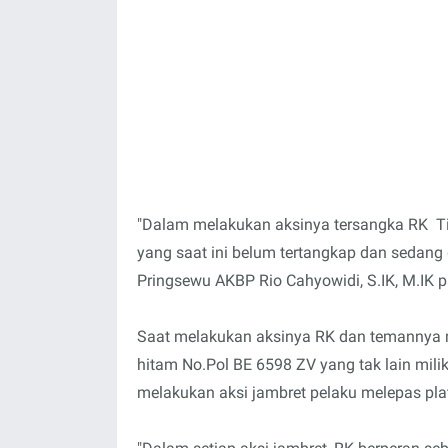
"Dalam melakukan aksinya tersangka RK Tid
yang saat ini belum tertangkap dan sedang
Pringsewu AKBP Rio Cahyowidi, S.IK, M.IK 
Saat melakukan aksinya RK dan temannya
hitam No.Pol BE 6598 ZV yang tak lain milik i
melakukan aksi jambret pelaku melepas pla