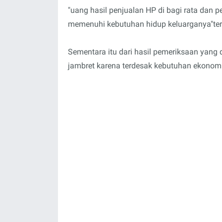
"uang hasil penjualan HP di bagi rata dan
memenuhi kebutuhan hidup keluarganya"ter
Sementara itu dari hasil pemeriksaan yang 
jambret karena terdesak kebutuhan ekonomi