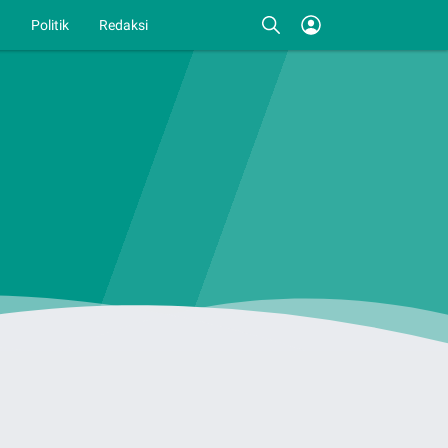
I
Politik
Redaksi