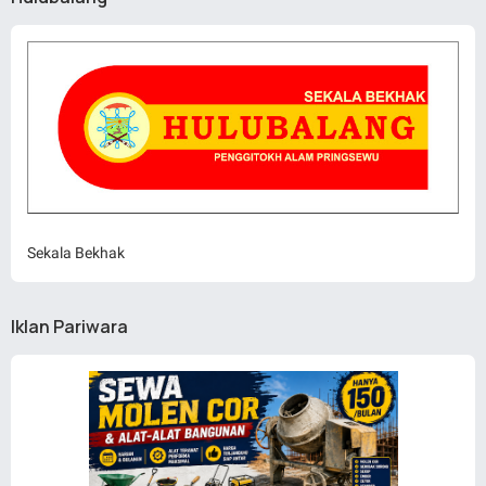
Sekala Bekhak
Iklan Pariwara