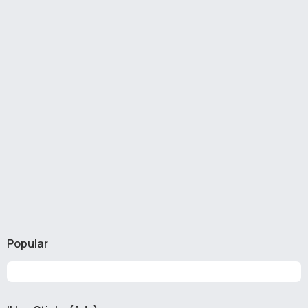
Popular