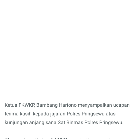
Ketua FKWKP, Bambang Hartono menyampaikan ucapan
terima kasih kepada jajaran Polres Pringsewu atas
kunjungan anjang sana Sat Binmas Polres Pringsewu.