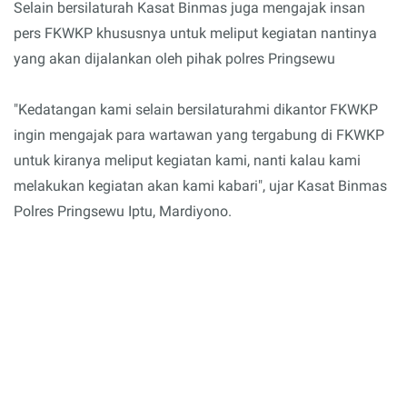
Selain bersilaturah Kasat Binmas juga mengajak insan
pers FKWKP khususnya untuk meliput kegiatan nantinya
yang akan dijalankan oleh pihak polres Pringsewu
"Kedatangan kami selain bersilaturahmi dikantor FKWKP
ingin mengajak para wartawan yang tergabung di FKWKP
untuk kiranya meliput kegiatan kami, nanti kalau kami
melakukan kegiatan akan kami kabari", ujar Kasat Binmas
Polres Pringsewu Iptu, Mardiyono.