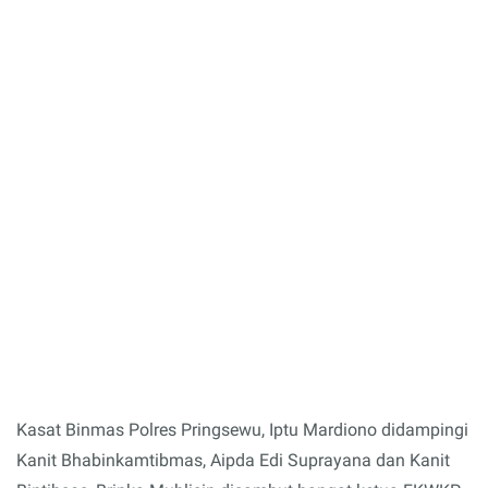
Kasat Binmas Polres Pringsewu, Iptu Mardiono didampingi
Kanit Bhabinkamtibmas, Aipda Edi Suprayana dan Kanit