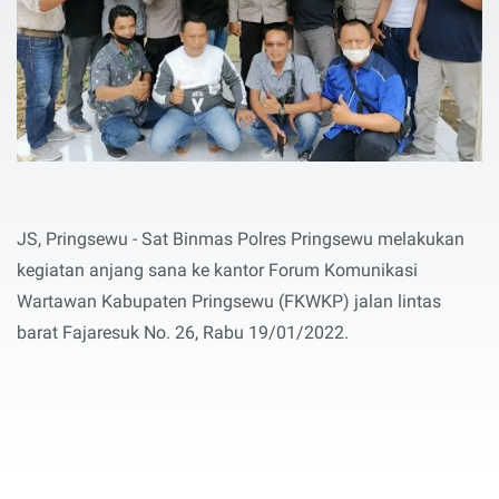
JS, Pringsewu - Sat Binmas Polres Pringsewu melakukan
kegiatan anjang sana ke kantor Forum Komunikasi
Wartawan Kabupaten Pringsewu (FKWKP) jalan lintas
barat Fajaresuk No. 26, Rabu 19/01/2022.