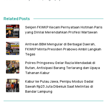
Related Posts
Sekjen FKWKP Kecam Pernyataan Hotman Paris
yang Dinilai Merendahkan Profesi Wartawan
Antrean BBM Mengular di Berbagai Daerah,
FKWKP Minta Presiden Prabowo Ambil Langkah
Tegas
Polres Pringsewu Gelar Razia Mendadak di
Rutan, Antisipasi Barang Terlarang dan Upaya
Tahanan Kabur
Kabur ke Pulau Jawa, Penipu Modus Gadai
Sawah Rp23 Juta Dibekuk Saat Melintas di
Bandar Lampung