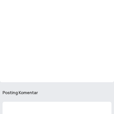
Posting Komentar