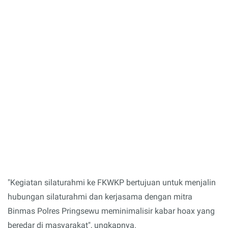
"Kegiatan silaturahmi ke FKWKP bertujuan untuk menjalin
hubungan silaturahmi dan kerjasama dengan mitra
Binmas Polres Pringsewu meminimalisir kabar hoax yang
beredar di masyarakat", ungkapnya.