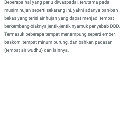
Beberapa hal yang perlu diwaspadai, terutama pada
musim hujan seperti sekarang ini, yakni adanya ban-ban
bekas yang terisi air hujan yang dapat menjadi tempat
berkembang-biaknya jentik-jentik nyamuk penyebab DBD.
Termasuk beberapa tempat menampung seperti ember,
baskom, tempat minum burung, dan bahkan padasan
(tempat air wudhu) dan lainnya.