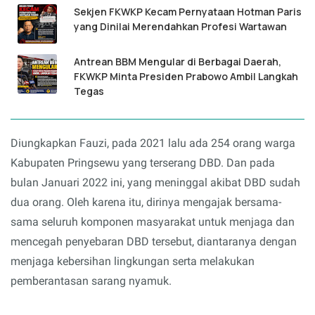
Sekjen FKWKP Kecam Pernyataan Hotman Paris
yang Dinilai Merendahkan Profesi Wartawan
Antrean BBM Mengular di Berbagai Daerah,
FKWKP Minta Presiden Prabowo Ambil Langkah
Tegas
Diungkapkan Fauzi, pada 2021 lalu ada 254 orang warga
Kabupaten Pringsewu yang terserang DBD. Dan pada
bulan Januari 2022 ini, yang meninggal akibat DBD sudah
dua orang. Oleh karena itu, dirinya mengajak bersama-
sama seluruh komponen masyarakat untuk menjaga dan
mencegah penyebaran DBD tersebut, diantaranya dengan
menjaga kebersihan lingkungan serta melakukan
pemberantasan sarang nyamuk.