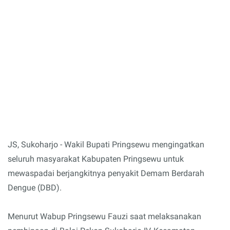
JS, Sukoharjo - Wakil Bupati Pringsewu mengingatkan
seluruh masyarakat Kabupaten Pringsewu untuk
mewaspadai berjangkitnya penyakit Demam Berdarah
Dengue (DBD).
Menurut Wabup Pringsewu Fauzi saat melaksanakan