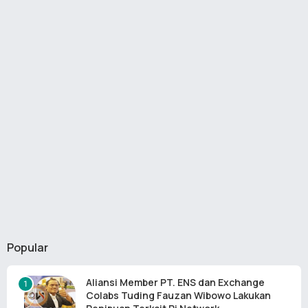
Popular
Aliansi Member PT. ENS dan Exchange
Colabs Tuding Fauzan Wibowo Lakukan