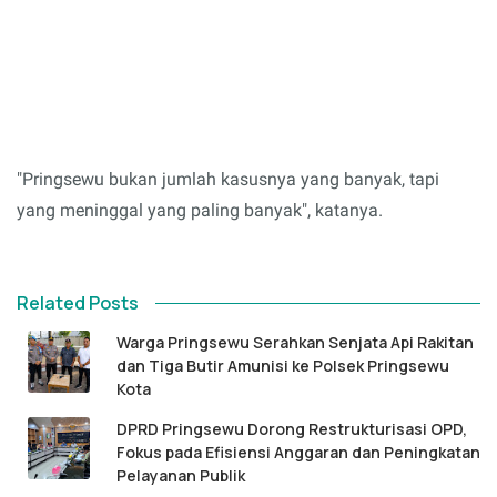
"Pringsewu bukan jumlah kasusnya yang banyak, tapi
yang meninggal yang paling banyak", katanya.
Related Posts
Warga Pringsewu Serahkan Senjata Api Rakitan
dan Tiga Butir Amunisi ke Polsek Pringsewu
Kota
DPRD Pringsewu Dorong Restrukturisasi OPD,
Fokus pada Efisiensi Anggaran dan Peningkatan
Pelayanan Publik