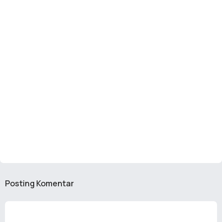
Posting Komentar