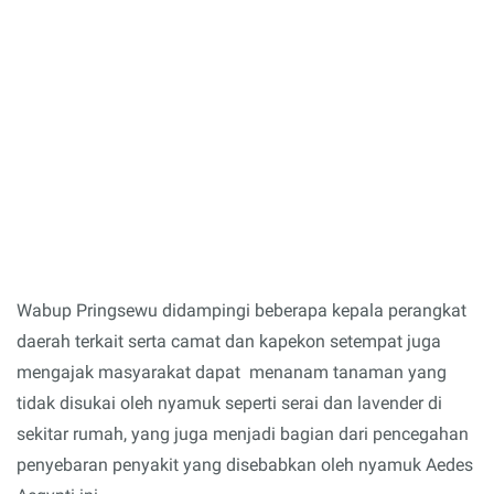
Wabup Pringsewu didampingi beberapa kepala perangkat
daerah terkait serta camat dan kapekon setempat juga
mengajak masyarakat dapat menanam tanaman yang
tidak disukai oleh nyamuk seperti serai dan lavender di
sekitar rumah, yang juga menjadi bagian dari pencegahan
penyebaran penyakit yang disebabkan oleh nyamuk Aedes