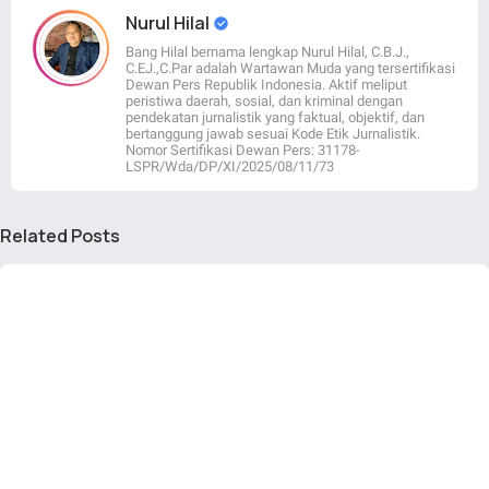
Nurul Hilal
Bang Hilal bernama lengkap Nurul Hilal, C.B.J.,
C.EJ.,C.Par adalah Wartawan Muda yang tersertifikasi
Dewan Pers Republik Indonesia. Aktif meliput
peristiwa daerah, sosial, dan kriminal dengan
pendekatan jurnalistik yang faktual, objektif, dan
bertanggung jawab sesuai Kode Etik Jurnalistik.
Nomor Sertifikasi Dewan Pers: 31178-
LSPR/Wda/DP/XI/2025/08/11/73
Related Posts