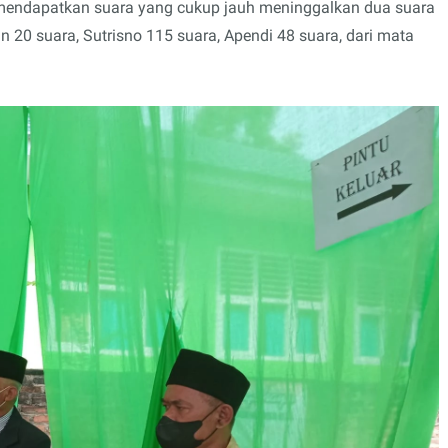
mendapatkan suara yang cukup jauh meninggalkan dua suara
20 suara, Sutrisno 115 suara, Apendi 48 suara, dari mata