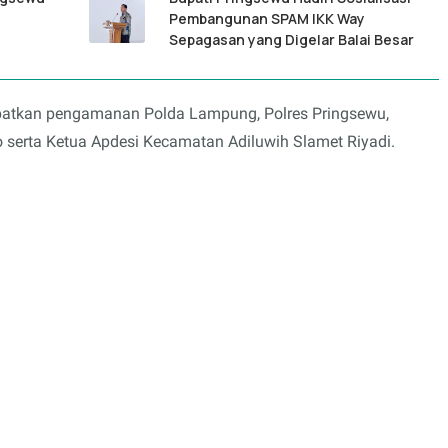
Pembangunan SPAM IKK Way
Sepagasan yang Digelar Balai Besar
atkan pengamanan Polda Lampung, Polres Pringsewu,
 serta Ketua Apdesi Kecamatan Adiluwih Slamet Riyadi.