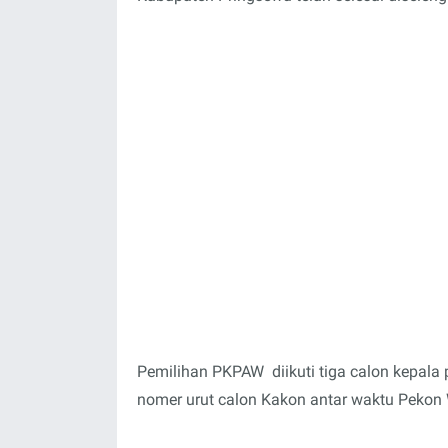
Pemilihan PKPAW diikuti tiga calon kepala 
nomer urut calon Kakon antar waktu Pekon