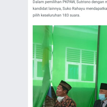
Dalam pemilihan PKPAW, Sutrisno dengan 
kandidat lainnya, Suko Rahayu mendapatkan 
pilih keseluruhan 183 suara.