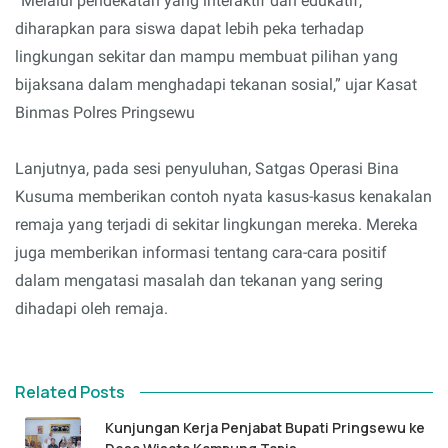
“Melalui pendekatan yang interaktif dan edukatif,
diharapkan para siswa dapat lebih peka terhadap
lingkungan sekitar dan mampu membuat pilihan yang
bijaksana dalam menghadapi tekanan sosial,” ujar Kasat
Binmas Polres Pringsewu
Lanjutnya, pada sesi penyuluhan, Satgas Operasi Bina
Kusuma memberikan contoh nyata kasus-kasus kenakalan
remaja yang terjadi di sekitar lingkungan mereka. Mereka
juga memberikan informasi tentang cara-cara positif
dalam mengatasi masalah dan tekanan yang sering
dihadapi oleh remaja.
Related Posts
Kunjungan Kerja Penjabat Bupati Pringsewu ke