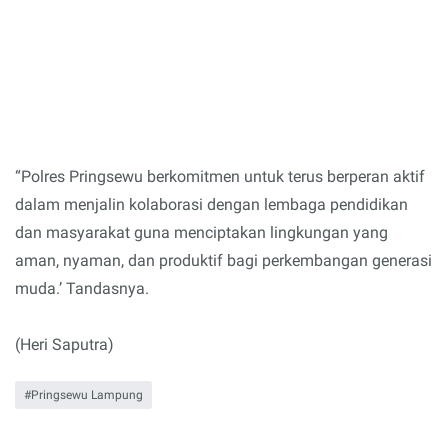
“Polres Pringsewu berkomitmen untuk terus berperan aktif
dalam menjalin kolaborasi dengan lembaga pendidikan
dan masyarakat guna menciptakan lingkungan yang
aman, nyaman, dan produktif bagi perkembangan generasi
muda.’ Tandasnya.
(Heri Saputra)
Pringsewu Lampung