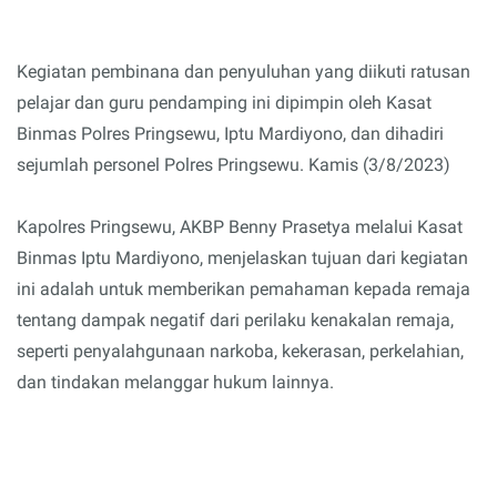
Kegiatan pembinana dan penyuluhan yang diikuti ratusan
pelajar dan guru pendamping ini dipimpin oleh Kasat
Binmas Polres Pringsewu, Iptu Mardiyono, dan dihadiri
sejumlah personel Polres Pringsewu. Kamis (3/8/2023)
Kapolres Pringsewu, AKBP Benny Prasetya melalui Kasat
Binmas Iptu Mardiyono, menjelaskan tujuan dari kegiatan
ini adalah untuk memberikan pemahaman kepada remaja
tentang dampak negatif dari perilaku kenakalan remaja,
seperti penyalahgunaan narkoba, kekerasan, perkelahian,
dan tindakan melanggar hukum lainnya.