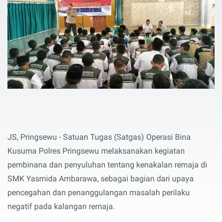
JS, Pringsewu - Satuan Tugas (Satgas) Operasi Bina
Kusuma Polres Pringsewu melaksanakan kegiatan
pembinana dan penyuluhan tentang kenakalan remaja di
SMK Yasmida Ambarawa, sebagai bagian dari upaya
pencegahan dan penanggulangan masalah perilaku
negatif pada kalangan remaja.