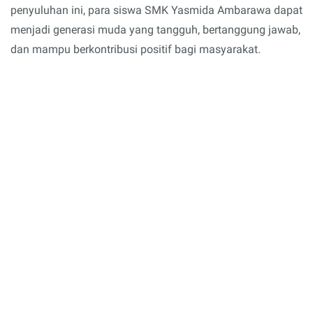
penyuluhan ini, para siswa SMK Yasmida Ambarawa dapat
menjadi generasi muda yang tangguh, bertanggung jawab,
dan mampu berkontribusi positif bagi masyarakat.