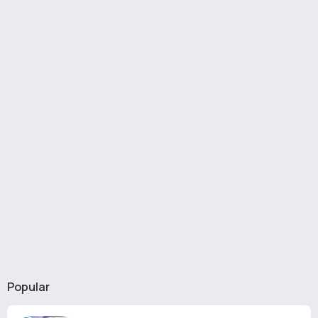
Popular