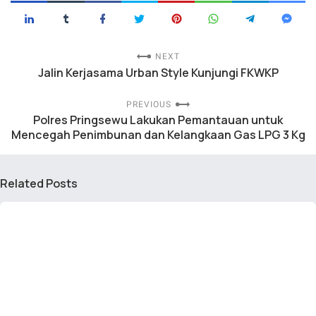
NEXT
Jalin Kerjasama Urban Style Kunjungi FKWKP
PREVIOUS
Polres Pringsewu Lakukan Pemantauan untuk
Mencegah Penimbunan dan Kelangkaan Gas LPG 3 Kg
Related Posts