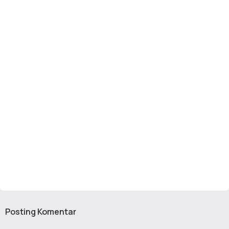
Posting Komentar