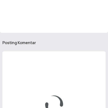
Posting Komentar