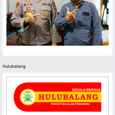
Hulubalang