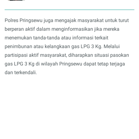
Polres Pringsewu juga mengajak masyarakat untuk turut
berperan aktif dalam menginformasikan jika mereka
menemukan tanda-tanda atau informasi terkait
penimbunan atau kelangkaan gas LPG 3 Kg. Melalui
partisipasi aktif masyarakat, diharapkan situasi pasokan
gas LPG 3 Kg di wilayah Pringsewu dapat tetap terjaga
dan terkendali.