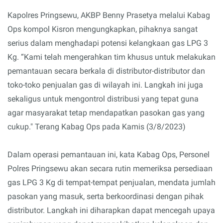
Kapolres Pringsewu, AKBP Benny Prasetya melalui Kabag
Ops kompol Kisron mengungkapkan, pihaknya sangat
serius dalam menghadapi potensi kelangkaan gas LPG 3
Kg. “Kami telah mengerahkan tim khusus untuk melakukan
pemantauan secara berkala di distributor-distributor dan
toko-toko penjualan gas di wilayah ini. Langkah ini juga
sekaligus untuk mengontrol distribusi yang tepat guna
agar masyarakat tetap mendapatkan pasokan gas yang
cukup." Terang Kabag Ops pada Kamis (3/8/2023)
Dalam operasi pemantauan ini, kata Kabag Ops, Personel
Polres Pringsewu akan secara rutin memeriksa persediaan
gas LPG 3 Kg di tempat-tempat penjualan, mendata jumlah
pasokan yang masuk, serta berkoordinasi dengan pihak
distributor. Langkah ini diharapkan dapat mencegah upaya