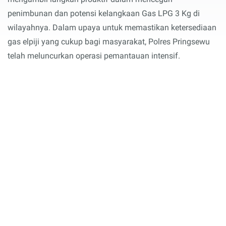
penimbunan dan potensi kelangkaan Gas LPG 3 Kg di
wilayahnya. Dalam upaya untuk memastikan ketersediaan
gas elpiji yang cukup bagi masyarakat, Polres Pringsewu
telah meluncurkan operasi pemantauan intensif.