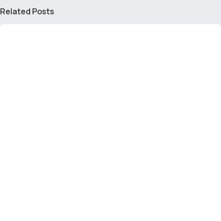
Related Posts