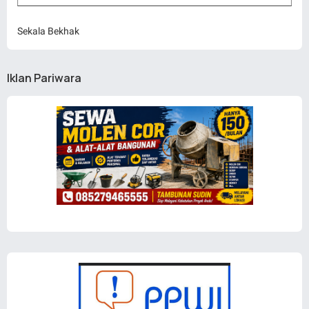
Sekala Bekhak
Iklan Pariwara