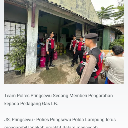
Team Polres Pringsewu Sedang Memberi Pengarahan
kepada Pedagang Gas LPJ
JS, Pringsewu - Polres Pringsewu Polda Lampung terus
mengambil langkah proaktif dalam mencegah