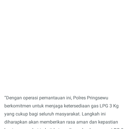
“Dengan operasi pemantauan ini, Polres Pringsewu
berkomitmen untuk menjaga ketersediaan gas LPG 3 Kg
yang cukup bagi seluruh masyarakat. Langkah ini
diharapkan akan memberikan rasa aman dan kepastian