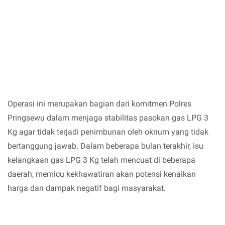
Operasi ini merupakan bagian dari komitmen Polres
Pringsewu dalam menjaga stabilitas pasokan gas LPG 3
Kg agar tidak terjadi penimbunan oleh oknum yang tidak
bertanggung jawab. Dalam beberapa bulan terakhir, isu
kelangkaan gas LPG 3 Kg telah mencuat di beberapa
daerah, memicu kekhawatiran akan potensi kenaikan
harga dan dampak negatif bagi masyarakat.