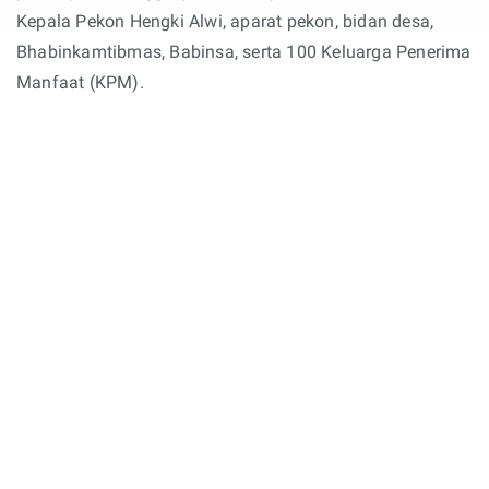
Kepala Pekon Hengki Alwi, aparat pekon, bidan desa,
Bhabinkamtibmas, Babinsa, serta 100 Keluarga Penerima
Manfaat (KPM).