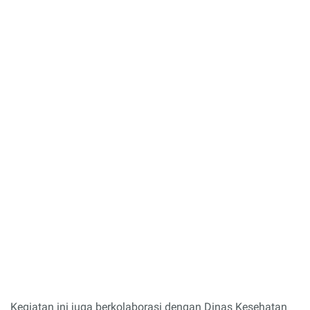
Kegiatan ini juga berkolaborasi dengan Dinas Kesehatan