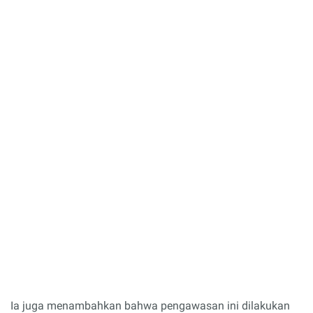
Ia juga menambahkan bahwa pengawasan ini dilakukan