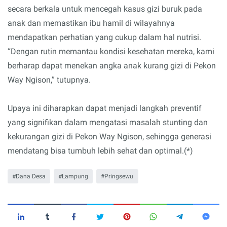
secara berkala untuk mencegah kasus gizi buruk pada
anak dan memastikan ibu hamil di wilayahnya
mendapatkan perhatian yang cukup dalam hal nutrisi.
“Dengan rutin memantau kondisi kesehatan mereka, kami
berharap dapat menekan angka anak kurang gizi di Pekon
Way Ngison,” tutupnya.
Upaya ini diharapkan dapat menjadi langkah preventif
yang signifikan dalam mengatasi masalah stunting dan
kekurangan gizi di Pekon Way Ngison, sehingga generasi
mendatang bisa tumbuh lebih sehat dan optimal.(*)
Dana Desa
Lampung
Pringsewu