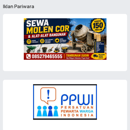
Iklan Pariwara