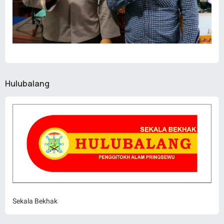
Hulubalang
Sekala Bekhak