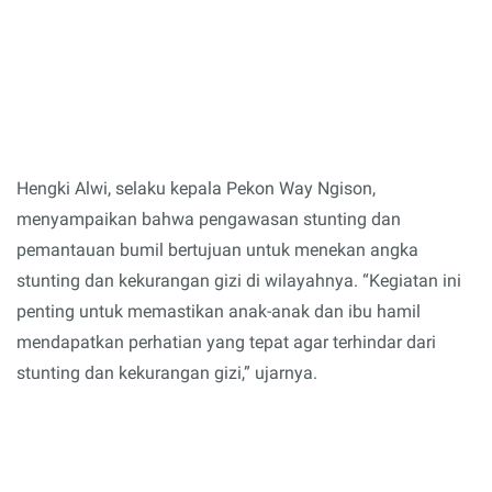
Hengki Alwi, selaku kepala Pekon Way Ngison,
menyampaikan bahwa pengawasan stunting dan
pemantauan bumil bertujuan untuk menekan angka
stunting dan kekurangan gizi di wilayahnya. “Kegiatan ini
penting untuk memastikan anak-anak dan ibu hamil
mendapatkan perhatian yang tepat agar terhindar dari
stunting dan kekurangan gizi,” ujarnya.