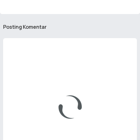
Posting Komentar