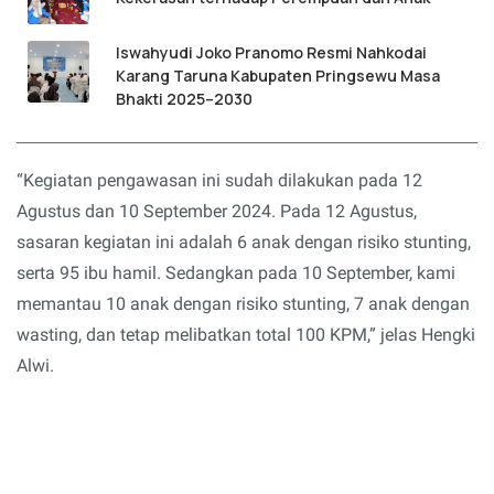
Iswahyudi Joko Pranomo Resmi Nahkodai
Karang Taruna Kabupaten Pringsewu Masa
Bhakti 2025–2030
“Kegiatan pengawasan ini sudah dilakukan pada 12
Agustus dan 10 September 2024. Pada 12 Agustus,
sasaran kegiatan ini adalah 6 anak dengan risiko stunting,
serta 95 ibu hamil. Sedangkan pada 10 September, kami
memantau 10 anak dengan risiko stunting, 7 anak dengan
wasting, dan tetap melibatkan total 100 KPM,” jelas Hengki
Alwi.