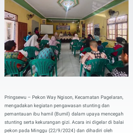
Pringsewu –
Pekon Way Ngison, Kecamatan Pagelaran,
mengadakan kegiatan pengawasan stunting dan
pemantauan ibu hamil (Bumil) dalam upaya mencegah
stunting serta kekurangan gizi. Acara ini digelar di balai
pekon pada Minggu (22/9/2024) dan dihadiri oleh