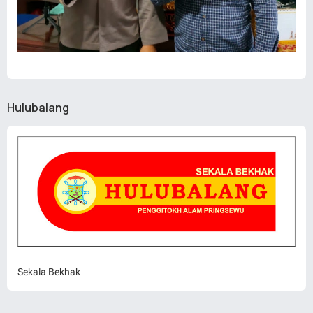
Hulubalang
Sekala Bekhak