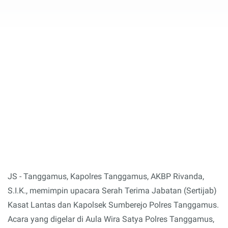
JS - Tanggamus, Kapolres Tanggamus, AKBP Rivanda,
S.I.K., memimpin upacara Serah Terima Jabatan (Sertijab)
Kasat Lantas dan Kapolsek Sumberejo Polres Tanggamus.
Acara yang digelar di Aula Wira Satya Polres Tanggamus,