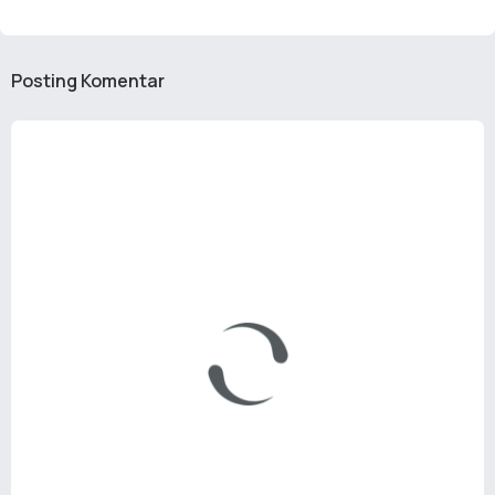
Posting Komentar