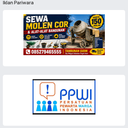
Iklan Pariwara