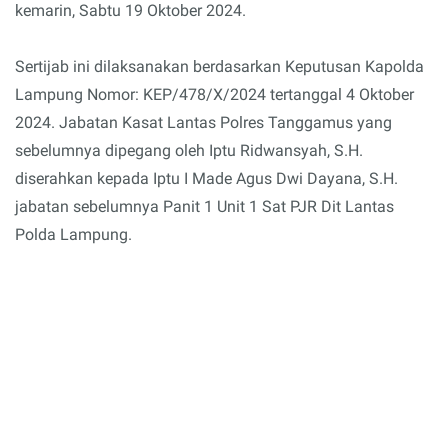
kemarin, Sabtu 19 Oktober 2024.
Sertijab ini dilaksanakan berdasarkan Keputusan Kapolda
Lampung Nomor: KEP/478/X/2024 tertanggal 4 Oktober
2024. Jabatan Kasat Lantas Polres Tanggamus yang
sebelumnya dipegang oleh Iptu Ridwansyah, S.H.
diserahkan kepada Iptu I Made Agus Dwi Dayana, S.H.
jabatan sebelumnya Panit 1 Unit 1 Sat PJR Dit Lantas
Polda Lampung.