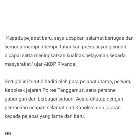
"Kepada pejabat baru, saya ucapkan selamat bertugas dan
semoga mampu mempertahankan prestasi yang sudah
dicapai serta meningkatkan kualitas pelayanan kepada
masyarakat," ujar AKBP Rivanda.
Sertijab ini turut dihadiri oleh para pejabat utama, perwira,
Kapolsek jajaran Polres Tanggamus, serta personel
gabungan dari berbagai satuan. Acara ditutup dengan
pemberian ucapan selamat dari Kapolres dan jajaran
kepada pejabat yang lama dan baru.
HR