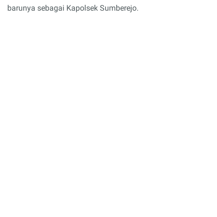
barunya sebagai Kapolsek Sumberejo.