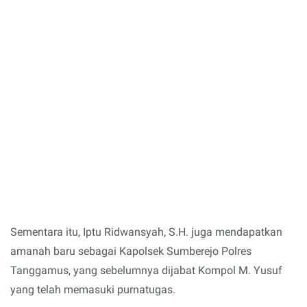
Sementara itu, Iptu Ridwansyah, S.H. juga mendapatkan
amanah baru sebagai Kapolsek Sumberejo Polres
Tanggamus, yang sebelumnya dijabat Kompol M. Yusuf
yang telah memasuki purnatugas.