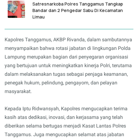
Satresnarkoba Polres Tanggamus Tangkap
Bandar dan 2 Pengedar Sabu Di Kecamatan
Limau
Kapolres Tanggamus, AKBP Rivanda, dalam sambutannya
menyampaikan bahwa rotasi jabatan di lingkungan Polda
Lampung merupakan bagian dari penyegaran organisasi
yang bertujuan untuk meningkatkan kinerja Polri, terutama
dalam melaksanakan tugas sebagai penjaga keamanan,
penegak hukum, pelindung, pengayom, dan pelayan
masyarakat.
Kepada Iptu Ridwansyah, Kapolres mengucapkan terima
kasih atas dedikasi, inovasi, dan kerjasama yang telah
diberikan selama bertugas menjadi Kasat Lantas Polres
Tanggamus. Juga mengucapkan selamat atas jabatan