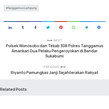
Tanggamus-Lampung
NEXT
Polsek Wonosobo dan Tekab 308 Polres Tanggamus
Amankan Dua Pelaku Pengeroyokan di Bandar
Sukabumi
PREVIOUS
Riyanto Pamungkas Janji Sejahterakan Rakyat
Related Posts