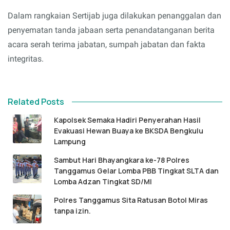
Dalam rangkaian Sertijab juga dilakukan penanggalan dan
penyematan tanda jabaan serta penandatanganan berita
acara serah terima jabatan, sumpah jabatan dan fakta
integritas.
Related Posts
Kapolsek Semaka Hadiri Penyerahan Hasil
Evakuasi Hewan Buaya ke BKSDA Bengkulu
Lampung
Sambut Hari Bhayangkara ke-78 Polres
Tanggamus Gelar Lomba PBB Tingkat SLTA dan
Lomba Adzan Tingkat SD/MI
Polres Tanggamus Sita Ratusan Botol Miras
tanpa izin.