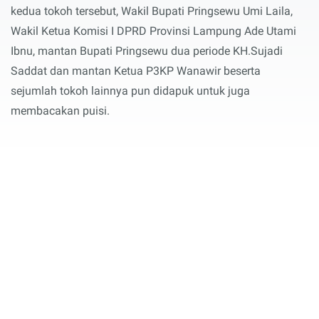
kedua tokoh tersebut, Wakil Bupati Pringsewu Umi Laila,
Wakil Ketua Komisi I DPRD Provinsi Lampung Ade Utami
Ibnu, mantan Bupati Pringsewu dua periode KH.Sujadi
Saddat dan mantan Ketua P3KP Wanawir beserta
sejumlah tokoh lainnya pun didapuk untuk juga
membacakan puisi.