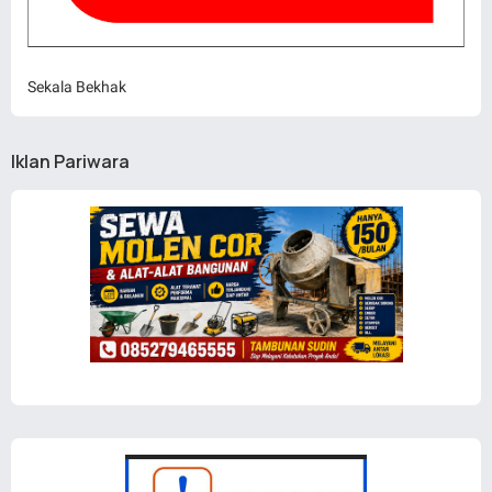
Sekala Bekhak
Iklan Pariwara