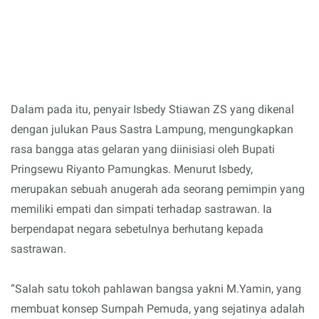
Dalam pada itu, penyair Isbedy Stiawan ZS yang dikenal
dengan julukan Paus Sastra Lampung, mengungkapkan
rasa bangga atas gelaran yang diinisiasi oleh Bupati
Pringsewu Riyanto Pamungkas. Menurut Isbedy,
merupakan sebuah anugerah ada seorang pemimpin yang
memiliki empati dan simpati terhadap sastrawan. Ia
berpendapat negara sebetulnya berhutang kepada
sastrawan.
“Salah satu tokoh pahlawan bangsa yakni M.Yamin, yang
membuat konsep Sumpah Pemuda, yang sejatinya adalah