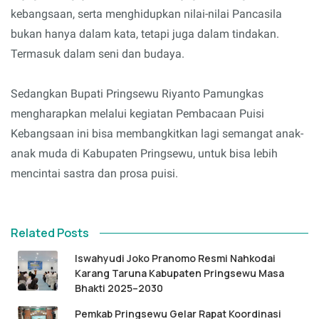
kebangsaan, serta menghidupkan nilai-nilai Pancasila
bukan hanya dalam kata, tetapi juga dalam tindakan.
Termasuk dalam seni dan budaya.
Sedangkan Bupati Pringsewu Riyanto Pamungkas
mengharapkan melalui kegiatan Pembacaan Puisi
Kebangsaan ini bisa membangkitkan lagi semangat anak-
anak muda di Kabupaten Pringsewu, untuk bisa lebih
mencintai sastra dan prosa puisi.
Related Posts
Iswahyudi Joko Pranomo Resmi Nahkodai
Karang Taruna Kabupaten Pringsewu Masa
Bhakti 2025–2030
Pemkab Pringsewu Gelar Rapat Koordinasi