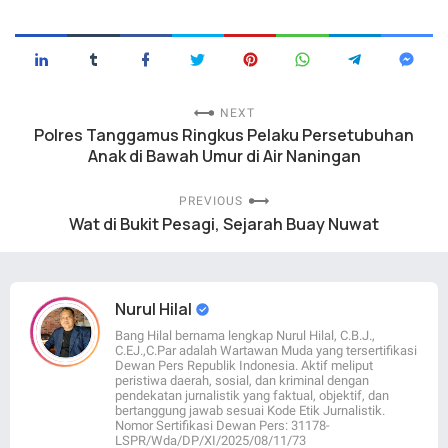
NEXT
Polres Tanggamus Ringkus Pelaku Persetubuhan
Anak di Bawah Umur di Air Naningan
PREVIOUS
Wat di Bukit Pesagi, Sejarah Buay Nuwat
Nurul Hilal
Bang Hilal bernama lengkap Nurul Hilal, C.B.J.,
C.EJ.,C.Par adalah Wartawan Muda yang tersertifikasi
Dewan Pers Republik Indonesia. Aktif meliput
peristiwa daerah, sosial, dan kriminal dengan
pendekatan jurnalistik yang faktual, objektif, dan
bertanggung jawab sesuai Kode Etik Jurnalistik.
Nomor Sertifikasi Dewan Pers: 31178-
LSPR/Wda/DP/XI/2025/08/11/73