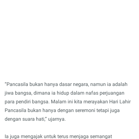
“Pancasila bukan hanya dasar negara, namun ia adalah
jiwa bangsa, dimana ia hidup dalam nafas perjuangan
para pendiri bangsa. Malam ini kita merayakan Hari Lahir
Pancasila bukan hanya dengan seremoni tetapi juga
dengan suara hati,” ujarnya.
Ia juga mengajak untuk terus menjaga semangat