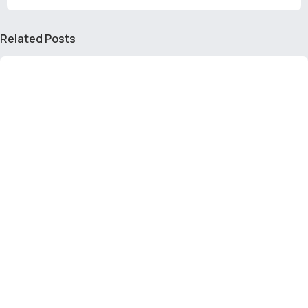
Related Posts