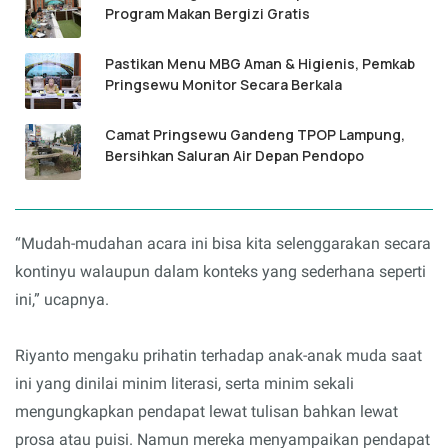
Program Makan Bergizi Gratis
Pastikan Menu MBG Aman & Higienis, Pemkab
Pringsewu Monitor Secara Berkala
Camat Pringsewu Gandeng TPOP Lampung,
Bersihkan Saluran Air Depan Pendopo
“Mudah-mudahan acara ini bisa kita selenggarakan secara
kontinyu walaupun dalam konteks yang sederhana seperti
ini,” ucapnya.
Riyanto mengaku prihatin terhadap anak-anak muda saat
ini yang dinilai minim literasi, serta minim sekali
mengungkapkan pendapat lewat tulisan bahkan lewat
prosa atau puisi. Namun mereka menyampaikan pendapat