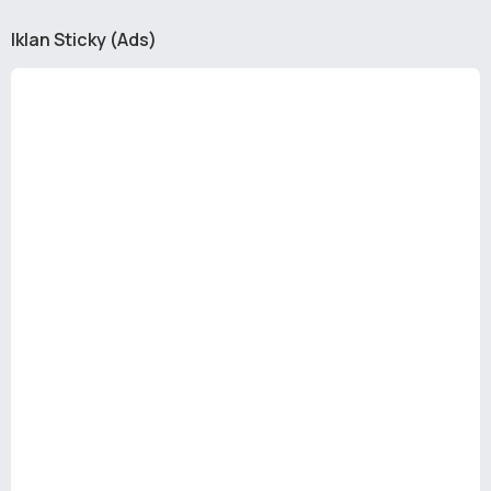
Iklan Sticky (Ads)