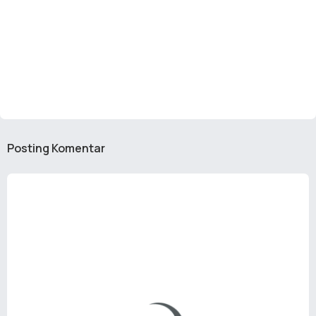
Posting Komentar