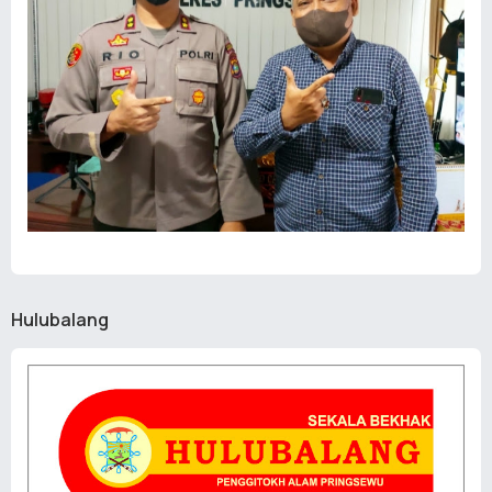
Hulubalang