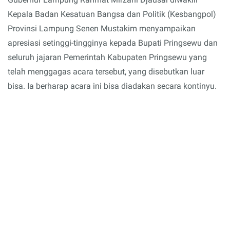
Kepala Badan Kesatuan Bangsa dan Politik (Kesbangpol)
Provinsi Lampung Senen Mustakim menyampaikan
apresiasi setinggi-tingginya kepada Bupati Pringsewu dan
seluruh jajaran Pemerintah Kabupaten Pringsewu yang
telah menggagas acara tersebut, yang disebutkan luar
bisa. Ia berharap acara ini bisa diadakan secara kontinyu.