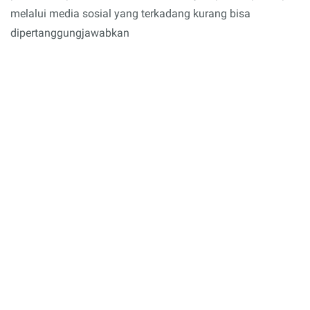
melalui media sosial yang terkadang kurang bisa
dipertanggungjawabkan