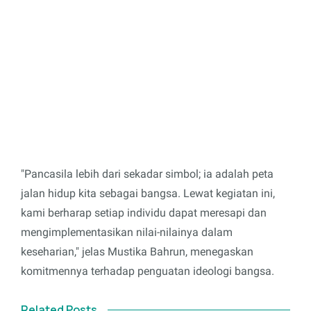
"Pancasila lebih dari sekadar simbol; ia adalah peta
jalan hidup kita sebagai bangsa. Lewat kegiatan ini,
kami berharap setiap individu dapat meresapi dan
mengimplementasikan nilai-nilainya dalam
keseharian," jelas Mustika Bahrun, menegaskan
komitmennya terhadap penguatan ideologi bangsa.
Related Posts