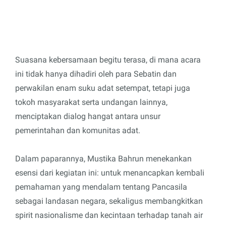
Suasana kebersamaan begitu terasa, di mana acara
ini tidak hanya dihadiri oleh para Sebatin dan
perwakilan enam suku adat setempat, tetapi juga
tokoh masyarakat serta undangan lainnya,
menciptakan dialog hangat antara unsur
pemerintahan dan komunitas adat.
Dalam paparannya, Mustika Bahrun menekankan
esensi dari kegiatan ini: untuk menancapkan kembali
pemahaman yang mendalam tentang Pancasila
sebagai landasan negara, sekaligus membangkitkan
spirit nasionalisme dan kecintaan terhadap tanah air