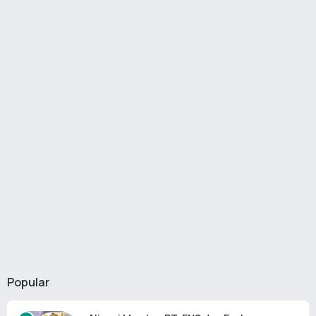
Popular