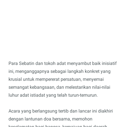
Para Sebatin dan tokoh adat menyambut baik inisiatif
ini, menganggapnya sebagai langkah konkret yang
krusial untuk mempererat persatuan, menyemai
semangat kebangsaan, dan melestarikan nilai-nilai
luhur adat istiadat yang telah turun-temurun.
Acara yang berlangsung tertib dan lancar ini diakhiri
dengan lantunan doa bersama, memohon
keselamatan bagi bangsa, kemajuan bagi daerah,