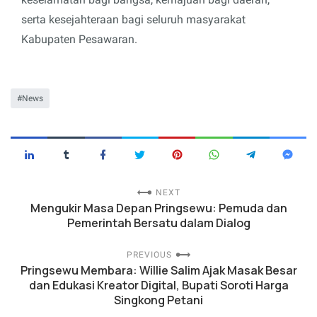
serta kesejahteraan bagi seluruh masyarakat
Kabupaten Pesawaran.
News
NEXT
Mengukir Masa Depan Pringsewu: Pemuda dan
Pemerintah Bersatu dalam Dialog
PREVIOUS
Pringsewu Membara: Willie Salim Ajak Masak Besar
dan Edukasi Kreator Digital, Bupati Soroti Harga
Singkong Petani