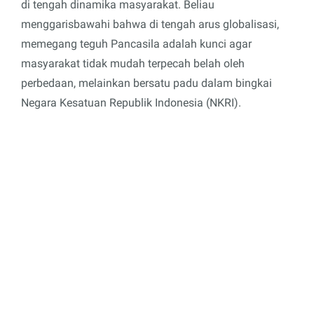
di tengah dinamika masyarakat. Beliau
menggarisbawahi bahwa di tengah arus globalisasi,
memegang teguh Pancasila adalah kunci agar
masyarakat tidak mudah terpecah belah oleh
perbedaan, melainkan bersatu padu dalam bingkai
Negara Kesatuan Republik Indonesia (NKRI).