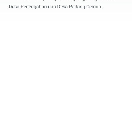
Desa Penengahan dan Desa Padang Cermin.