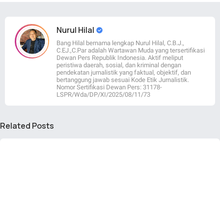
Nurul Hilal
Bang Hilal bernama lengkap Nurul Hilal, C.B.J.,
C.EJ.,C.Par adalah Wartawan Muda yang tersertifikasi
Dewan Pers Republik Indonesia. Aktif meliput
peristiwa daerah, sosial, dan kriminal dengan
pendekatan jurnalistik yang faktual, objektif, dan
bertanggung jawab sesuai Kode Etik Jurnalistik.
Nomor Sertifikasi Dewan Pers: 31178-
LSPR/Wda/DP/XI/2025/08/11/73
Related Posts