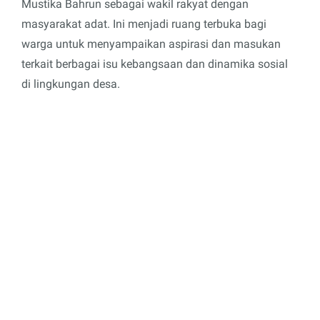
Mustika Bahrun sebagai wakil rakyat dengan
masyarakat adat. Ini menjadi ruang terbuka bagi
warga untuk menyampaikan aspirasi dan masukan
terkait berbagai isu kebangsaan dan dinamika sosial
di lingkungan desa.