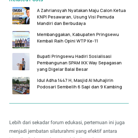
A Zahriansyah Nyatakan Maju Calon Ketua
KNPI Pesawaran, Usung Visi Pemuda
Mandiri dan Berbudaya
Membanggakan, Kabupaten Pringsewu
Kembali Raih Opini WTP Ke-11
Bupati Pringsewu Hadiri Sosialisasi
Pembangunan SPAM IKK Way Sepagasan
yang Digelar Balai Besar
Idul Adha 1447 H, Masjid Al Muhajirin
Podosari Sembelih 6 Sapi dan 9 Kambing
Lebih dari sekadar forum edukasi, pertemuan ini juga
menjadi jembatan silaturahmi yang efektif antara