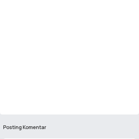
Posting Komentar