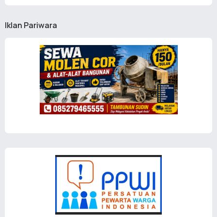
Iklan Pariwara