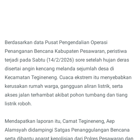
Berdasarkan data Pusat Pengendalian Operasi
Penanganan Bencana Kabupaten Pesawaran, peristiwa
terjadi pada Sabtu (14/2/2026) sore setelah hujan deras
disertai angin kencang melanda sejumlah desa di
Kecamatan Tegineneng. Cuaca ekstrem itu menyebabkan
kerusakan rumah warga, gangguan aliran listrik, serta
akses jalan terhambat akibat pohon tumbang dan tiang
listrik roboh.
Mendapatkan laporan itu, Camat Tegineneng, Aep
Alamsyah didampingi Satgas Penanggulangan Bencana
serta dibantu aparat kepolisian dari Polres Pesawaran dan