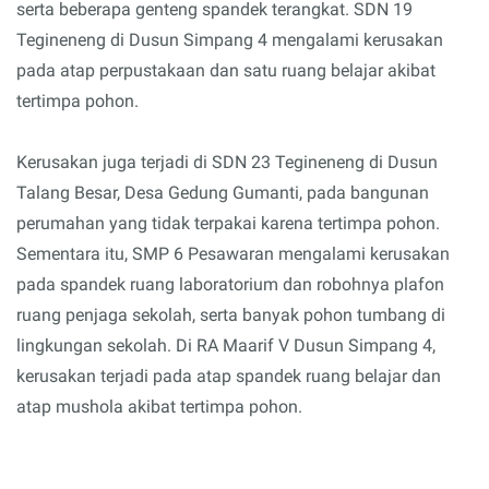
serta beberapa genteng spandek terangkat. SDN 19
Tegineneng di Dusun Simpang 4 mengalami kerusakan
pada atap perpustakaan dan satu ruang belajar akibat
tertimpa pohon.
Kerusakan juga terjadi di SDN 23 Tegineneng di Dusun
Talang Besar, Desa Gedung Gumanti, pada bangunan
perumahan yang tidak terpakai karena tertimpa pohon.
Sementara itu, SMP 6 Pesawaran mengalami kerusakan
pada spandek ruang laboratorium dan robohnya plafon
ruang penjaga sekolah, serta banyak pohon tumbang di
lingkungan sekolah. Di RA Maarif V Dusun Simpang 4,
kerusakan terjadi pada atap spandek ruang belajar dan
atap mushola akibat tertimpa pohon.