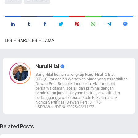
LEBIH BARU
LEBIH LAMA
Nurul Hilal
Bang Hilal bernama lengkap Nurul Hilal, C.B.J.,
C.EJ.,C.Par adalah Wartawan Muda yang tersertifikasi
Dewan Pers Republik Indonesia. Aktif meliput
peristiwa daerah, sosial, dan kriminal dengan
pendekatan jurnalistik yang faktual, objektif, dan
bertanggung jawab sesuai Kode Etik Jurnalistik.
Nomor Sertifikasi Dewan Pers: 31178-
LSPR/Wda/DP/XI/2025/08/11/73
Related Posts