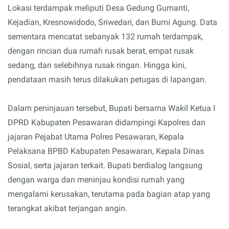
Lokasi terdampak meliputi Desa Gedung Gumanti,
Kejadian, Kresnowidodo, Sriwedari, dan Bumi Agung. Data
sementara mencatat sebanyak 132 rumah terdampak,
dengan rincian dua rumah rusak berat, empat rusak
sedang, dan selebihnya rusak ringan. Hingga kini,
pendataan masih terus dilakukan petugas di lapangan.
Dalam peninjauan tersebut, Bupati bersama Wakil Ketua I
DPRD Kabupaten Pesawaran didampingi Kapolres dan
jajaran Pejabat Utama Polres Pesawaran, Kepala
Pelaksana BPBD Kabupaten Pesawaran, Kepala Dinas
Sosial, serta jajaran terkait. Bupati berdialog langsung
dengan warga dan meninjau kondisi rumah yang
mengalami kerusakan, terutama pada bagian atap yang
terangkat akibat terjangan angin.