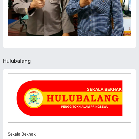
Hulubalang
Sekala Bekhak