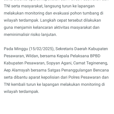
TNI serta masyarakat, langsung turun ke lapangan
melakukan monitoring dan evakuasi pohon tumbang di
wilayah terdampak. Langkah cepat tersebut dilakukan
guna menjamin kelancaran aktivitas masyarakat dan
meminimalisir risiko lanjutan.
Pada Minggu (15/02/2025), Sekretaris Daerah Kabupaten
Pesawaran, Wildan, bersama Kepala Pelaksana BPBD
Kabupaten Pesawaran, Sopyan Agani, Camat Tegineneng,
Aep Alamsyah bersama Satgas Penanggulangan Bencana
serta dibantu aparat kepolisian dari Polres Pesawaran dan
TNI kembali turun ke lapangan melakukan monitoring di
wilayah terdampak.