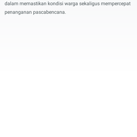
dalam memastikan kondisi warga sekaligus mempercepat
penanganan pascabencana.