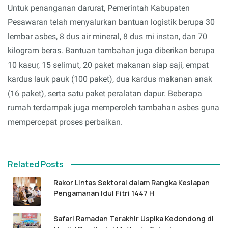
Untuk penanganan darurat, Pemerintah Kabupaten
Pesawaran telah menyalurkan bantuan logistik berupa 30
lembar asbes, 8 dus air mineral, 8 dus mi instan, dan 70
kilogram beras. Bantuan tambahan juga diberikan berupa
10 kasur, 15 selimut, 20 paket makanan siap saji, empat
kardus lauk pauk (100 paket), dua kardus makanan anak
(16 paket), serta satu paket peralatan dapur. Beberapa
rumah terdampak juga memperoleh tambahan asbes guna
mempercepat proses perbaikan.
Related Posts
Rakor Lintas Sektoral dalam Rangka Kesiapan
Pengamanan Idul Fitri 1447 H
Safari Ramadan Terakhir Uspika Kedondong di