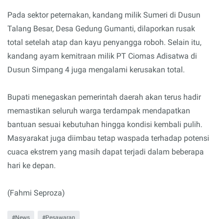
Pada sektor peternakan, kandang milik Sumeri di Dusun
Talang Besar, Desa Gedung Gumanti, dilaporkan rusak
total setelah atap dan kayu penyangga roboh. Selain itu,
kandang ayam kemitraan milik PT Ciomas Adisatwa di
Dusun Simpang 4 juga mengalami kerusakan total.
Bupati menegaskan pemerintah daerah akan terus hadir
memastikan seluruh warga terdampak mendapatkan
bantuan sesuai kebutuhan hingga kondisi kembali pulih.
Masyarakat juga diimbau tetap waspada terhadap potensi
cuaca ekstrem yang masih dapat terjadi dalam beberapa
hari ke depan.
(Fahmi Seproza)
News
Pesawaran