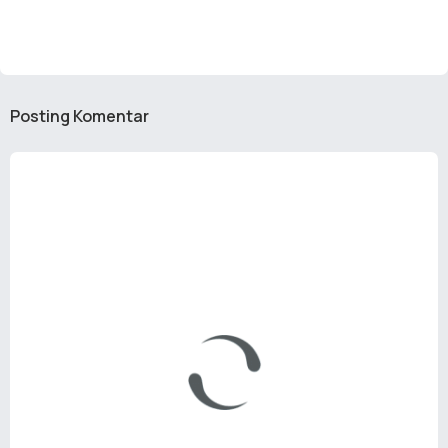
Posting Komentar