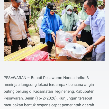
PESAWARAN – Bupati Pesawaran Nanda Indira B
meninjau langsung lokasi terdampak bencana angin
puting beliung di Kecamatan Tegineneng, Kabupaten
Pesawaran, Senin (16/2/2026). Kunjungan tersebut
merupakan bentuk respons cepat pemerintah daerah