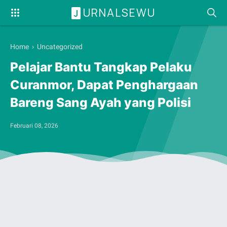
URNALSEWU
J
Home
› Uncategorized
Pelajar Bantu Tangkap Pelaku
Curanmor, Dapat Penghargaan
Bareng Sang Ayah yang Polisi
Februari 08, 2026