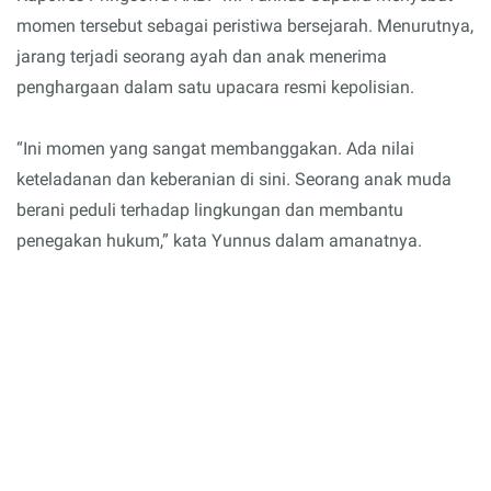
momen tersebut sebagai peristiwa bersejarah. Menurutnya,
jarang terjadi seorang ayah dan anak menerima
penghargaan dalam satu upacara resmi kepolisian.
“Ini momen yang sangat membanggakan. Ada nilai
keteladanan dan keberanian di sini. Seorang anak muda
berani peduli terhadap lingkungan dan membantu
penegakan hukum,” kata Yunnus dalam amanatnya.