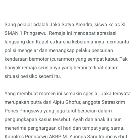
Sang pelajar adalah Jaka Satya Arendra, siswa kelas XII
SMAN 1 Pringsewu. Remaja ini mendapat apresiasi
langsung dari Kapolres karena keberaniannya membantu
polisi mengejar dan menangkap pelaku pencurian
kendaraan bermotor (curanmor) yang sempat kabur. Tak
banyak remaja seusianya yang berani terlibat dalam
situasi berisiko seperti itu.
Yang membuat momen ini semakin spesial, Jaka ternyata
merupakan putra dari Aiptu Ghofur, anggota Satreskrim
Polres Pringsewu yang juga turut berperan dalam
pengungkapan kasus tersebut. Ayah dan anak itu pun
menerima penghargaan di hari dan tempat yang sama.
Kapolres Pringsewu AKBP M. Yunnus Saputra menyebut