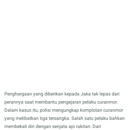
Penghargaan yang diberikan kepada Jaka tak lepas dari
perannya saat membantu pengejaran pelaku curanmor.
Dalam kasus itu, polisi mengungkap komplotan curanmor
yang melibatkan tiga tersangka. Salah satu pelaku bahkan
membekali diri dengan senjata api rakitan. Dari