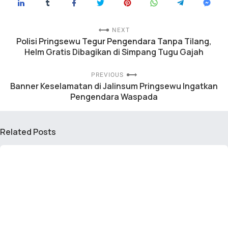
NEXT
Polisi Pringsewu Tegur Pengendara Tanpa Tilang,
Helm Gratis Dibagikan di Simpang Tugu Gajah
PREVIOUS
Banner Keselamatan di Jalinsum Pringsewu Ingatkan
Pengendara Waspada
Related Posts