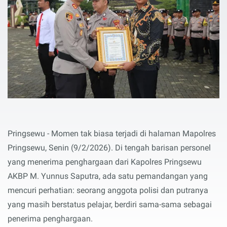
Pringsewu - Momen tak biasa terjadi di halaman Mapolres
Pringsewu, Senin (9/2/2026). Di tengah barisan personel
yang menerima penghargaan dari Kapolres Pringsewu
AKBP M. Yunnus Saputra, ada satu pemandangan yang
mencuri perhatian: seorang anggota polisi dan putranya
yang masih berstatus pelajar, berdiri sama-sama sebagai
penerima penghargaan.