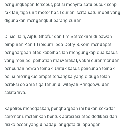
pengungkapan tersebut, polisi menyita satu pucuk senpi
rakitan, tiga unit motor hasil curian, serta satu mobil yang
digunakan mengangkut barang curian.
Di sisi lain, Aiptu Ghofur dan tim Satreskrim di bawah
pimpinan Kanit Tipidum Ipda Defry S.Kom mendapat
penghargaan atas keberhasilan mengungkap dua kasus
yang menjadi perhatian masyarakat, yakni curanmor dan
pencurian hewan ternak. Untuk kasus pencurian ternak,
polisi meringkus empat tersangka yang diduga telah
beraksi selama tiga tahun di wilayah Pringsewu dan
sekitarnya.
Kapolres menegaskan, penghargaan ini bukan sekadar
seremoni, melainkan bentuk apresiasi atas dedikasi dan
risiko besar yang dihadapi anggota di lapangan.