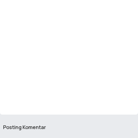
Posting Komentar