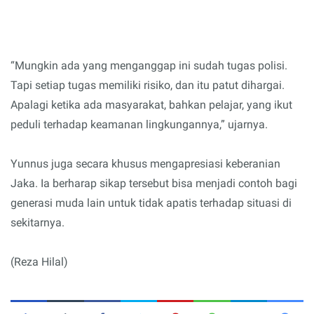
“Mungkin ada yang menganggap ini sudah tugas polisi.
Tapi setiap tugas memiliki risiko, dan itu patut dihargai.
Apalagi ketika ada masyarakat, bahkan pelajar, yang ikut
peduli terhadap keamanan lingkungannya,” ujarnya.
Yunnus juga secara khusus mengapresiasi keberanian
Jaka. Ia berharap sikap tersebut bisa menjadi contoh bagi
generasi muda lain untuk tidak apatis terhadap situasi di
sekitarnya.
(Reza Hilal)