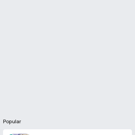
Popular