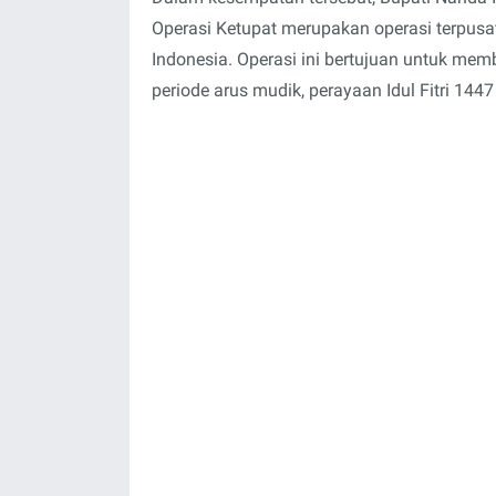
Operasi Ketupat merupakan operasi terpusat
Indonesia. Operasi ini bertujuan untuk m
periode arus mudik, perayaan Idul Fitri 1447