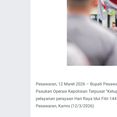
Pesawaran, 12 Maret 2026 – Bupati Pesawar
Pasukan Operasi Kepolisian Terpusat “Ket
pelayanan perayaan Hari Raya Idul Fitri 144
Pesawaran, Kamis (12/3/2026).