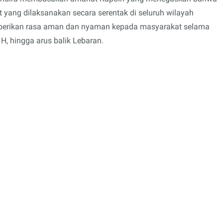
 yang dilaksanakan secara serentak di seluruh wilayah
emberikan rasa aman dan nyaman kepada masyarakat selama
 H, hingga arus balik Lebaran.