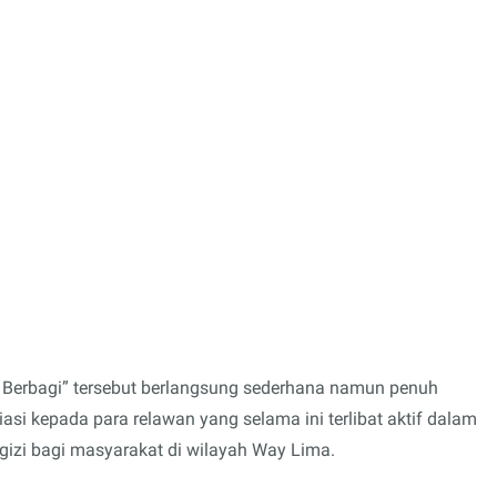
erbagi” tersebut berlangsung sederhana namun penuh
asi kepada para relawan yang selama ini terlibat aktif dalam
izi bagi masyarakat di wilayah Way Lima.