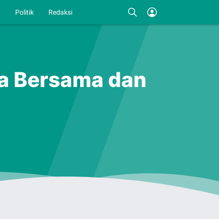
I
Politik
Redaksi
a Bersama dan