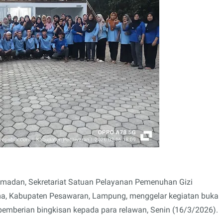
amadan, Sekretariat Satuan Pelayanan Pemenuhan Gizi
a, Kabupaten Pesawaran, Lampung, menggelar kegiatan buka
emberian bingkisan kepada para relawan, Senin (16/3/2026).